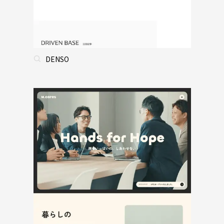
DENSO