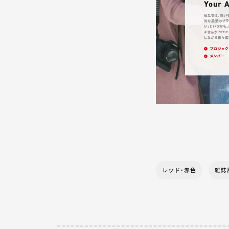
レッド・赤色
雑誌