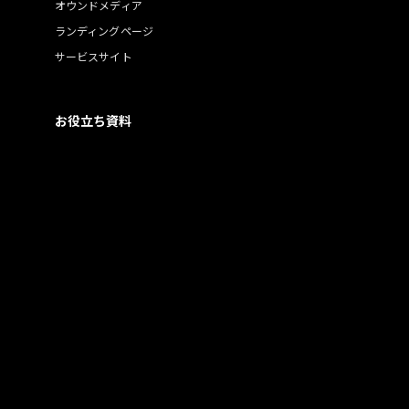
オウンドメディア
ランディングページ
サービスサイト
お役立ち資料