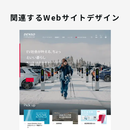
関連するWebサイトデザイン