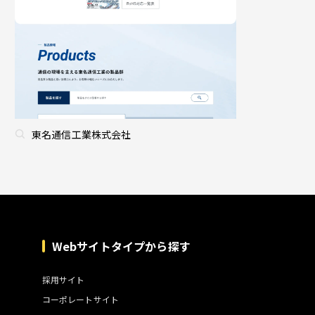
東名通信工業株式会社
Webサイトタイプから探す
採用サイト
コーポレートサイト