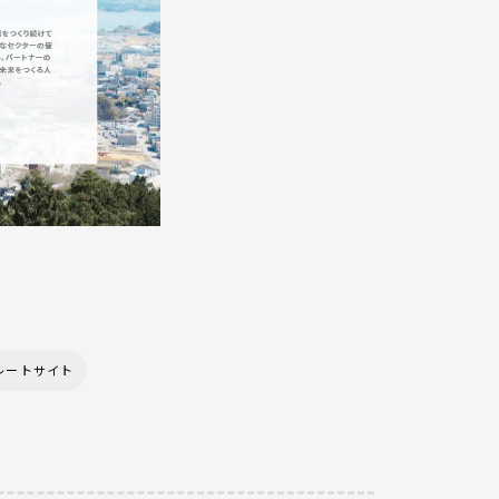
レートサイト