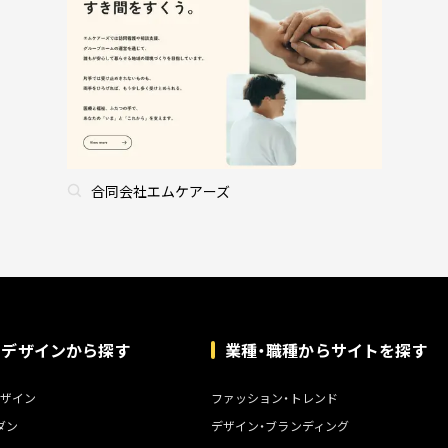
合同会社エムケアーズ
トデザインから探す
業種・職種からサイトを探す
ザイン
ファッション・トレンド
ダン
デザイン・ブランディング