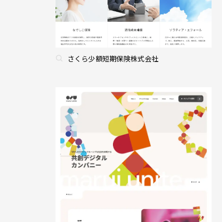
さくら少額短期保険株式会社