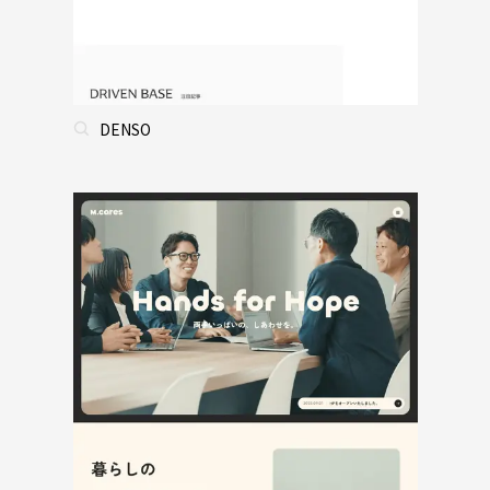
DENSO