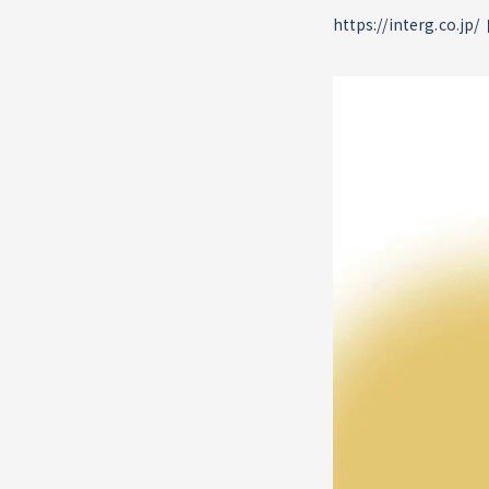
https://interg.co.jp/