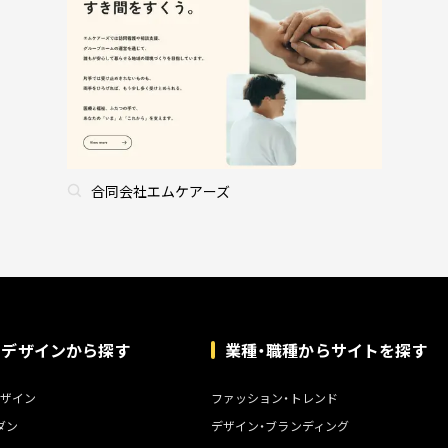
合同会社エムケアーズ
トデザインから探す
業種・職種からサイトを探す
ザイン
ファッション・トレンド
ダン
デザイン・ブランディング