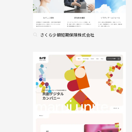
さくら少額短期保険株式会社