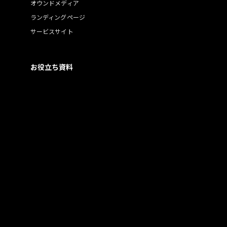
オウンドメディア
ランディングページ
サービスサイト
お役立ち資料