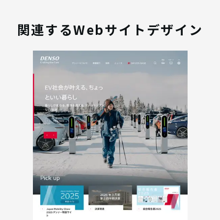
関連するWebサイトデザイン