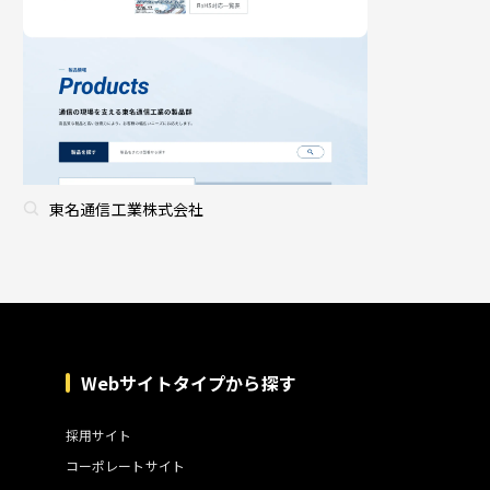
東名通信工業株式会社
Webサイトタイプから探す
採用サイト
コーポレートサイト