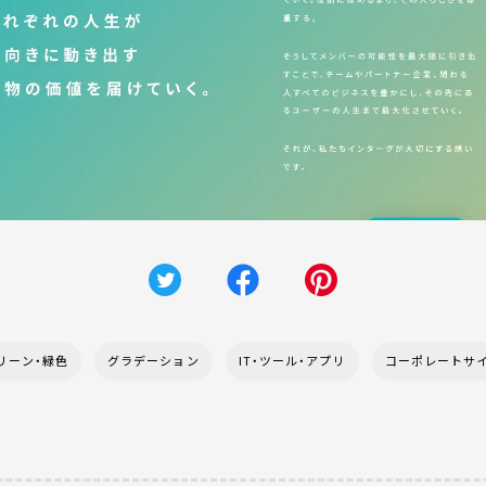
リーン・緑色
グラデーション
IT・ツール・アプリ
コーポレートサ