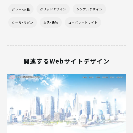
グレー・灰色
グリッドデザイン
シンプルデザイン
クール・モダン
生活・趣味
コーポレートサイト
関連するWebサイトデザイン