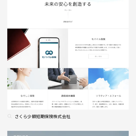
さくら少額短期保険株式会社