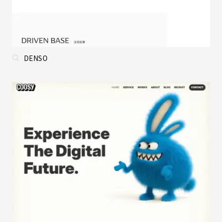
DENSO