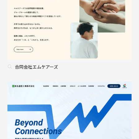
合同会社エムケアーズ