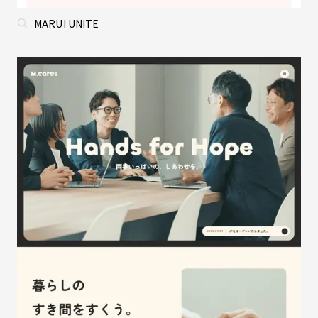
MARUI UNITE