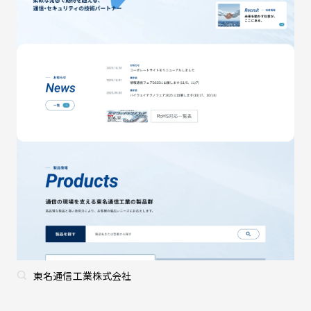
東名通信工業株式会社