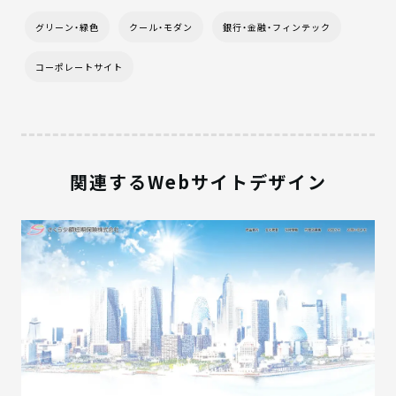
グリーン・緑色
クール・モダン
銀行・金融・フィンテック
コーポレートサイト
関連するWebサイトデザイン