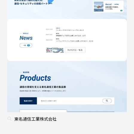
東名通信工業株式会社