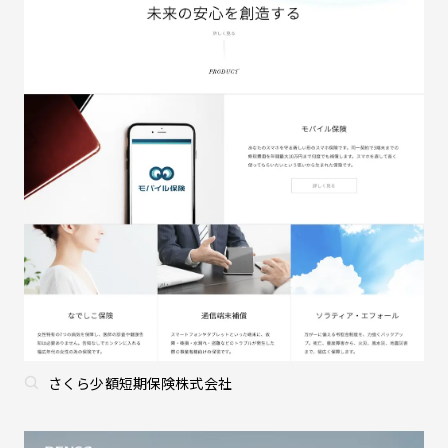
さくら少額短期保険株式会社