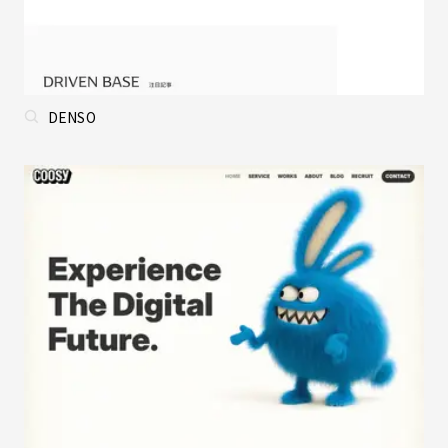
DENSO