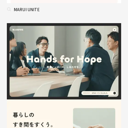
MARUI UNITE