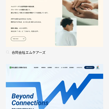
合同会社エムケアーズ