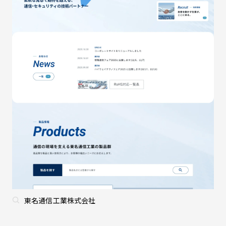
東名通信工業株式会社