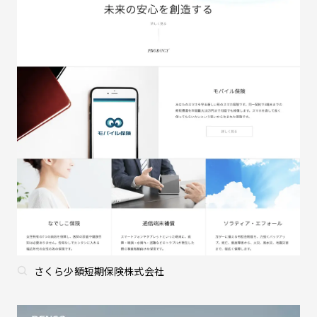
さくら少額短期保険株式会社