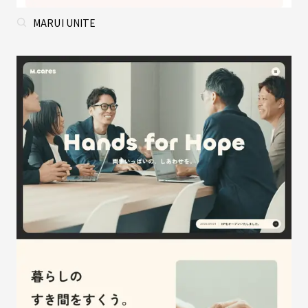
MARUI UNITE