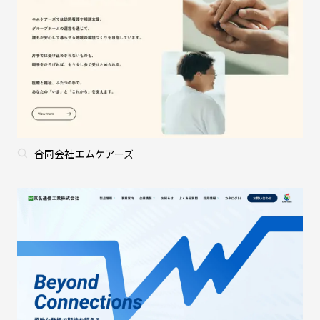
合同会社エムケアーズ