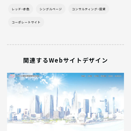
レッド・赤色
シングルページ
コンサルティング・投資
コーポレートサイト
関連するWebサイトデザイン