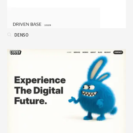
DENSO