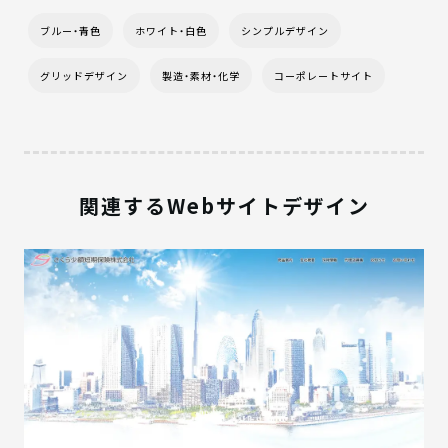
ブルー・青色
ホワイト・白色
シンプルデザイン
グリッドデザイン
製造・素材・化学
コーポレートサイト
関連するWebサイトデザイン