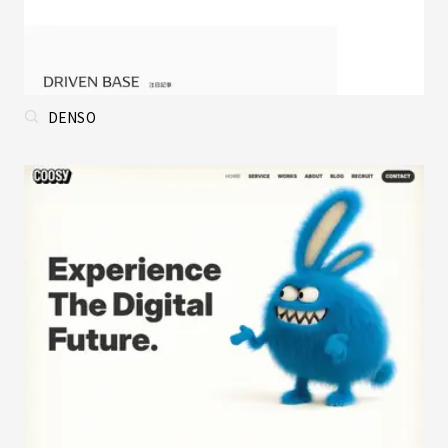
DENSO