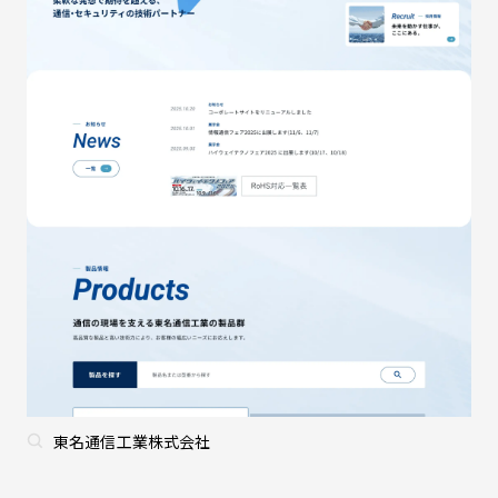
東名通信工業株式会社