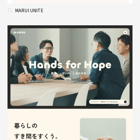
MARUI UNITE