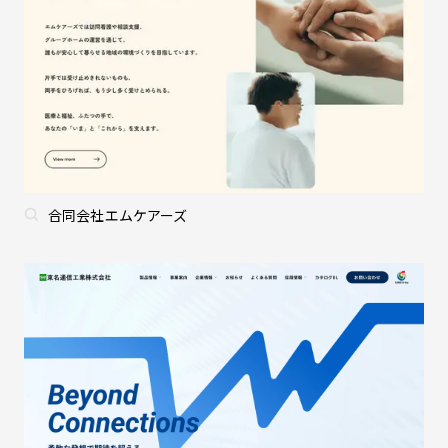
合同会社エムケアーズ