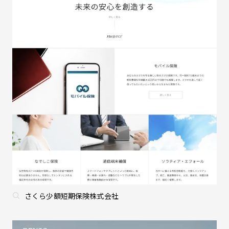
さくら少額短期保険株式会社