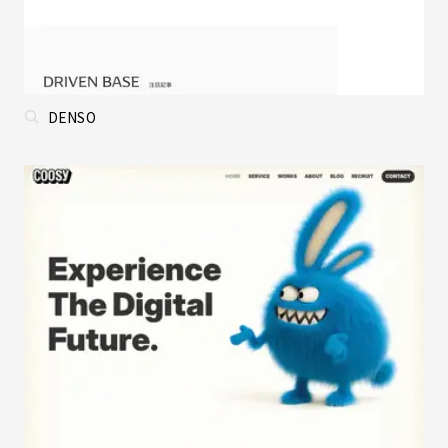
DENSO