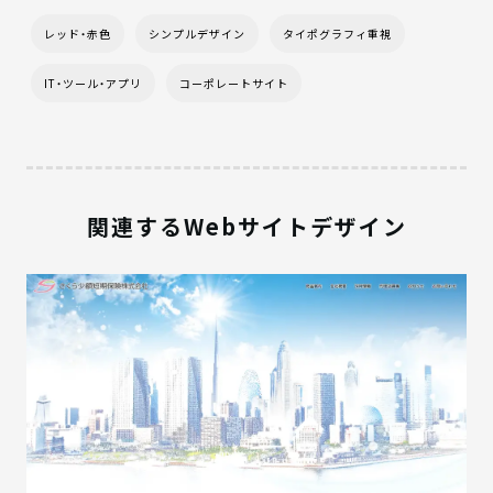
レッド・赤色
シンプルデザイン
タイポグラフィ重視
IT・ツール・アプリ
コーポレートサイト
関連するWebサイトデザイン