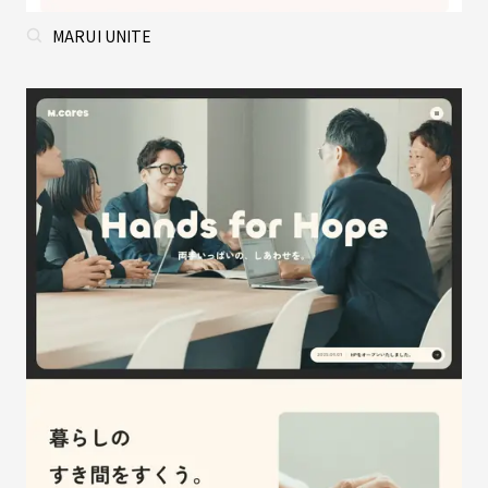
MARUI UNITE