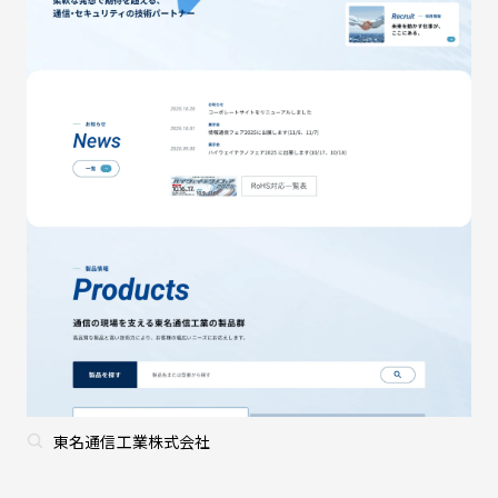
東名通信工業株式会社