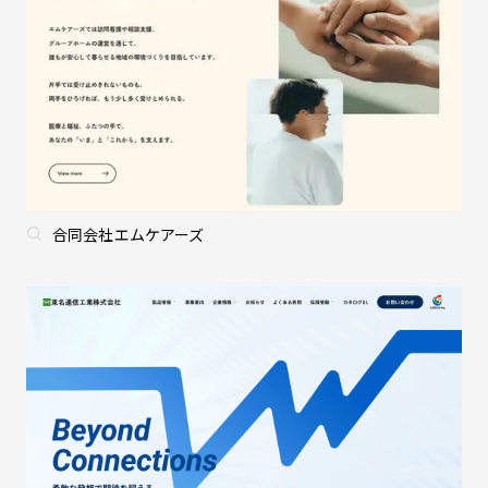
合同会社エムケアーズ