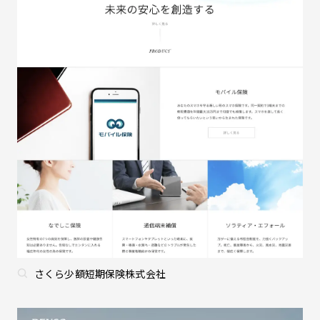
さくら少額短期保険株式会社