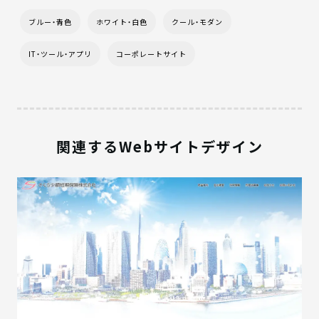
ブルー・青色
ホワイト・白色
クール・モダン
IT・ツール・アプリ
コーポレートサイト
関連するWebサイトデザイン