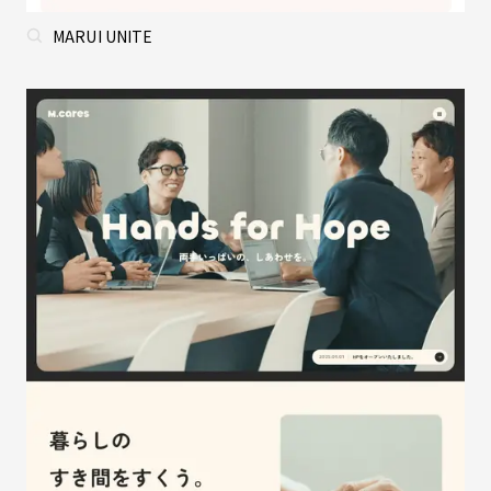
MARUI UNITE