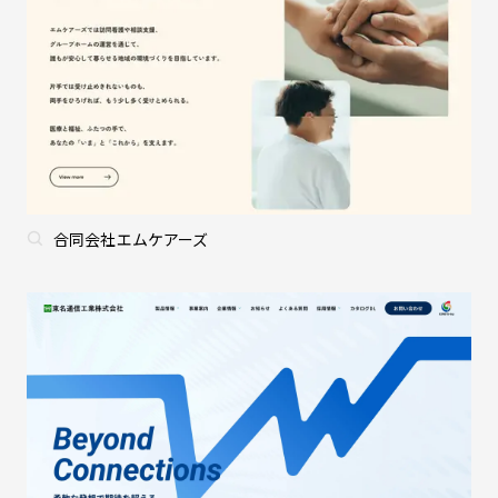
合同会社エムケアーズ