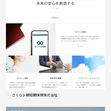
さくら少額短期保険株式会社