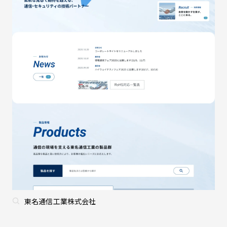
東名通信工業株式会社