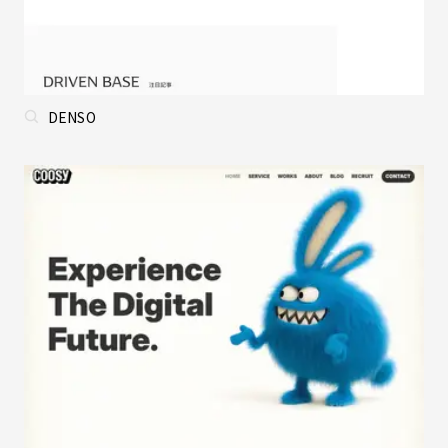
DENSO