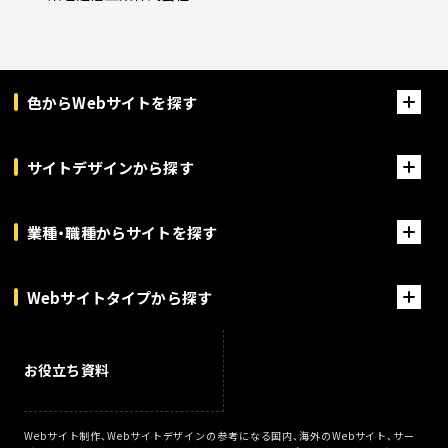
色からWebサイトを探す
サイトデザインから探す
業種・職種からサイトを探す
Webサイトタイプから探す
お役立ち資料
Webサイト制作、Webサイトデザインの参考になる国内、海外のWebサイト、サー