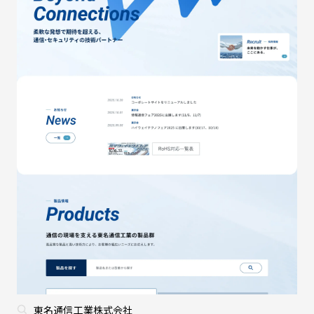
東名通信工業株式会社