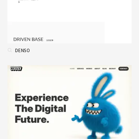
DENSO