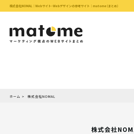
株式会社NOMAL｜Webサイト・Webデザインの参考サイト｜matome（まとめ）
ホーム
株式会社NOMAL
株式会社NOM