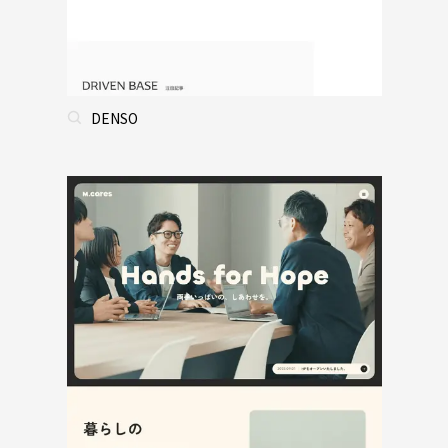
DENSO