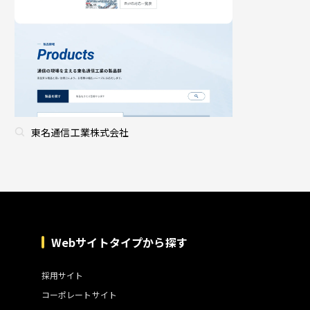
東名通信工業株式会社
Webサイトタイプから探す
採用サイト
コーポレートサイト