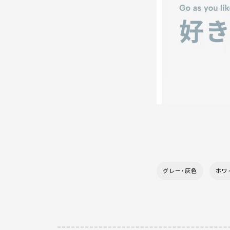
グレー・灰色
ホワ