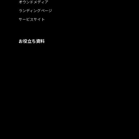
オウンドメディア
ランディングページ
サービスサイト
お役立ち資料