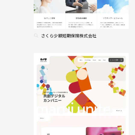
さくら少額短期保険株式会社