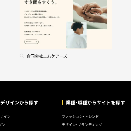
合同会社エムケアーズ
トデザインから探す
業種・職種からサイトを探す
ザイン
ファッション・トレンド
ダン
デザイン・ブランディング