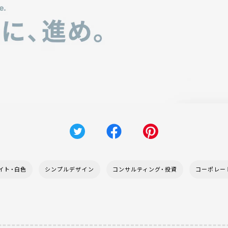
イト・白色
シンプルデザイン
コンサルティング・投資
コーポレー