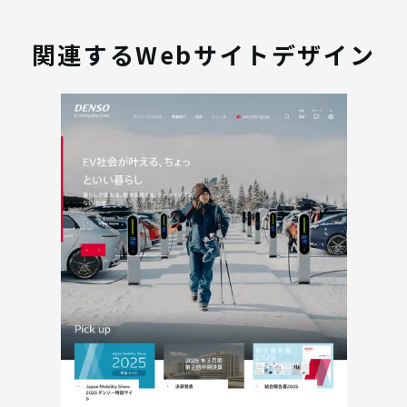
関連するWebサイトデザイン