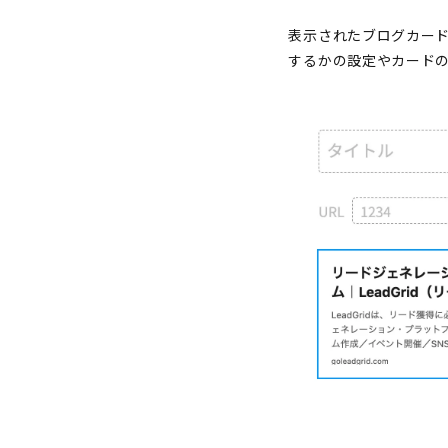
表示されたブログカード
するかの設定やカードの