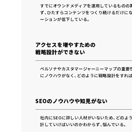
すでにオウンドメディアを運用しているものの
ず、ひたすらコンテンツをつくり続けるだけに
ーションが低下している。
アクセスを増やすための
戦略設計ができない
ペルソナやカスタマージャーニーマップの重要
にノウハウがなく、どのように戦略設計をすれ
SEOのノウハウや知見がない
社内にSEOに詳しい人材がいないため、どのよう
計していけばいいのかわからず、悩んでいる。