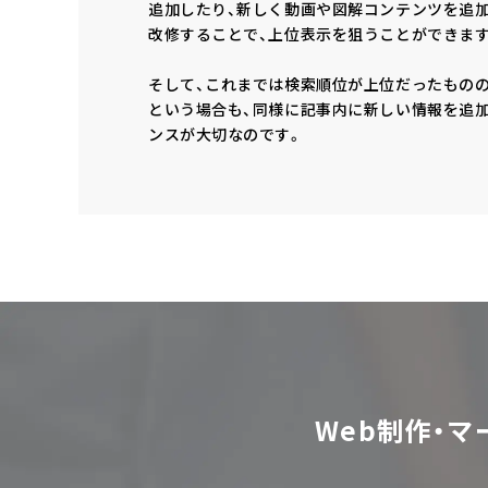
追加したり、新しく動画や図解コンテンツを追
改修することで、上位表示を狙うことができます
そして、これまでは検索順位が上位だったものの
という場合も、同様に記事内に新しい情報を追
ンスが大切なのです。
Web制作・マ