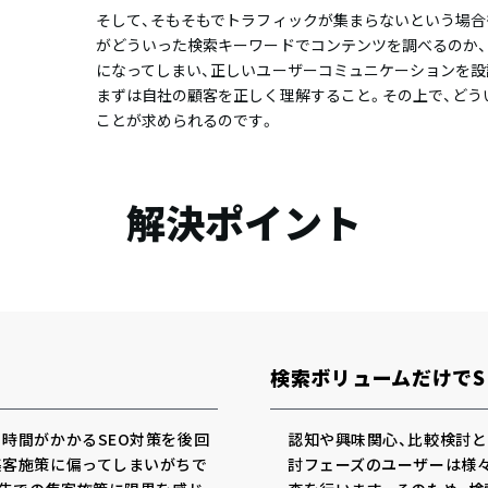
そして、そもそもでトラフィックが集まらないという場合
がどういった検索キーワードでコンテンツを調べるのか
になってしまい、正しいユーザーコミュニケーションを設
まずは自社の顧客を正しく理解すること。その上で、ど
ことが求められるのです。
解決ポイント
検索ボリュームだけでS
時間がかかるSEO対策を後回
認知や興味関心、比較検討
集客施策に偏ってしまいがちで
討フェーズのユーザーは様