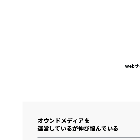
Web
オウンドメディアを
運営しているが伸び悩んでいる