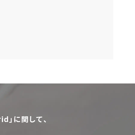
id」に関して、