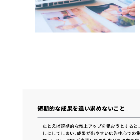
短期的な成果を追い求めないこと
たとえば短期的な売上アップを狙おうとすると、
しにしてしまい、成果が出やすい広告中心での