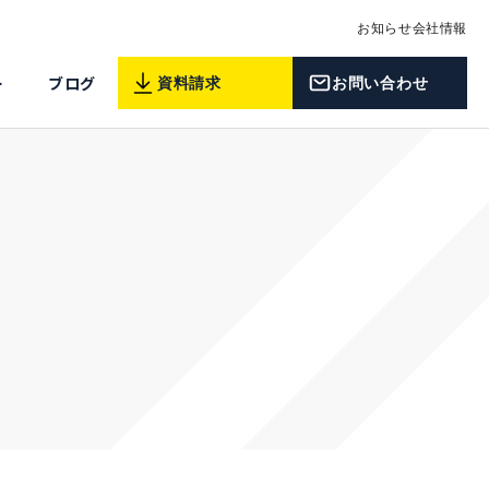
お知らせ
会社情報
ー
ブログ
資料請求
お問い合わせ