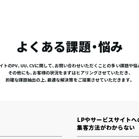
よくある課題・悩み
サイトのPV、UU、CVに関して、お問い合わせいただくことの多い課題や悩
その他にも、お客様の状況をまずはヒアリングさせていただき、
的確な課題抽出の上、最適な解決策をご提案させていただきます。
LPやサービスサイトへ
集客方法がわからない