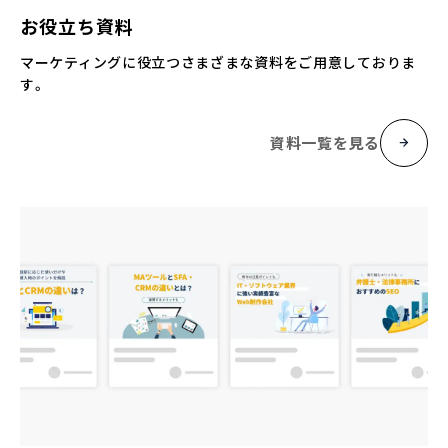
お役立ち資料
マーケティングに役立つさまざまな資料をご用意しておりま
す。
資料一覧を見る