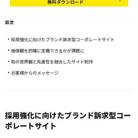
無料ダウンロード
目次
採用強化に向けたブランド訴求型コーポレートサイト
価値観を的確に定義できるかが課題に
和の世界観と先進性を融合したサイト制作
お客様からのメッセージ
採用強化に向けたブランド訴求型コー
ポレートサイト