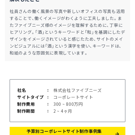
社員さんの働く風景の写真や新しいオフィスの写真も活用
することで、働くイメージがわくように工夫しました。ま
たファイブニーズ様のイメージを理解するために、丁寧に
ヒアリング。「酒」というキーワードと「和」を基調にしたデ
ザインをイメージされていると感じたため、サイトのメイ
ンビジュアルには「酒」という漢字を使い、キーワードは、
和紙のような雰囲気に表現しています。
社名
株式会社ファイブニーズ
サイトタイプ
コーポレートサイト
制作費用
300 ~ 800万円
制作期間
2 ~ 4ヶ月
予算別コーポレートサイト制作事例集