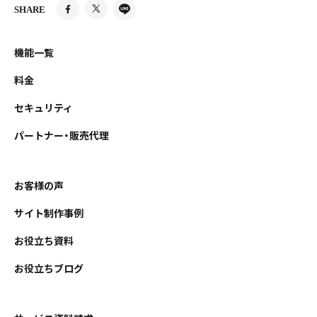
SHARE
機能一覧
料金
セキュリティ
パートナー・販売代理
お客様の声
サイト制作事例
お役立ち資料
お役立ちブログ