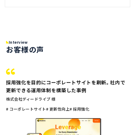
Interview
お客様の声
採用強化を目的にコーポレートサイトを刷新。社内で
更新できる運用体制を構築した事例
株式会社ディードライブ 様
# コーポレートサイト
# 更新性向上
# 採用強化