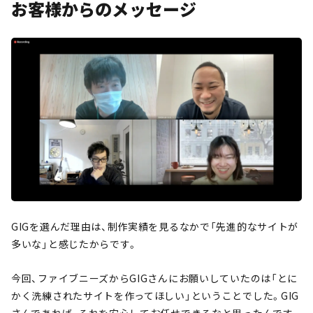
お客様からのメッセージ
GIGを選んだ理由は、制作実績を見るなかで「先進的なサイトが
多いな」と感じたからです。
今回、ファイブニーズからGIGさんにお願いしていたのは「とに
かく洗練されたサイトを作ってほしい」ということでした。GIG
さんであれば、それを安心してお任せできるなと思ったんです。