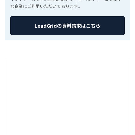
な企業にご利用いただいております。
LeadGridの資料請求はこちら