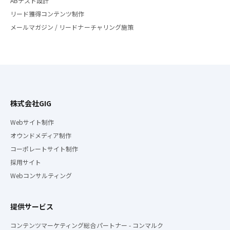
ABテスト設計
リード獲得コンテンツ制作
メールマガジン / リードナーチャリング施策
株式会社GIG
Webサイト制作
オウンドメディア制作
コーポレートサイト制作
採用サイト
Webコンサルティング
提供サービス
コンテンツマーケティング総合パートナー - コンマルク