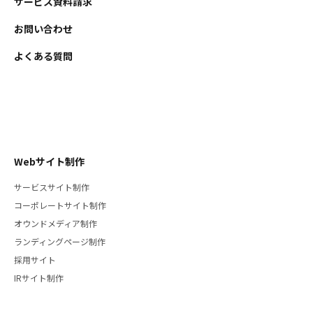
サービス資料請求
お問い合わせ
よくある質問
Webサイト制作
サービスサイト制作
コーポレートサイト制作
オウンドメディア制作
ランディングページ制作
採用サイト
IRサイト制作