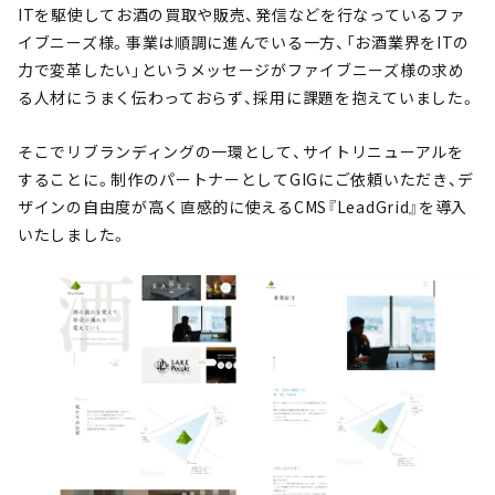
ITを駆使してお酒の買取や販売、発信などを行なっているファ
イブニーズ様。事業は順調に進んでいる一方、「お酒業界をITの
力で変革したい」というメッセージがファイブニーズ様の求め
る人材にうまく伝わっておらず、採用に課題を抱えていました。
そこでリブランディングの一環として、サイトリニューアルを
することに。制作のパートナーとしてGIGにご依頼いただき、デ
ザインの自由度が高く直感的に使えるCMS『LeadGrid』を導入
いたしました。