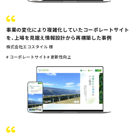
事業の変化により複雑化していたコーポレートサイト
を、上場を見据え情報設計から再構築した事例
株式会社エコスタイル 様
# コーポレートサイト
# 更新性向上