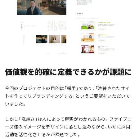
価値観を的確に定義できるかが課題に
今回のプロジェクトの目的は「採用」であり、「洗練されたサイ
トを作ってリブランディングする」というご要望をいただいて
いました。
しかし「洗練さ」は人によって解釈がわかれるもの。ファイブニ
ーズ様のイメージをデザインに落とし込みながら、いかに採用
活動を活性化させるかが課題でした。