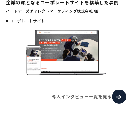
企業の顔となるコーポレートサイトを構築した事例
パートナーズダイレクトマーケティング株式会社 様
# コーポレートサイト
導入インタビュー一覧を見る