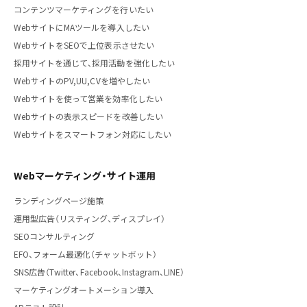
コンテンツマーケティングを行いたい
WebサイトにMAツールを導入したい
WebサイトをSEOで上位表示させたい
採用サイトを通じて、採用活動を強化したい
WebサイトのPV,UU,CVを増やしたい
Webサイトを使って営業を効率化したい
Webサイトの表示スピードを改善したい
Webサイトをスマートフォン対応にしたい
Webマーケティング・サイト運用
ランディングページ施策
運用型広告（リスティング、ディスプレイ）
SEOコンサルティング
EFO、フォーム最適化（チャットボット）
SNS広告（Twitter、Facebook、Instagram、LINE）
マーケティングオートメーション導入