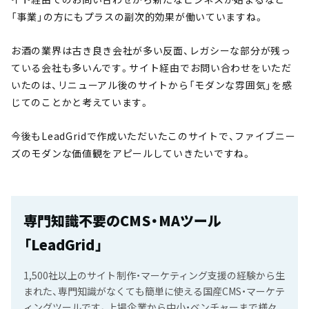
「事業」の方にもプラスの副次的効果が働いていますね。
お酒の業界は古き良き会社が多い反面、レガシーな部分が残っ
ている会社も多いんです。サイト経由でお問い合わせをいただ
いたのは、リニューアル後のサイトから「モダンな雰囲気」を感
じてのことかと考えています。
今後もLeadGridで作成いただいたこのサイトで、ファイブニー
ズのモダンな価値観をアピールしていきたいですね。
専門知識不要のCMS・MAツール
「LeadGrid」
1,500社以上のサイト制作・マーケティング支援の経験から生
まれた、専門知識がなくても簡単に使える国産CMS・マーケテ
ィングツールです。上場企業から中小・ベンチャーまで様々