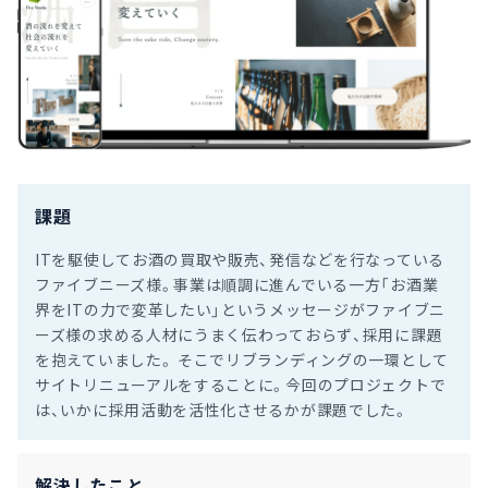
課題
ITを駆使してお酒の買取や販売、発信などを行なっている
ファイブニーズ様。事業は順調に進んでいる一方「お酒業
界をITの力で変革したい」というメッセージがファイブニ
ーズ様の求める人材にうまく伝わっておらず、採用に課題
を抱えていました。 そこでリブランディングの一環として
サイトリニューアルをすることに。今回のプロジェクトで
は、いかに採用活動を活性化させるかが課題でした。
解決したこと