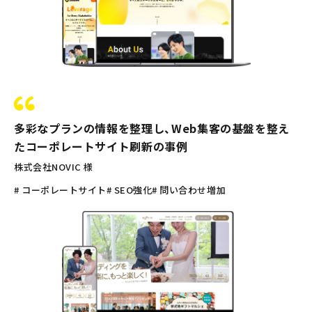
多彩なプランの情報を整理し、Web集客の基盤を整え
たコーポレートサイト刷新の事例
株式会社NOVIC 様
# コーポレートサイト
# SEO強化
# 問い合わせ増加