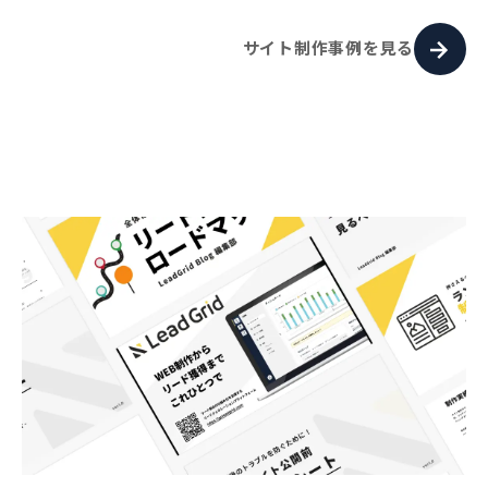
サイト制作事例を見る