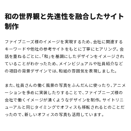
和の世界観と先進性を融合したサイト
制作
ファイブニーズ様のイメージを実現するため、会社に関連する
キーワードや他社の参考サイトをもとに丁寧にヒアリング。会
話を重ねるごとに、「和」を基調にしたデザインをイメージされ
ていることがわかったため、メインビジュアルや社員紹介など
の項目の背景デザインでは、和紙の雰囲気を表現しました。
また、社員さんの働く風景の写真をふんだんに使ったり、アニメ
ーションを多めに実装したりすることで、ファイブニーズ様の
会社で働くイメージが湧くようなデザインを制作。サイトリニ
ューアルと同じタイミングでオフィスも移転されるとのことだ
ったので、新しいオフィスの写真も活用しています。