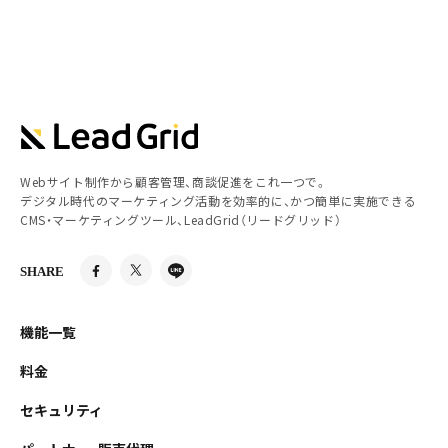
Webサイト制作から顧客管理、商談促進をこれ一つで。
デジタル時代のマーケティング活動を効率的に、かつ簡単に実施できる
CMS・マーケティングツール、LeadGrid（リードグリッド）
SHARE
機能一覧
料金
セキュリティ