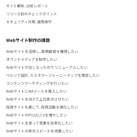
サイト解析、分析レポート
リリース前のチェックポイント
セキュリティ対策、運用保守
Webサイト制作の課題
Webサイトを活用し、新規顧客を獲得したい
オウンドメディアを制作したい
Webサイトが古くなったのでリニューアルしたい
ペルソナ設計、カスタマージャーニーマップを策定したい
コンテンツマーケティングを行いたい
WebサイトにMAツールを導入したい
WebサイトをSEOで上位表示させたい
採用サイトを通じて、採用活動を強化したい
WebサイトのPV,UU,CVを増やしたい
Webサイトを使って営業を効率化したい
Webサイトの表示スピードを改善したい