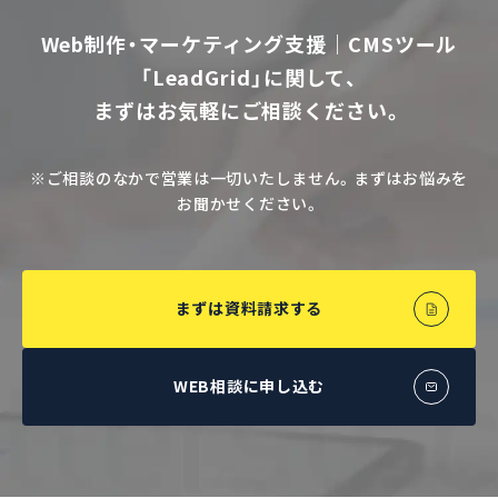
Web制作・マーケティング支援｜CMSツール
「LeadGrid」に関して、
まずはお気軽にご相談ください。
※ご相談のなかで営業は一切いたしません。まずはお悩みを
お聞かせください。
まずは資料請求する
WEB相談に申し込む