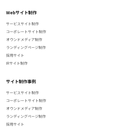
Webサイト制作
サービスサイト制作
コーポレートサイト制作
オウンドメディア制作
ランディングページ制作
採用サイト
IRサイト制作
サイト制作事例
サービスサイト制作
コーポレートサイト制作
オウンドメディア制作
ランディングページ制作
採用サイト