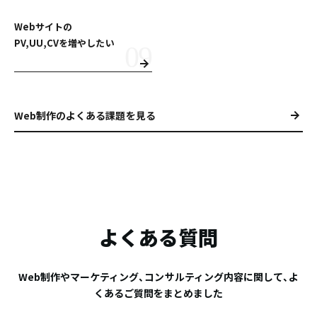
Webサイトの
PV,UU,CVを増やしたい
Web制作のよくある課題を見る
よくある質問
Web制作やマーケティング、コンサルティング内容に関して、よ
くあるご質問をまとめました