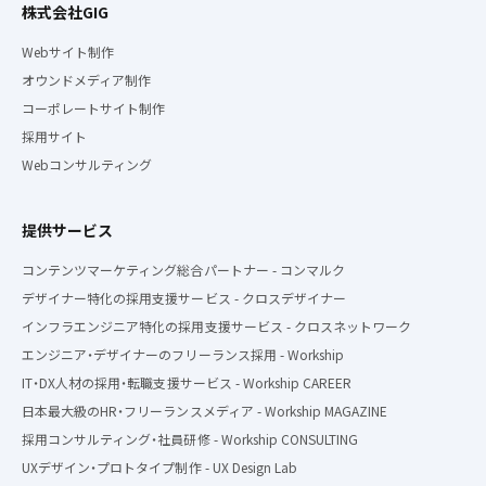
株式会社GIG
Webサイト制作
オウンドメディア制作
コーポレートサイト制作
採用サイト
Webコンサルティング
提供サービス
コンテンツマーケティング総合パートナー - コンマルク
デザイナー特化の採用支援サービス - クロスデザイナー
インフラエンジニア特化の採用支援サービス - クロスネットワーク
エンジニア・デザイナーのフリーランス採用 - Workship
IT・DX人材の採用・転職支援サービス - Workship CAREER
日本最大級のHR・フリーランスメディア - Workship MAGAZINE
採用コンサルティング・社員研修 - Workship CONSULTING
UXデザイン・プロトタイプ制作 - UX Design Lab