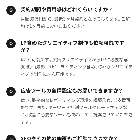
契約期間や費用感はどれくらいですか？
月額30万円から、最低3ヶ月契約となっております。ご解
約は1ヶ月前にお申し出ください。
LP含めたクリエイティブ制作も依頼可能です
か？
はい、可能です。広告クリエイティブからLPに必要な写
真・動画撮影、コピーライティング含め、様々なクリエイテ
ィブの制作に対応可能です。
広告ツールの各種設定もお願いできますか？
はい、最終的なレポーティング環境の構築含め、ご支援可
能です。また、キーワード計測ツールやヒートマップな
ど、改善に必要なツールもあわせてご提案させていただき
ます。
SEOやその他の施策もご相談できますか？