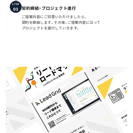
STEP
契約締結・プロジェクト進行
ご提案内容にご同意いただけましたら、
契約を締結します。その後、ご提案内容に沿って
プロジェクトを進行していきます。