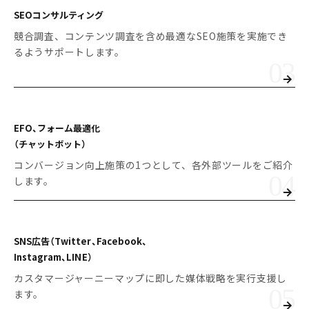
SEOコンサルティング
競合調査、コンテンツ調査を含め最適なSEO施策を実施でき
るようサポートします。
EFO、フォーム最適化
（チャットボット）
コンバージョン向上施策の1つとして、各外部ツールをご紹介
します。
SNS広告
（Twitter、Facebook、
Instagram、LINE）
カスタマージャーニーマップに即した媒体戦略を実行支援し
ます。