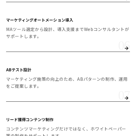
マーケティングオート
メーション導入
MAツール選定から設計、導入支援までWebコンサルタントが
サポートします。
ABテスト設計
マーケティング施策の向上のため、ABパターンの制作、運用
をご提案します。
リード獲得コンテンツ制作
コンテンツマーケティングだけではなく、ホワイトペーパー
等の制作をサポートします。