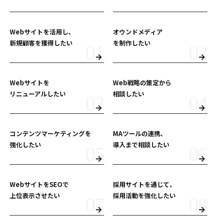
Webサイトを活用し、
オウンドメディア
新規顧客を獲得したい
を制作したい
Webサイトを
Web戦略の策定から
リニューアルしたい
相談したい
コンテンツマーケティングを
MAツールの連携、
強化したい
導入まで相談したい
WebサイトをSEOで
採用サイトを通じて、
上位表示させたい
採用活動を強化したい