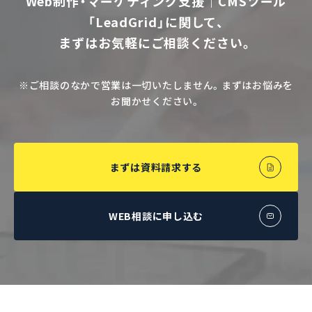
Web制作・マーケティング支援｜CMSツール
「LeadGrid」に関して、
まずはお気軽にご相談ください。
※ご相談のなかで営業は一切いたしません。まずはお悩みを
お聞かせください。
まずは資料請求する
WEB相談に申し込む