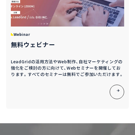
Webinar
無料ウェビナー
LeadGridの活用方法やWeb制作、自社マーケティングの
強化をご検討の方に向けて、Webセミナーを開催してお
ります。すべてのセミナーは無料でご参加いただけます。