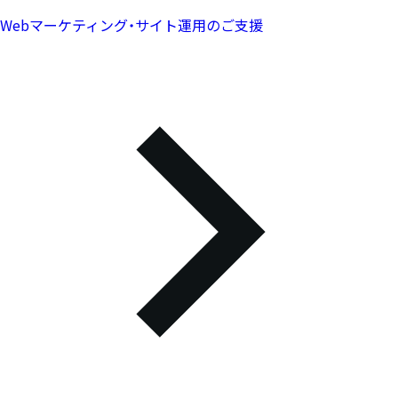
Webマーケティング・サイト運用のご支援