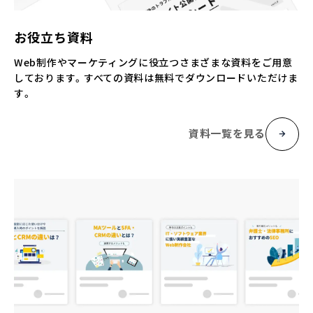
お役立ち資料
Web制作やマーケティングに役立つさまざまな資料をご用意
しております。すべての資料は無料でダウンロードいただけま
す。
資料一覧を見る