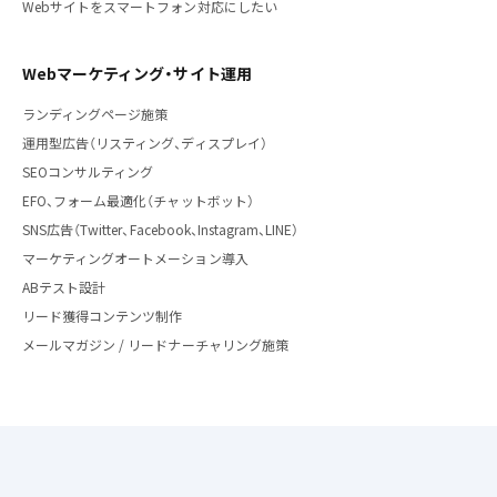
Webサイトをスマートフォン対応にしたい
Webマーケティング・サイト運用
ランディングページ施策
運用型広告（リスティング、ディスプレイ）
SEOコンサルティング
EFO、フォーム最適化（チャットボット）
SNS広告（Twitter、Facebook、Instagram、LINE）
マーケティングオートメーション導入
ABテスト設計
リード獲得コンテンツ制作
メールマガジン / リードナーチャリング施策