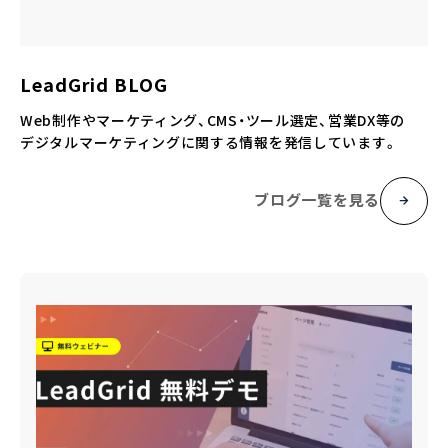
LeadGrid BLOG
Web制作やマーケティング、CMS・ツール選定、営業DX等の
デジタルマーケティングに関する情報を発信しています。
ブログ一覧を見る