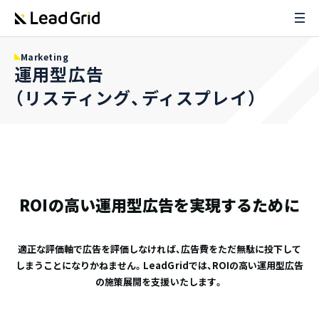
Marketing
運用型広告
（リスティング、ディスプレイ）
ROIの高い運用型広告を実現するために
適正な評価軸で広告を評価しなければ、広告費をただ無駄に投下して
しまうことになりかねません。LeadGridでは、ROIの高い運用型広告
の施策展開を支援いたします。