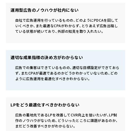
運用型広告のノウハウが社内にない
自社で広告運用を行っているものの、どのようにPDCAを回して
いくべきか、また最適なCPAがわからず、とりあえず広告出稿し
ている状態が続いており、外部の知見を取り入れたい。
適切な成果指標の決め方がわからない
広告での集客はできているものの、適切な目標設定ができておら
ず、またCPAが最適であるのかどうかわかっていないため、どの
ように広告運用を最適化すべきかわからない。
LPをどう最適化すべきかわからない
広告の着地先であるLPを改善してCVR向上を狙いたいが、LP制
作のノウハウがないため、どういったところに課題があるのか、
まだどう改善すべきかがわからない。