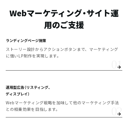
Webマーケティング・サイト運
用のご支援
ランディングページ施策
ストーリー設計からアクションボタンまで、マーケティング
に強いLP制作を実現します。
運用型広告（リスティング、
ディスプレイ）
Webマーケティング戦略を加味して他のマーケティング手法
との相乗効果を目指します。