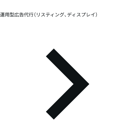
運用型広告代行（リスティング、ディスプレイ）