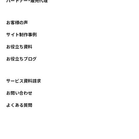
パートナー・販売代理
お客様の声
サイト制作事例
お役立ち資料
お役立ちブログ
サービス資料請求
お問い合わせ
よくある質問