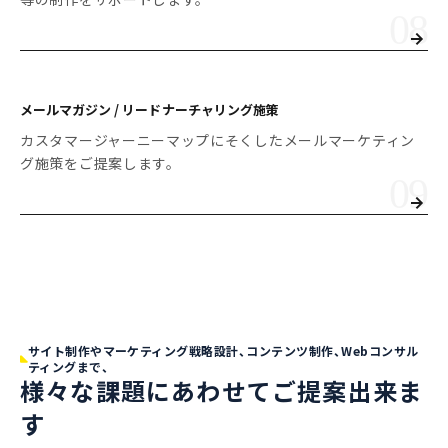
メールマガジン / リードナーチャリング施策
カスタマージャーニーマップにそくしたメールマーケティン
グ施策をご提案します。
サイト制作やマーケティング戦略設計、コンテンツ制作、Webコンサル
ティングまで、
様々な課題にあわせてご提案出来ま
す