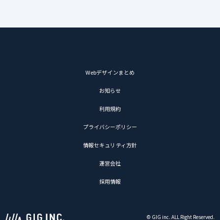
Webデザインまとめ
お知らせ
利用規約
プライバシーポリシー
情報セキュリティ方針
運営会社
採用情報
© GIG inc. ALL Right Reserved.