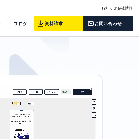
お知らせ
会社情報
ー
ブログ
資料請求
お問い合わせ