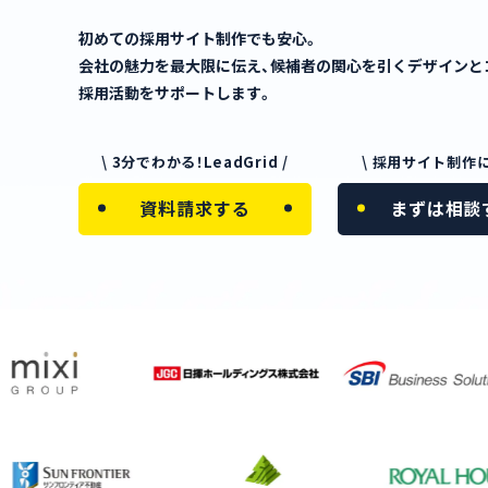
初めての採用サイト制作でも安心。
会社の魅力を最大限に伝え、候補者の関心を引くデザインと
採用活動をサポートします。
\ 3分でわかる！LeadGrid /
\ 採用サイト制作に
資料請求する
まずは相談