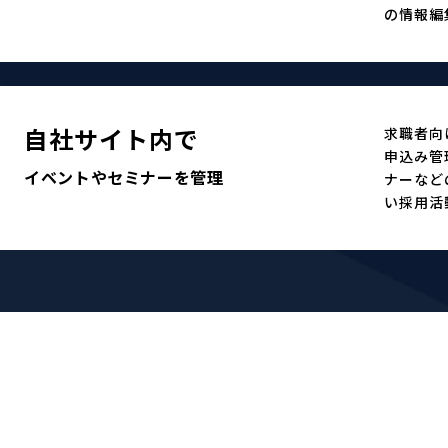
の情報編
自社サイト内で
求職者向
申込み管
イベントやセミナーを管理
ナーなど
い採用活