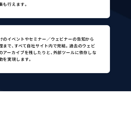
集も行えます。
けのイベントやセミナー／ウェビナーの告知から
理まで、すべて自社サイト内で完結。過去のウェビ
のアーカイブを残したりと、外部ツールに依存しな
動を実現します。