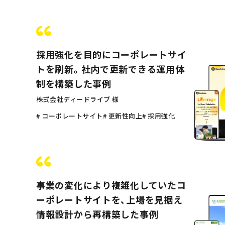
採用強化を目的にコーポレートサイ
トを刷新。社内で更新できる運用体
制を構築した事例
株式会社ディードライブ 様
# コーポレートサイト
# 更新性向上
# 採用強化
事業の変化により複雑化していたコ
ーポレートサイトを、上場を見据え
情報設計から再構築した事例