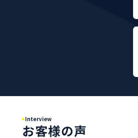
Interview
お客様の声