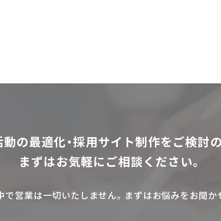
活動の最適化・採用サイト制作をご検討の
まずはお気軽にご相談ください。
中で営業は一切いたしません。まずはお悩みをお聞か