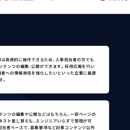
Gridは直感的に操作できるため、人事担当者の方でも
ンテンツの編集・公開ができます。採用広報を行い
職者への情報発信を強化したいといった企業に最適
す。
テンツの編集や公開などはもちろん、一部ページの
キスト差し替えも、エンジニアいらずで管理が可
担当者ベースで、募集要項など記事コンテンツ以外