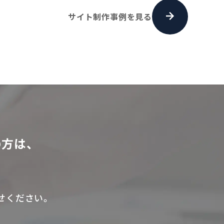
サイト制作事例を見る
方は、
せください。