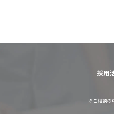
採用
※ご相談の