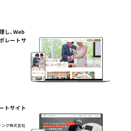
し、Web
ポレートサ
ートサイト
ィング株式会社