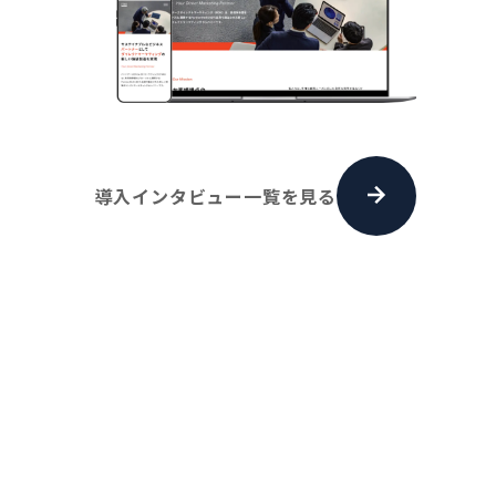
導入インタビュー一覧を見る