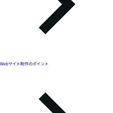
Webサイト制作のポイント