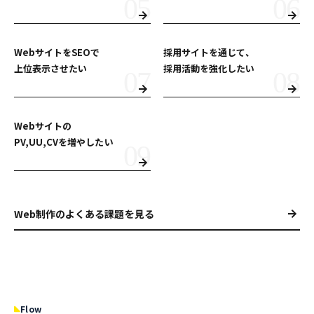
WebサイトをSEOで
採用サイトを通じて、
上位表示させたい
採用活動を強化したい
Webサイトの
PV,UU,CVを増やしたい
Web制作のよくある課題を見る
Flow