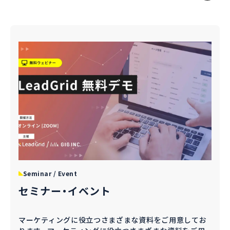
Seminar / Event
セミナー・イベント
マーケティングに役立つさまざまな資料をご用意してお