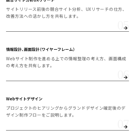
サイトリリース前後の競合サイト分析、UXリサーチの仕方、
改善方法への活かし方を共有します。
情報設計、画面設計
（ワイヤーフレーム）
Webサイト制作を進める上での情報整理の考え方、画面構成
の考え方を共有します。
Webサイトデザイン
プロジェクトのヒアリングからグランドデザイン確定後のデ
ザイン制作フローをご説明します。