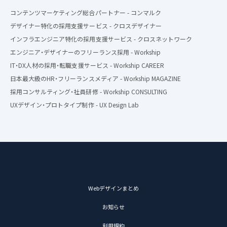
コンテンツマーケティング総合パートナー - コンマルク
デザイナー特化の採用支援サービス - クロスデザイナー
インフラエンジニア特化の採用支援サービス - クロスネットワーク
エンジニア・デザイナーのフリーランス採用 - Workship
IT・DX人材の採用・転職支援サービス - Workship CAREER
日本最大級のHR・フリーランスメディア - Workship MAGAZINE
採用コンサルティング・社員研修 - Workship CONSULTING
UXデザイン・プロトタイプ制作 - UX Design Lab
Webデザインまとめ
お知らせ
利用規約