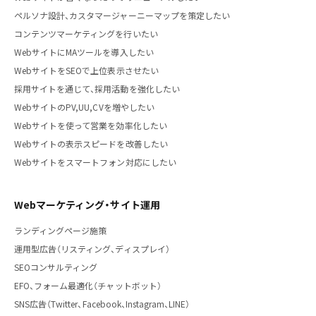
ペルソナ設計、カスタマージャーニーマップを策定したい
コンテンツマーケティングを行いたい
WebサイトにMAツールを導入したい
WebサイトをSEOで上位表示させたい
採用サイトを通じて、採用活動を強化したい
WebサイトのPV,UU,CVを増やしたい
Webサイトを使って営業を効率化したい
Webサイトの表示スピードを改善したい
Webサイトをスマートフォン対応にしたい
Webマーケティング・サイト運用
ランディングページ施策
運用型広告（リスティング、ディスプレイ）
SEOコンサルティング
EFO、フォーム最適化（チャットボット）
SNS広告（Twitter、Facebook、Instagram、LINE）