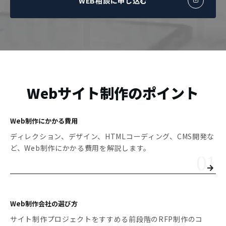
WEB相談に申し込む
Webサイト制作のポイント
Web制作にかかる費用
ディレクション、デザイン、HTMLコーディング、CMS開発な
ど、Web制作にかかる費用を解説します。
Web制作会社の選び方
サイト制作プロジェクトをすすめる前段階のRFP制作のコ