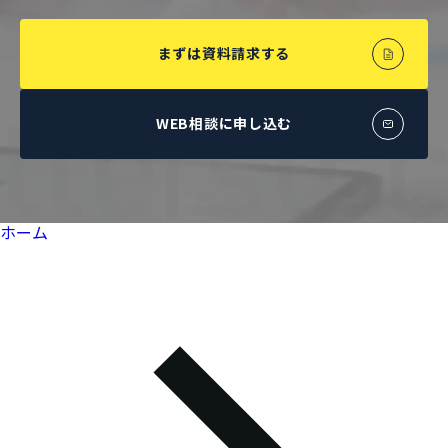
まずは資料請求する
WEB相談に申し込む
ホーム