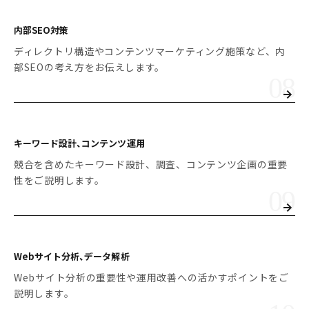
内部SEO対策
ディレクトリ構造やコンテンツマーケティング施策など、内
部SEOの考え方をお伝えします。
キーワード設計、
コンテンツ運用
競合を含めたキーワード設計、調査、コンテンツ企画の重要
性をご説明します。
Webサイト分析、データ解析
Webサイト分析の重要性や運用改善への活かすポイントをご
説明します。