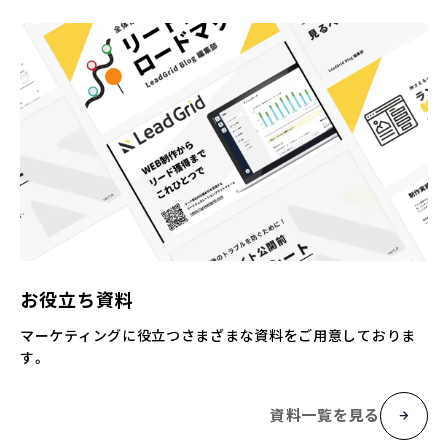
お役立ち資料
マーケティングに役立つさまざまな資料をご用意しておりま
す。
資料一覧を見る