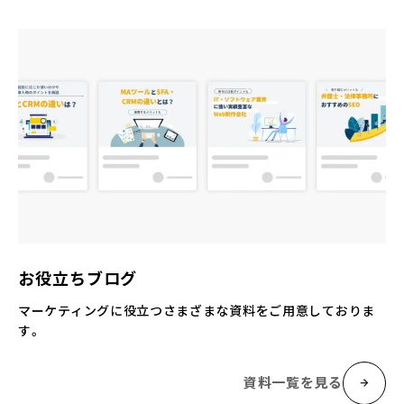
お役立ちブログ
マーケティングに役立つさまざまな資料をご用意しておりま
す。
資料一覧を見る