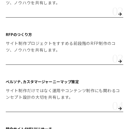
ツ、ノウハウを共有します。
RFPのつくり方
サイト制作プロジェクトをすすめる前段階のRFP制作のコ
ツ、ノウハウを共有します。
ペルソナ、カスタマージャーニーマップ策定
サイト制作だけではなく運用やコンテンツ制作にも関わるコ
ンセプト設計の大切を共有します。
競合サイト分析
UXリサーチ