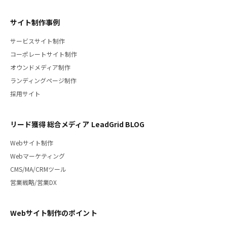
サイト制作事例
サービスサイト制作
コーポレートサイト制作
オウンドメディア制作
ランディングページ制作
採用サイト
リード獲得 総合メディア LeadGrid BLOG
Webサイト制作
Webマーケティング
CMS/MA/CRMツール
営業戦略/営業DX
Webサイト制作のポイント