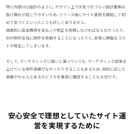
特に内部SEO設計のように、デザイン上では気づきづらい設計要素は
抜け漏れが起こりやすいため、リリース後にサイト運用を開始して初
めて気づくといったことも珍しくありません。
結果的に追加費用を支払って修正を依頼しなければならなかったり、
別の制作会社に制作を依頼することになったりと、非常に無駄なコス
トが発生してしまいます。
そして、マーケティングに強いと謳っていても、マーケティング成果を
上げている制作実績がなかったりすることもあるため、目的に応じた
実績がちゃんとあるかどうかを事前に確認することも大切です。
安心安全で理想としていたサイト運
営を実現するために