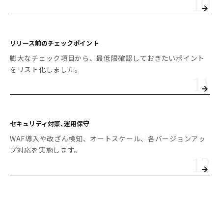
リリース前の
チェックポイント
膨大なチェック項目から、最低限確認しておきたいポイント
をリスト化しました。
セキュリティ対策、運用保守
WAF導入や改ざん検知、オートスケール、各バージョンアッ
プ対応を実施します。