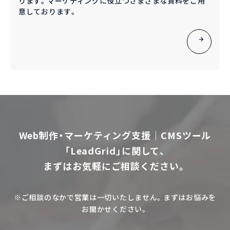
ります。マーケティングに役立つさまざまな資料をご用
意しております。
Web制作・マーケティング支援｜CMSツール
「LeadGrid」に関して、
まずはお気軽にご相談ください。
※ご相談のなかで営業は一切いたしません。まずはお悩みを
お聞かせください。