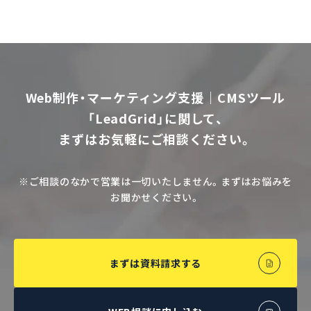
Web制作・マーケティング支援｜CMSツール
「LeadGrid」に関して、
まずはお気軽にご相談ください。
※ご相談のなかで営業は一切いたしません。まずはお悩みを
お聞かせください。
まずは資料請求する