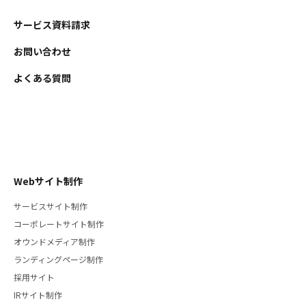
サービス資料請求
お問い合わせ
よくある質問
Webサイト制作
サービスサイト制作
コーポレートサイト制作
オウンドメディア制作
ランディングページ制作
採用サイト
IRサイト制作