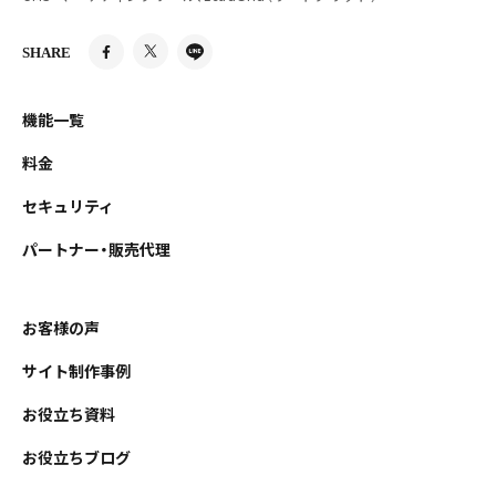
SHARE
機能一覧
料金
セキュリティ
パートナー・販売代理
お客様の声
サイト制作事例
お役立ち資料
お役立ちブログ