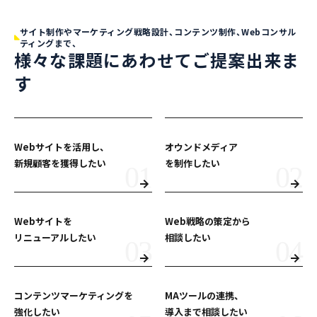
サイト制作やマーケティング戦略設計、コンテンツ制作、Webコンサル
ティングまで、
様々な課題にあわせてご提案出来ま
す
Webサイトを活用し、
オウンドメディア
新規顧客を獲得したい
を制作したい
Webサイトを
Web戦略の策定から
リニューアルしたい
相談したい
コンテンツマーケティングを
MAツールの連携、
強化したい
導入まで相談したい