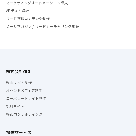
マーケティングオートメーション導入
ABテスト設計
リード獲得コンテンツ制作
メールマガジン / リードナーチャリング施策
株式会社GIG
Webサイト制作
オウンドメディア制作
コーポレートサイト制作
採用サイト
Webコンサルティング
提供サービス