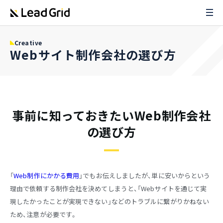
Creative
Webサイト制作会社の選び方
事前に知っておきたいWeb制作会社
の選び方
「
Web制作にかかる費用
」でもお伝えしましたが、単に安いからという
理由で依頼する制作会社を決めてしまうと、「Webサイトを通じて実
現したかったことが実現できない」などのトラブルに繋がりかねない
ため、注意が必要です。