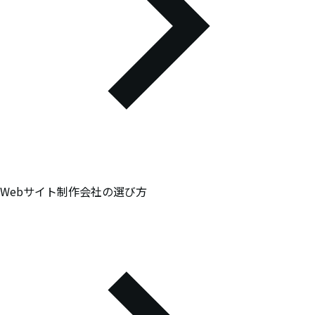
Webサイト制作会社の選び方