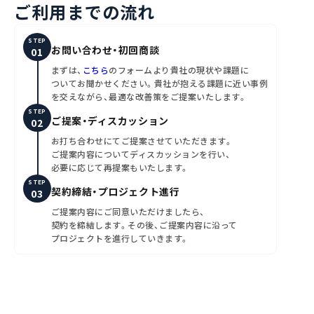
ご利用までの流れ
STEP
お問い合わせ・初回商談
まずは、
こちら
のフォームより貴社の現状や課題に
ついてお聞かせください。貴社が抱える課題に近い事例
を交えながら、最適な改善策をご提案いたします。
STEP
ご提案・ディスカッション
お打ち合わせにてご提案させていただきます。
ご提案内容についてディスカッションを行い、
必要に応じて再提案もいたします。
STEP
契約締結・プロジェクト進行
ご提案内容にご同意いただけましたら、
契約を締結します。その後、ご提案内容に沿って
プロジェクトを進行していきます。