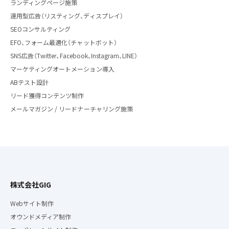
ランディングページ施策
運用型広告（リスティング、ディスプレイ）
SEOコンサルティング
EFO、フォーム最適化（チャットボット）
SNS広告（Twitter、Facebook、Instagram、LINE）
マーケティングオートメーション導入
ABテスト設計
リード獲得コンテンツ制作
メールマガジン / リードナーチャリング施策
株式会社GIG
Webサイト制作
オウンドメディア制作