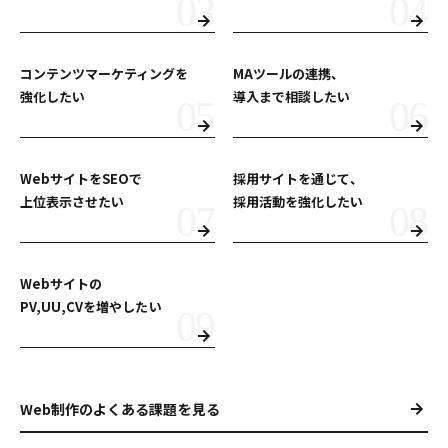
コンテンツマーケティングを
MAツールの連携、
強化したい
導入まで相談したい
WebサイトをSEOで
採用サイトを通じて、
上位表示させたい
採用活動を強化したい
Webサイトの
PV,UU,CVを増やしたい
Web制作のよくある課題を見る