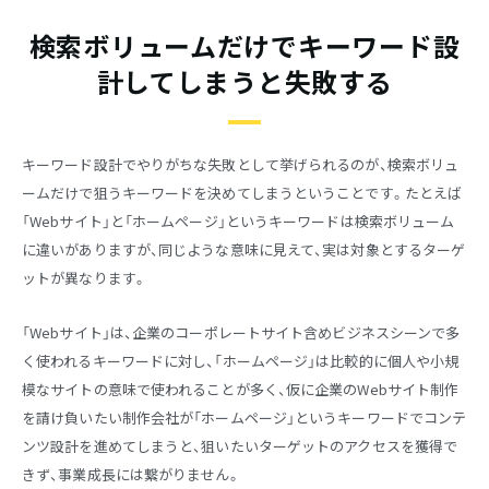
検索ボリュームだけでキーワード設
計してしまうと失敗する
キーワード設計でやりがちな失敗として挙げられるのが、検索ボリュ
ームだけで狙うキーワードを決めてしまうということです。たとえば
「Webサイト」と「ホームページ」というキーワードは検索ボリューム
に違いがありますが、同じような意味に見えて、実は対象とするターゲ
ットが異なります。
「Webサイト」は、企業のコーポレートサイト含めビジネスシーンで多
く使われるキーワードに対し、「ホームページ」は比較的に個人や小規
模なサイトの意味で使われることが多く、仮に企業のWebサイト制作
を請け負いたい制作会社が「ホームページ」というキーワードでコンテ
ンツ設計を進めてしまうと、狙いたいターゲットのアクセスを獲得で
きず、事業成長には繋がりません。