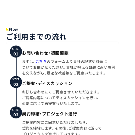
Flow
ご利用までの流れ
STEP
お問い合わせ・初回商談
まずは、
こちら
のフォームより貴社の現状や課題に
ついてお聞かせください。貴社が抱える課題に近い事例
を交えながら、最適な改善策をご提案いたします。
STEP
ご提案・ディスカッション
お打ち合わせにてご提案させていただきます。
ご提案内容についてディスカッションを行い、
必要に応じて再提案もいたします。
STEP
契約締結・プロジェクト進行
ご提案内容にご同意いただけましたら、
契約を締結します。その後、ご提案内容に沿って
プロジェクトを進行していきます。