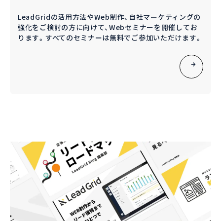
LeadGridの活用方法やWeb制作、自社マーケティングの
強化をご検討の方に向けて、Webセミナーを開催してお
ります。すべてのセミナーは無料でご参加いただけます。