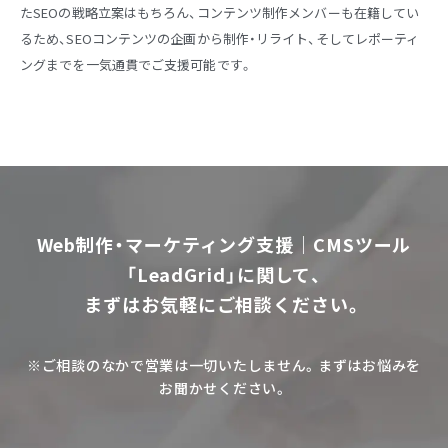
たSEOの戦略立案はもちろん、コンテンツ制作メンバーも在籍してい
るため、SEOコンテンツの企画から制作・リライト、そしてレポーティ
ングまでを一気通貫でご支援可能です。
Web制作・マーケティング支援｜CMSツール
「LeadGrid」に関して、
まずはお気軽にご相談ください。
※ご相談のなかで営業は一切いたしません。まずはお悩みを
お聞かせください。