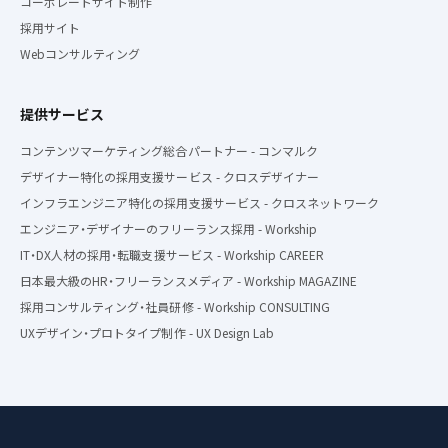
コーポレートサイト制作
採用サイト
Webコンサルティング
提供サービス
コンテンツマーケティング総合パートナー - コンマルク
デザイナー特化の採用支援サービス - クロスデザイナー
インフラエンジニア特化の採用支援サービス - クロスネットワーク
エンジニア・デザイナーのフリーランス採用 - Workship
IT・DX人材の採用・転職支援サービス - Workship CAREER
日本最大級のHR・フリーランスメディア - Workship MAGAZINE
採用コンサルティング・社員研修 - Workship CONSULTING
UXデザイン・プロトタイプ制作 - UX Design Lab