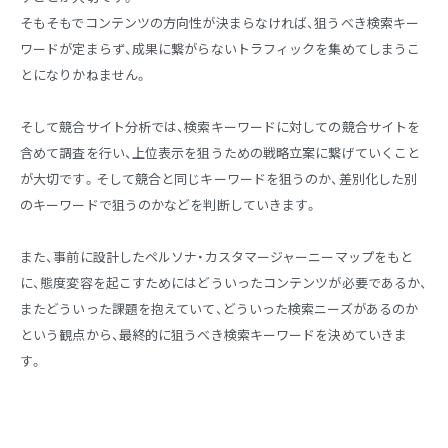
そもそもでコンテンツの方向性が決まらなければ、狙うべき検索キー
ワードが定まらず、成果に繋がらないトラフィックを集めてしまうこ
とになりかねません。
そして競合サイト分析では、検索キーワードに対しての競合サイトを
含めて調査を行い、上位表示を狙うための戦略立案に繋げていくこと
が大切です。そして競合と同じキーワードを狙うのか、差別化した別
のキーワードで狙うのかなどを判断していきます。
また、事前に設計したペルソナ・カスタマージャーニーマップをもと
に、態度変容を起こすためにはどういったコンテンツが必要であるか、
またどういった課題を抱えていて、どういった検索ニーズがあるのか
という観点から、最終的に狙うべき検索キーワードを決めていきま
す。