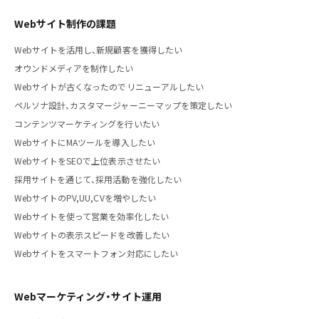
Webサイト制作の課題
Webサイトを活用し、新規顧客を獲得したい
オウンドメディアを制作したい
Webサイトが古くなったのでリニューアルしたい
ペルソナ設計、カスタマージャーニーマップを策定したい
コンテンツマーケティングを行いたい
WebサイトにMAツールを導入したい
WebサイトをSEOで上位表示させたい
採用サイトを通じて、採用活動を強化したい
WebサイトのPV,UU,CVを増やしたい
Webサイトを使って営業を効率化したい
Webサイトの表示スピードを改善したい
Webサイトをスマートフォン対応にしたい
Webマーケティング・サイト運用