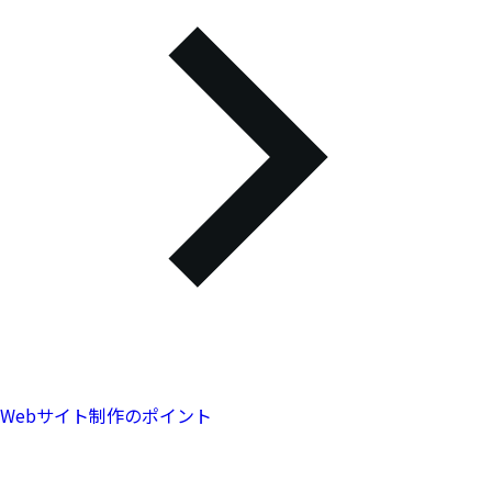
Webサイト制作のポイント