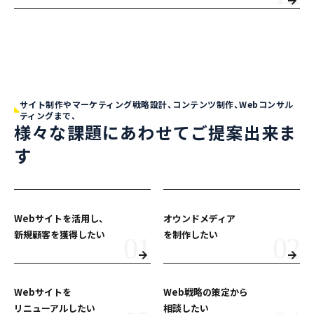
サイト制作やマーケティング戦略設計、コンテンツ制作、Webコンサル
ティングまで、
様々な課題にあわせてご提案出来ま
す
Webサイトを活用し、
オウンドメディア
新規顧客を獲得したい
を制作したい
Webサイトを
Web戦略の策定から
リニューアルしたい
相談したい