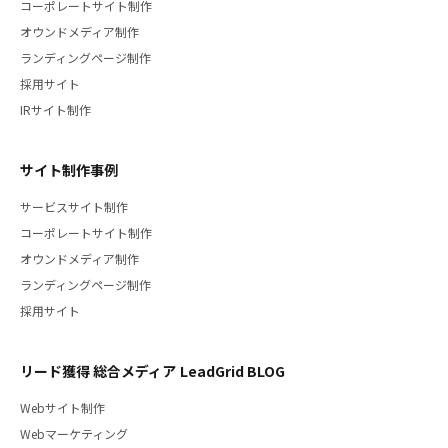
コーポレートサイト制作
オウンドメディア制作
ランディングページ制作
採用サイト
IRサイト制作
サイト制作事例
サービスサイト制作
コーポレートサイト制作
オウンドメディア制作
ランディングページ制作
採用サイト
リード獲得 総合メディア LeadGrid BLOG
Webサイト制作
Webマーケティング