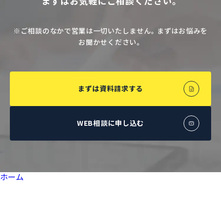
まずはお気軽にご相談ください。
※ご相談のなかで営業は一切いたしません。まずはお悩みを
お聞かせください。
まずは資料請求する
WEB相談に申し込む
ホーム