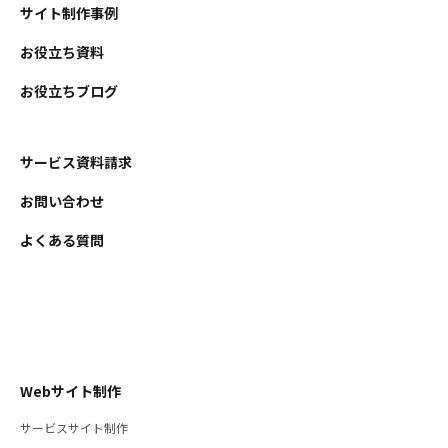
サイト制作事例
お役立ち資料
お役立ちブログ
サービス資料請求
お問い合わせ
よくある質問
Webサイト制作
サービスサイト制作