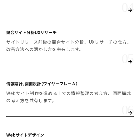
競合サイト分析
UXリサーチ
サイトリリース前後の競合サイト分析、UXリサーチの仕方、
改善方法への活かし方を共有します。
情報設計、画面設計
（ワイヤーフレーム）
Webサイト制作を進める上での情報整理の考え方、画面構成
の考え方を共有します。
Webサイトデザイン