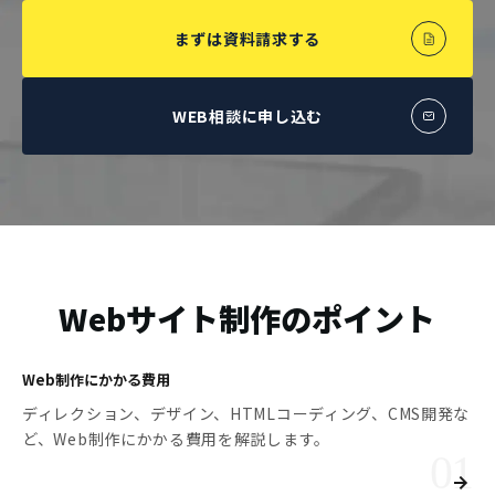
まずは資料請求する
WEB相談に申し込む
Webサイト制作のポイント
Web制作にかかる費用
ディレクション、デザイン、HTMLコーディング、CMS開発な
ど、Web制作にかかる費用を解説します。