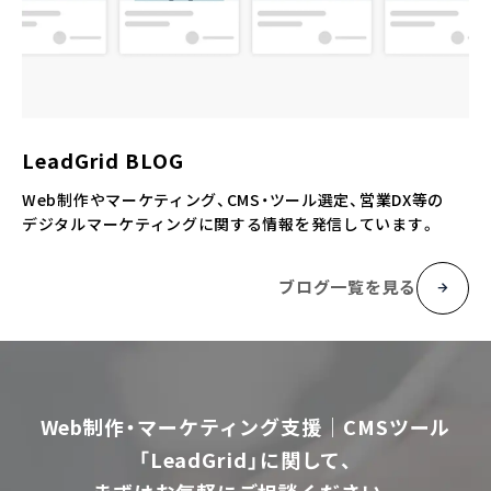
LeadGrid BLOG
Web制作やマーケティング、CMS・ツール選定、営業DX等の
デジタルマーケティングに関する情報を発信しています。
ブログ一覧を見る
Web制作・マーケティング支援｜CMSツール
「LeadGrid」に関して、