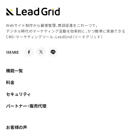
Webサイト制作から顧客管理、商談促進をこれ一つで。
デジタル時代のマーケティング活動を効率的に、かつ簡単に実施できる
CMS・マーケティングツール、LeadGrid（リードグリッド）
SHARE
機能一覧
料金
セキュリティ
パートナー・販売代理
お客様の声