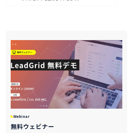
Webinar
無料ウェビナー