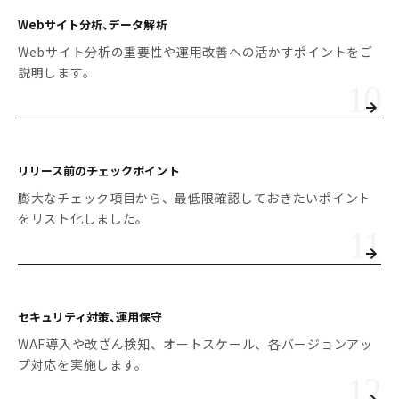
Webサイト分析、データ解析
Webサイト分析の重要性や運用改善への活かすポイントをご
説明します。
リリース前の
チェックポイント
膨大なチェック項目から、最低限確認しておきたいポイント
をリスト化しました。
セキュリティ対策、運用保守
WAF導入や改ざん検知、オートスケール、各バージョンアッ
プ対応を実施します。