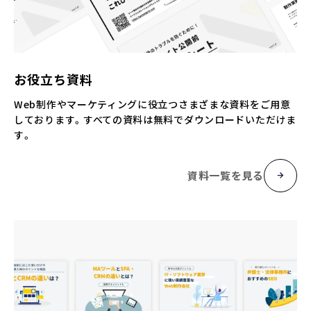
お役立ち資料
Web制作やマーケティングに役立つさまざまな資料をご用意
しております。すべての資料は無料でダウンロードいただけま
す。
資料一覧を見る