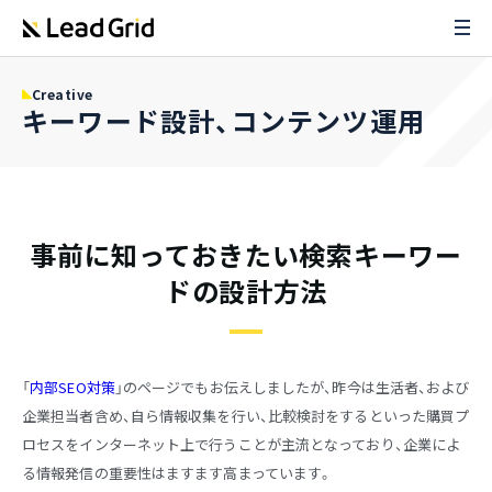
Creative
キーワード設計、コンテンツ運用
事前に知っておきたい検索キーワー
ドの設計方法
「
内部SEO対策
」のページでもお伝えしましたが、昨今は生活者、および
企業担当者含め、自ら情報収集を行い、比較検討をするといった購買プ
ロセスをインターネット上で行うことが主流となっており、企業によ
る情報発信の重要性はますます高まっています。