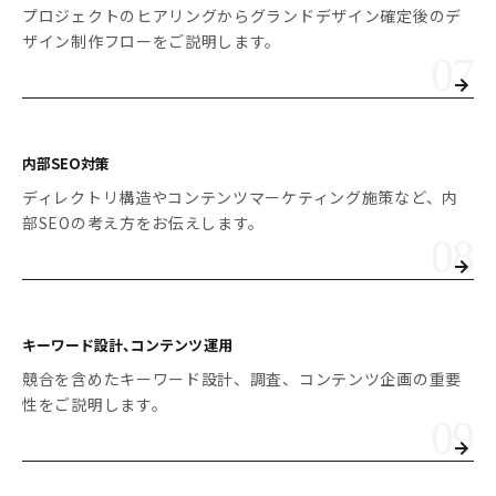
プロジェクトのヒアリングからグランドデザイン確定後のデ
ザイン制作フローをご説明します。
内部SEO対策
ディレクトリ構造やコンテンツマーケティング施策など、内
部SEOの考え方をお伝えします。
キーワード設計、
コンテンツ運用
競合を含めたキーワード設計、調査、コンテンツ企画の重要
性をご説明します。