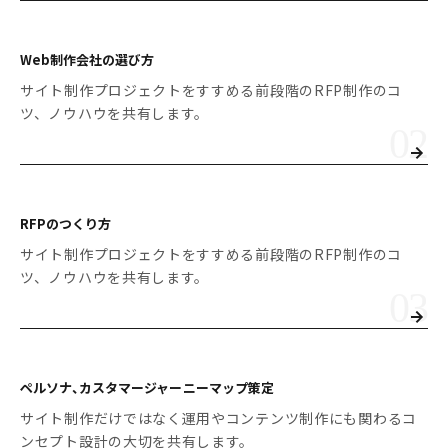
Web制作会社の選び方
サイト制作プロジェクトをすすめる前段階のRFP制作のコ
ツ、ノウハウを共有します。
RFPのつくり方
サイト制作プロジェクトをすすめる前段階のRFP制作のコ
ツ、ノウハウを共有します。
ペルソナ、カスタマージャーニーマップ策定
サイト制作だけではなく運用やコンテンツ制作にも関わるコ
ンセプト設計の大切を共有します。