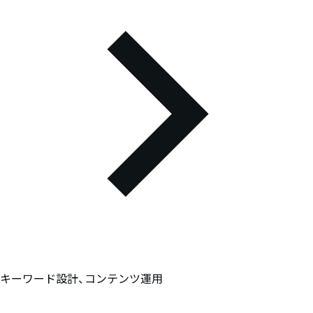
キーワード設計、コンテンツ運用