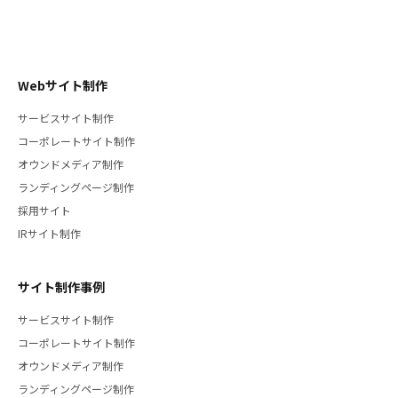
Webサイト制作
サービスサイト制作
コーポレートサイト制作
オウンドメディア制作
ランディングページ制作
採用サイト
IRサイト制作
サイト制作事例
サービスサイト制作
コーポレートサイト制作
オウンドメディア制作
ランディングページ制作