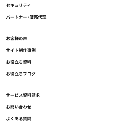
セキュリティ
パートナー・販売代理
お客様の声
サイト制作事例
お役立ち資料
お役立ちブログ
サービス資料請求
お問い合わせ
よくある質問