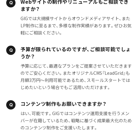
Webサイトの制作やリニューアルもご相談でき
ますか？
GIGでは大規模サイトからオウンドメディアサイト、また
LP制作に至るまで、多様な制作実績があります。ぜひお気
軽にご相談ください。
予算が限られているのですが、ご相談可能でしょ
うか？
予算に応じて、最適なプランをご提案させていただきます
のでご安心ください。またオリジナルCMS『LeadGrid』も
月額3万円〜利用可能であるため、スモールスタートでは
じめたいという場合でもご活用いただけます。
コンテンツ制作もお願いできますか？
はい、可能です。GIGではコンテンツ運用支援を行うメン
バーが在籍しているため、戦略に基づく成果最大化のため
のコンテンツ制作をご支援いたします。