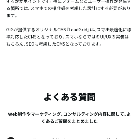
するかがポイントです。特にフォームなどユーザー操作が発生す
る箇所では、スマホでの操作感を考慮した設計にする必要があり
ます。
GIGが提供するオリジナルCMS『LeadGrid』は、スマホ最適化に標
準対応したCMSとなっており、スマホならではのUI/UXの実装は
もちろん、SEOも考慮したCMSとなっております。
よくある質問
Web制作やマーケティング、コンサルティング内容に関して、よ
くあるご質問をまとめました