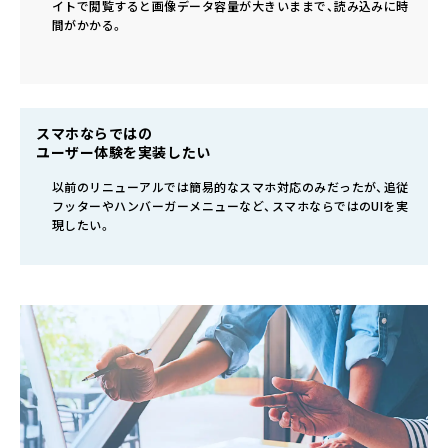
イトで閲覧すると画像データ容量が大きいままで、読み込みに時
間がかかる。
スマホならではの
ユーザー体験を実装したい
以前のリニューアルでは簡易的なスマホ対応のみだったが、追従
フッターやハンバーガーメニューなど、スマホならではのUIを実
現したい。