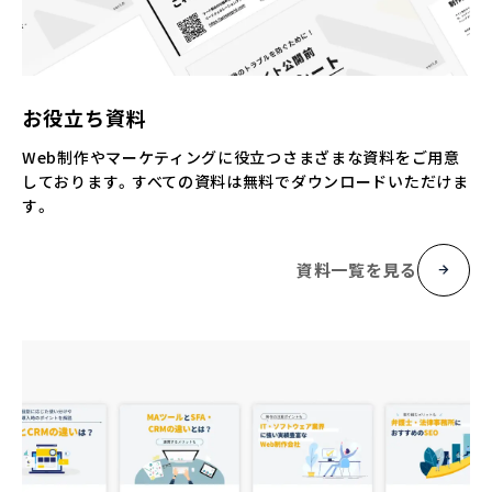
お役立ち資料
Web制作やマーケティングに役立つさまざまな資料をご用意
しております。すべての資料は無料でダウンロードいただけま
す。
資料一覧を見る