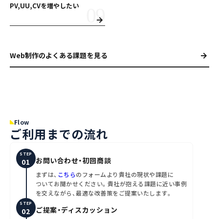
PV,UU,CVを増やしたい
Web制作のよくある課題を見る
Flow
ご利用までの流れ
STEP
お問い合わせ・初回商談
まずは、
こちら
のフォームより貴社の現状や課題に
ついてお聞かせください。貴社が抱える課題に近い事例
を交えながら、最適な改善策をご提案いたします。
STEP
ご提案・ディスカッション