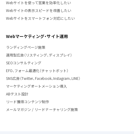
Webサイトを使って営業を効率化したい
Webサイトの表示スピードを改善したい
Webサイトをスマートフォン対応にしたい
Webマーケティング・サイト運用
ランディングページ施策
運用型広告（リスティング、ディスプレイ）
SEOコンサルティング
EFO、フォーム最適化（チャットボット）
SNS広告（Twitter、Facebook、Instagram、LINE）
マーケティングオートメーション導入
ABテスト設計
リード獲得コンテンツ制作
メールマガジン / リードナーチャリング施策