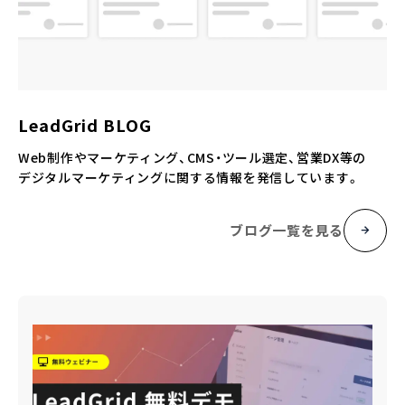
LeadGrid BLOG
Web制作やマーケティング、CMS・ツール選定、営業DX等の
デジタルマーケティングに関する情報を発信しています。
ブログ一覧を見る