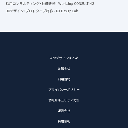
採用コンサルティング・社員研修 - Workship CONSULTING
UXデザイン・プロトタイプ制作 - UX Design Lab
Webデザインまとめ
お知らせ
利用規約
プライバシーポリシー
情報セキュリティ方針
運営会社
採用情報