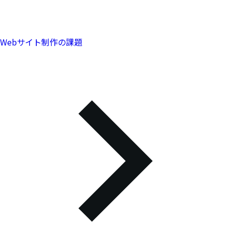
Webサイト制作の課題