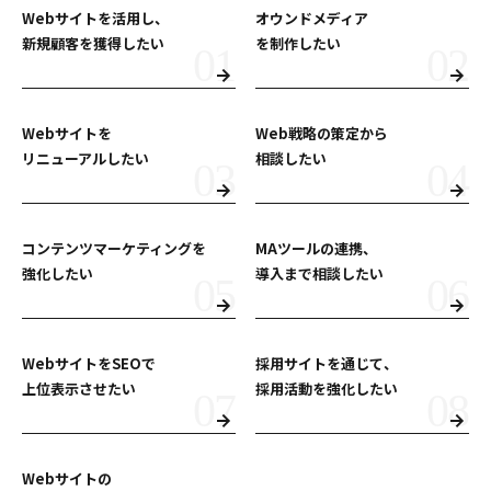
Webサイトを活用し、
オウンドメディア
新規顧客を獲得したい
を制作したい
Webサイトを
Web戦略の策定から
リニューアルしたい
相談したい
コンテンツマーケティングを
MAツールの連携、
強化したい
導入まで相談したい
WebサイトをSEOで
採用サイトを通じて、
上位表示させたい
採用活動を強化したい
Webサイトの