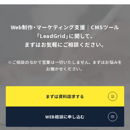
Web制作・マーケティング支援｜CMSツール
「LeadGrid」に関して、
まずはお気軽にご相談ください。
※ご相談のなかで営業は一切いたしません。まずはお悩みを
お聞かせください。
まずは資料請求する
WEB相談に申し込む