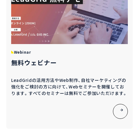
Webinar
無料ウェビナー
LeadGridの活用方法やWeb制作、自社マーケティングの
強化をご検討の方に向けて、Webセミナーを開催してお
ります。すべてのセミナーは無料でご参加いただけます。