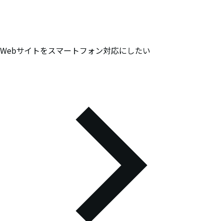
Webサイトをスマートフォン対応にしたい