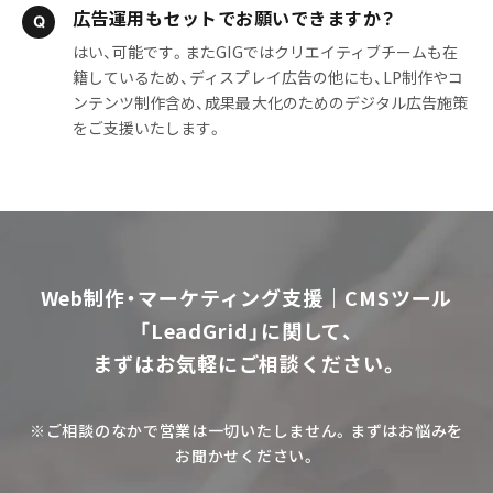
広告運用もセットでお願いできますか？
はい、可能です。またGIGではクリエイティブチームも在
籍しているため、ディスプレイ広告の他にも、LP制作やコ
ンテンツ制作含め、成果最大化のためのデジタル広告施策
をご支援いたします。
Web制作・マーケティング支援｜CMSツール
「LeadGrid」に関して、
まずはお気軽にご相談ください。
※ご相談のなかで営業は一切いたしません。まずはお悩みを
お聞かせください。