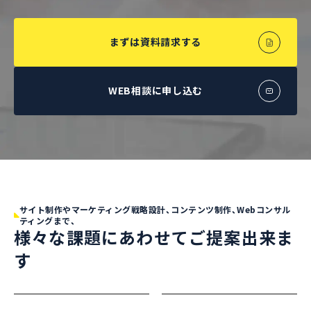
まずは資料請求する
WEB相談に申し込む
サイト制作やマーケティング戦略設計、コンテンツ制作、Webコンサル
ティングまで、
様々な課題にあわせてご提案出来ま
す