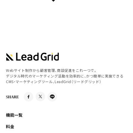
Webサイト制作から顧客管理、商談促進をこれ一つで。
デジタル時代のマーケティング活動を効率的に、かつ簡単に実施できる
CMS・マーケティングツール、LeadGrid（リードグリッド）
SHARE
機能一覧
料金