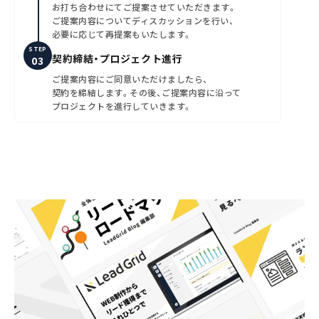
お打ち合わせにてご提案させていただきます。
ご提案内容についてディスカッションを行い、
必要に応じて再提案もいたします。
STEP
契約締結・プロジェクト進行
ご提案内容にご同意いただけましたら、
契約を締結します。その後、ご提案内容に沿って
プロジェクトを進行していきます。