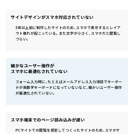
サイトデザインがスマホ対応されていない
5年以上前に制作したサイトのため、スマホで表示するとレイア
ウト崩れが起こっている。また文字が小さく、スマホだと閲覧し
づらい。
細かなユーザー操作が
スマホに最適化されていない
フォーム入力時に、たとえばメールアドレス入力項目でキーボー
ドが英数字キーボードになっていないなど、細かいユーザー操作
が最適化されていない。
スマホ端末でのページ読み込みが遅い
PCサイトでの閲覧を想定してつくったサイトのため、スマホサ