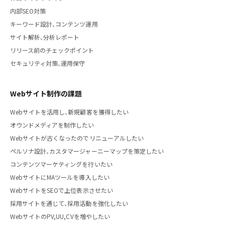
内部SEO対策
キーワード設計、コンテンツ運用
サイト解析、分析レポート
リリース前のチェックポイント
セキュリティ対策、運用保守
Webサイト制作の課題
Webサイトを活用し、新規顧客を獲得したい
オウンドメディアを制作したい
Webサイトが古くなったのでリニューアルしたい
ペルソナ設計、カスタマージャーニーマップを策定したい
コンテンツマーケティングを行いたい
WebサイトにMAツールを導入したい
WebサイトをSEOで上位表示させたい
採用サイトを通じて、採用活動を強化したい
WebサイトのPV,UU,CVを増やしたい