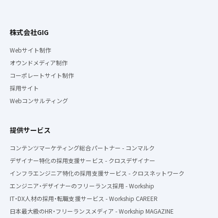
株式会社GIG
Webサイト制作
オウンドメディア制作
コーポレートサイト制作
採用サイト
Webコンサルティング
提供サービス
コンテンツマーケティング総合パートナー - コンマルク
デザイナー特化の採用支援サービス - クロスデザイナー
インフラエンジニア特化の採用支援サービス - クロスネットワーク
エンジニア・デザイナーのフリーランス採用 - Workship
IT・DX人材の採用・転職支援サービス - Workship CAREER
日本最大級のHR・フリーランスメディア - Workship MAGAZINE