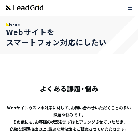
Issue
Webサイトを
スマートフォン対応にしたい
よくある課題・悩み
Webサイトのスマホ対応に関して、お問い合わせいただくことの多い
課題や悩みです。
その他にも、お客様の状況をまずはヒアリングさせていただき、
的確な課題抽出の上、最適な解決策をご提案させていただきます。