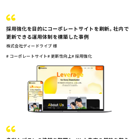
採用強化を目的にコーポレートサイトを刷新。社内で
更新できる運用体制を構築した事例
株式会社ディードライブ 様
# コーポレートサイト
# 更新性向上
# 採用強化