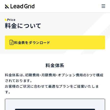
Price
料金について
料金表をダウンロード
料金体系
料金体系は、初期費用・月額費用・オプション費用の3つで構成
されております。
お客様のご状況に合わせて最適なプランをご提案いたしま
す。