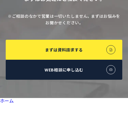
※ご相談のなかで営業は一切いたしません。まずはお悩みを
お聞かせください。
まずは資料請求する
WEB相談に申し込む
ホーム