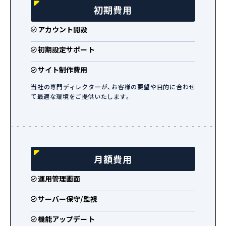
初期費用
アカウント開設
初期設定サポート
サイト制作費用
当社の専門ディレクターが、お客様の要望や目的に合わせ
て最適な環境をご提供いたします。
月額費用
運用管理画面
サーバー保守/監視
機能アップデート