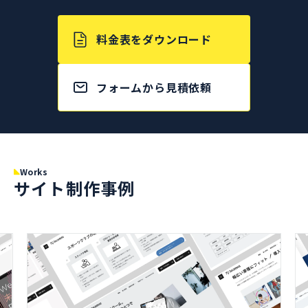
料金表をダウンロード
フォームから見積依頼
Works
サイト制作事例