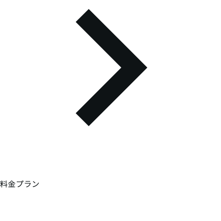
料金プラン