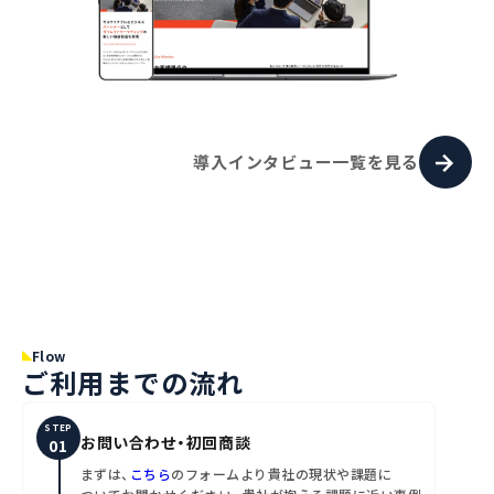
導入インタビュー一覧を見る
Flow
ご利用までの流れ
STEP
お問い合わせ・初回商談
まずは、
こちら
のフォームより貴社の現状や課題に