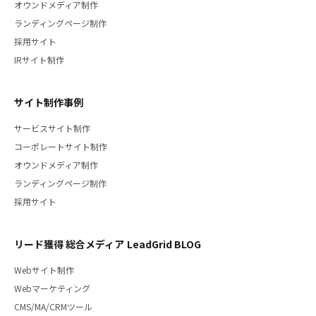
オウンドメディア制作
ランディングページ制作
採用サイト
IRサイト制作
サイト制作事例
サービスサイト制作
コーポレートサイト制作
オウンドメディア制作
ランディングページ制作
採用サイト
リード獲得 総合メディア LeadGrid BLOG
Webサイト制作
Webマーケティング
CMS/MA/CRMツール