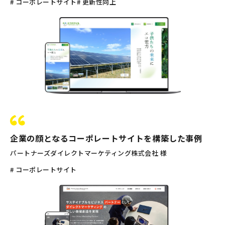
# コーポレートサイト
# 更新性向上
企業の顔となるコーポレートサイトを構築した事例
パートナーズダイレクトマーケティング株式会社 様
# コーポレートサイト