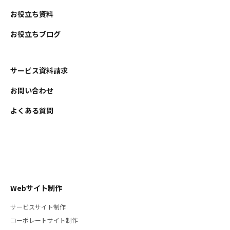
お役立ち資料
お役立ちブログ
サービス資料請求
お問い合わせ
よくある質問
Webサイト制作
サービスサイト制作
コーポレートサイト制作