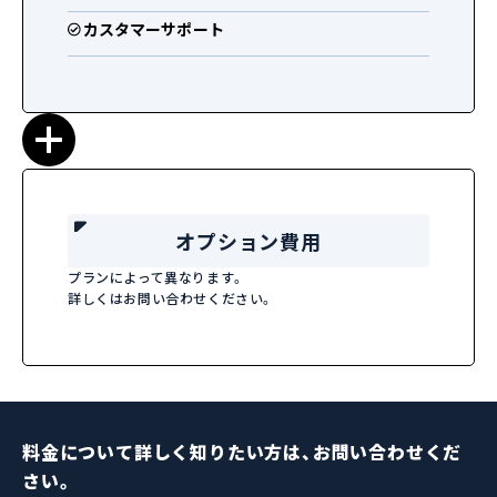
カスタマーサポート
オプション費用
プランによって異なります。
詳しくはお問い合わせください。
料金について詳しく知りたい方は、お問い合わせくだ
さい。