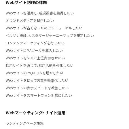
Webサイト制作の課題
Webサイトを活用し、新規顧客を獲得したい
オウンドメディアを制作したい
Webサイトが古くなったのでリニューアルしたい
ペルソナ設計、カスタマージャーニーマップを策定したい
コンテンツマーケティングを行いたい
WebサイトにMAツールを導入したい
WebサイトをSEOで上位表示させたい
採用サイトを通じて、採用活動を強化したい
WebサイトのPV,UU,CVを増やしたい
Webサイトを使って営業を効率化したい
Webサイトの表示スピードを改善したい
Webサイトをスマートフォン対応にしたい
Webマーケティング・サイト運用
ランディングページ施策