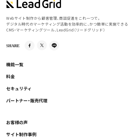
Webサイト制作から顧客管理、商談促進をこれ一つで。
デジタル時代のマーケティング活動を効率的に、かつ簡単に実施できる
CMS・マーケティングツール、LeadGrid（リードグリッド）
SHARE
機能一覧
料金
セキュリティ
パートナー・販売代理
お客様の声
サイト制作事例