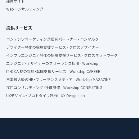
採用サイト
Webコンサルティング
提供サービス
コンテンツマーケティング総合パートナー - コンマルク
デザイナー特化の採用支援サービス - クロスデザイナー
インフラエンジニア特化の採用支援サービス - クロスネットワーク
エンジニア・デザイナーのフリーランス採用 - Workship
IT・DX人材の採用・転職支援サービス - Workship CAREER
日本最大級のHR・フリーランスメディア - Workship MAGAZINE
採用コンサルティング・社員研修 - Workship CONSULTING
UXデザイン・プロトタイプ制作 - UX Design Lab