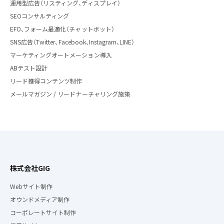
運用型広告（リスティング、ディスプレイ）
SEOコンサルティング
EFO、フォーム最適化（チャットボット）
SNS広告（Twitter、Facebook、Instagram、LINE）
マーケティングオートメーション導入
ABテスト設計
リード獲得コンテンツ制作
メールマガジン / リードナーチャリング施策
株式会社GIG
Webサイト制作
オウンドメディア制作
コーポレートサイト制作