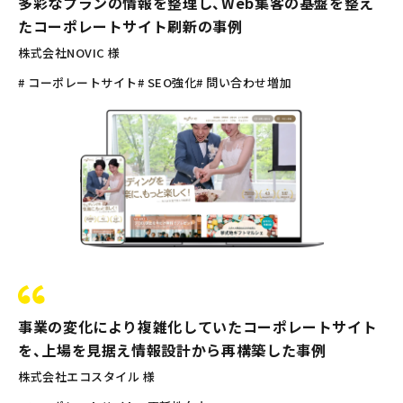
多彩なプランの情報を整理し、Web集客の基盤を整え
たコーポレートサイト刷新の事例
株式会社NOVIC 様
# コーポレートサイト
# SEO強化
# 問い合わせ増加
事業の変化により複雑化していたコーポレートサイト
を、上場を見据え情報設計から再構築した事例
株式会社エコスタイル 様