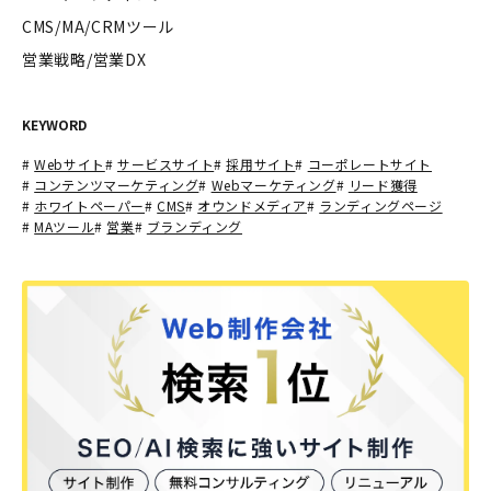
CMS/MA/CRMツール
営業戦略/営業DX
KEYWORD
#
Webサイト
#
サービスサイト
#
採用サイト
#
コーポレートサイト
#
コンテンツマーケティング
#
Webマーケティング
#
リード獲得
#
ホワイトペーパー
#
CMS
#
オウンドメディア
#
ランディングページ
#
MAツール
#
営業
#
ブランディング