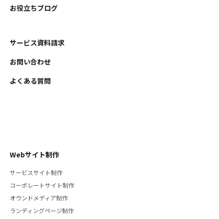
お役立ちブログ
サービス資料請求
お問い合わせ
よくある質問
Webサイト制作
サービスサイト制作
コーポレートサイト制作
オウンドメディア制作
ランディングページ制作