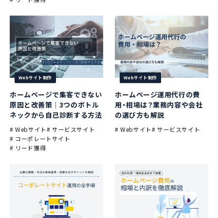
Webサイト制作
Webサイト制作
ホームページで集客できない
ホームページ運用代行の費
原因と改善策｜3つのボトル
用・相場は？業務内容や会社
ネックから自己診断する方法
の選び方も解説
# Webサイト
# サービスサイト
# Webサイト
# サービスサイト
# コーポレートサイト
# リード獲得