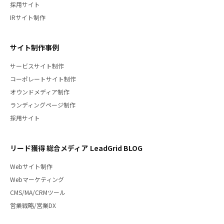
採用サイト
IRサイト制作
サイト制作事例
サービスサイト制作
コーポレートサイト制作
オウンドメディア制作
ランディングページ制作
採用サイト
リード獲得 総合メディア LeadGrid BLOG
Webサイト制作
Webマーケティング
CMS/MA/CRMツール
営業戦略/営業DX