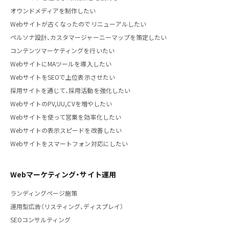
オウンドメディアを制作したい
Webサイトが古くなったのでリニューアルしたい
ペルソナ設計、カスタマージャーニーマップを策定したい
コンテンツマーケティングを行いたい
WebサイトにMAツールを導入したい
WebサイトをSEOで上位表示させたい
採用サイトを通じて、採用活動を強化したい
WebサイトのPV,UU,CVを増やしたい
Webサイトを使って営業を効率化したい
Webサイトの表示スピードを改善したい
Webサイトをスマートフォン対応にしたい
Webマーケティング・サイト運用
ランディングページ施策
運用型広告（リスティング、ディスプレイ）
SEOコンサルティング