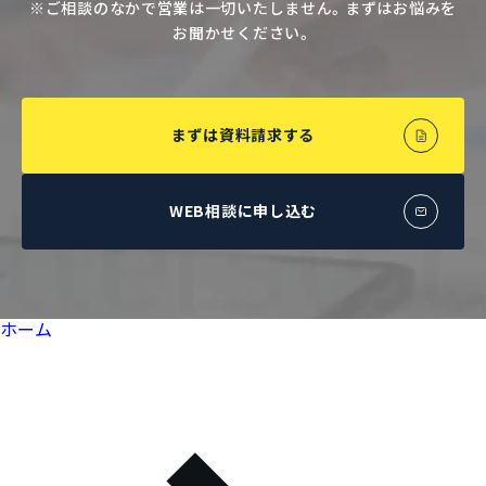
※ご相談のなかで営業は一切いたしません。まずはお悩みを
お聞かせください。
まずは資料請求する
WEB相談に申し込む
ホーム