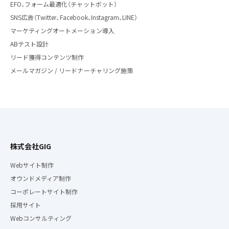
EFO、フォーム最適化（チャットボット）
SNS広告（Twitter、Facebook、Instagram、LINE）
マーケティングオートメーション導入
ABテスト設計
リード獲得コンテンツ制作
メールマガジン / リードナーチャリング施策
株式会社GIG
Webサイト制作
オウンドメディア制作
コーポレートサイト制作
採用サイト
Webコンサルティング