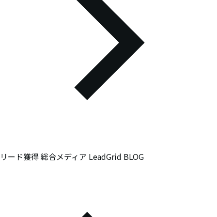
リード獲得 総合メディア LeadGrid BLOG