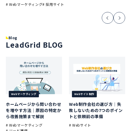
# Webマーケティング
# 採用サイト
Blog
LeadGrid BLOG
Webマーケティング
Webサイト制作
ホームページから問い合わせ
Web制作会社の選び方｜失
を増やす方法｜原因の特定か
敗しないための7つのポイン
ら改善施策まで解説
トと依頼前の準備
# Webマーケティング
# Webサイト
# リード獲得