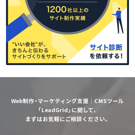
Web制作・マーケティング支援｜CMSツール
「LeadGrid」に関して、
まずはお気軽にご相談ください。