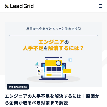
営業戦略/営業DX
エンジニアの人手不足を解決するには｜原因か
ら企業が取るべき対策まで解説