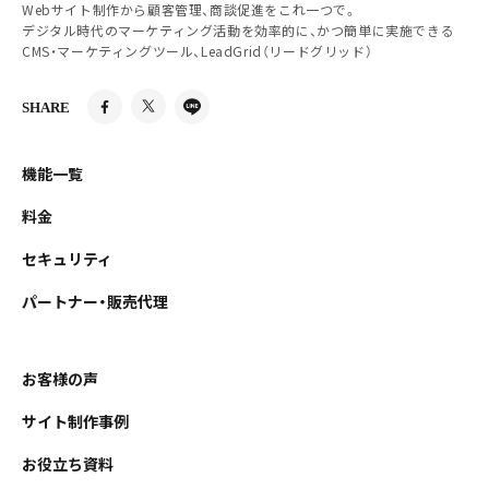
Webサイト制作から顧客管理、商談促進をこれ一つで。
デジタル時代のマーケティング活動を効率的に、かつ簡単に実施できる
CMS・マーケティングツール、LeadGrid（リードグリッド）
SHARE
機能一覧
料金
セキュリティ
パートナー・販売代理
お客様の声
サイト制作事例
お役立ち資料