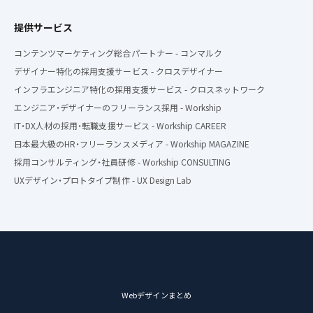
提供サービス
コンテンツマーケティング総合パートナー - コンマルク
デザイナー特化の採用支援サービス - クロスデザイナー
インフラエンジニア特化の採用支援サービス - クロスネットワーク
エンジニア・デザイナーのフリーランス採用 - Workship
IT・DX人材の採用・転職支援サービス - Workship CAREER
日本最大級のHR・フリーランスメディア - Workship MAGAZINE
採用コンサルティング・社員研修 - Workship CONSULTING
UXデザイン・プロトタイプ制作 - UX Design Lab
Webデザインまとめ