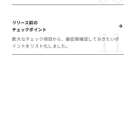
リリース前の
チェックポイント
膨大なチェック項目から、最低限確認しておきたいポ
イントをリスト化しました。