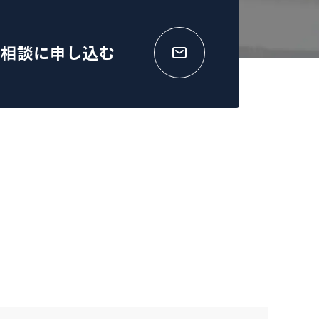
B相談に申し込む