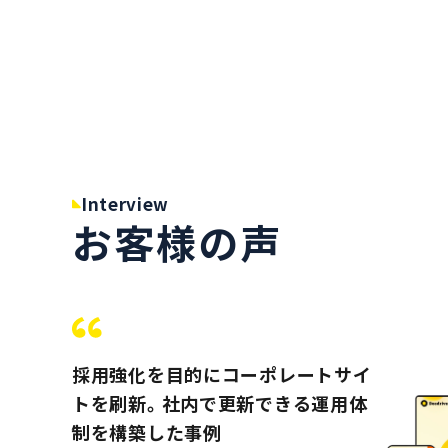
Interview
お客様の声
採用強化を目的にコーポレートサイ
トを刷新。社内で更新できる運用体
制を構築した事例