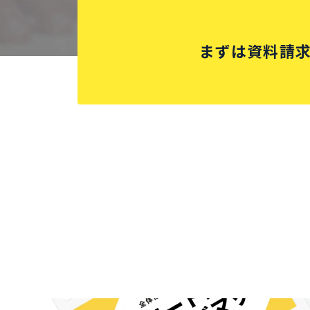
まずは資料請