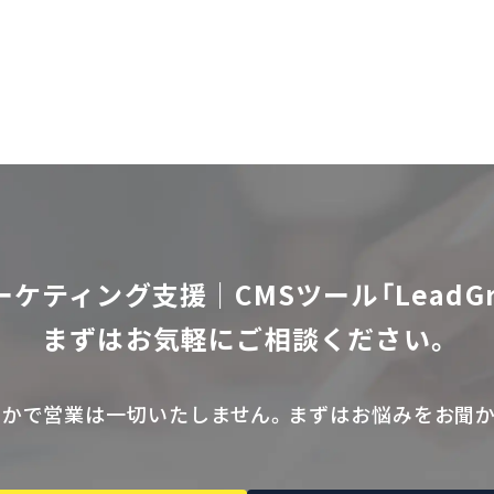
ーケティング支援｜CMSツール「LeadGr
まずはお気軽にご相談ください。
なかで営業は一切いたしません。まずはお悩みをお聞か