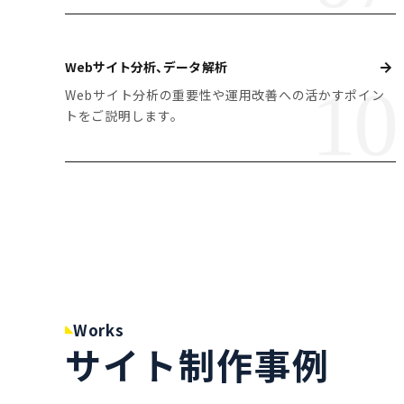
Webサイト分析、データ解析
Webサイト分析の重要性や運用改善への活かすポイン
トをご説明します。
Works
サイト制作事例