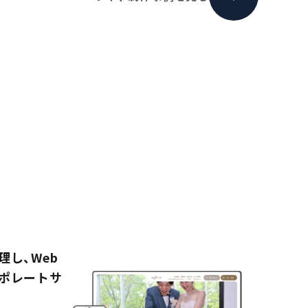
し、Web
ポレートサ