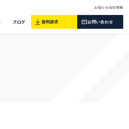
お知らせ
会社情報
ー
ブログ
資料請求
お問い合わせ