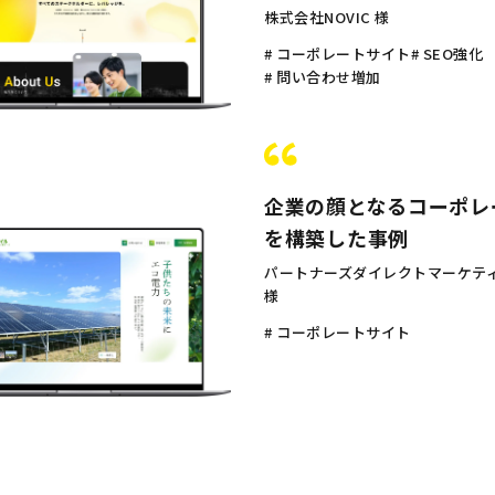
株式会社NOVIC 様
# コーポレートサイト
# SEO強化
# 問い合わせ増加
企業の顔となるコーポレ
を構築した事例
パートナーズダイレクトマーケテ
様
# コーポレートサイト