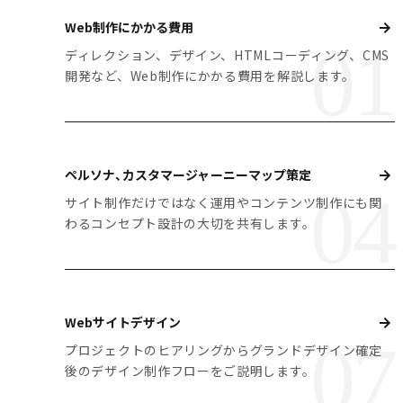
Web制作にかかる費用
ディレクション、デザイン、HTMLコーディング、CMS
開発など、Web制作にかかる費用を解説します。
ペルソナ、カスタマージャーニーマップ策定
サイト制作だけではなく運用やコンテンツ制作にも関
わるコンセプト設計の大切を共有します。
Webサイトデザイン
プロジェクトのヒアリングからグランドデザイン確定
後のデザイン制作フローをご説明します。