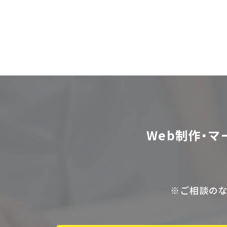
Web制作・マ
※ご相談の