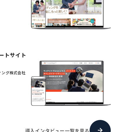
ートサイト
ィング株式会社
導入インタビュー一覧を見る