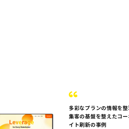
多彩なプランの情報を整理
集客の基盤を整えたコー
イト刷新の事例