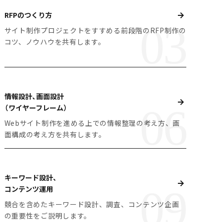
RFPのつくり方
サイト制作プロジェクトをすすめる前段階のRFP制作の
コツ、ノウハウを共有します。
情報設計、画面設計
（ワイヤーフレーム）
Webサイト制作を進める上での情報整理の考え方、画
面構成の考え方を共有します。
キーワード設計、
コンテンツ運用
競合を含めたキーワード設計、調査、コンテンツ企画
の重要性をご説明します。