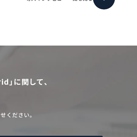
id」に関して、
せください。