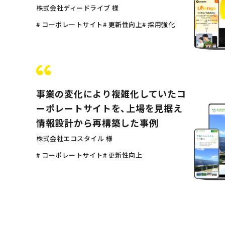
株式会社ディードライブ 様
# コーポレートサイト
# 更新性向上
# 採用強化
事業の変化により複雑化していたコ
ーポレートサイトを、上場を見据え
情報設計から再構築した事例
株式会社エコスタイル 様
# コーポレートサイト
# 更新性向上