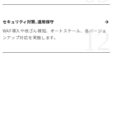
セキュリティ対策、運用保守
WAF導入や改ざん検知、オートスケール、各バージョ
ンアップ対応を実施します。