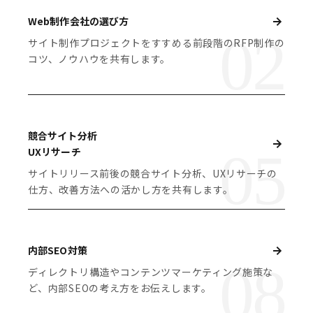
Web制作会社の選び方
サイト制作プロジェクトをすすめる前段階のRFP制作の
コツ、ノウハウを共有します。
競合サイト分析
UXリサーチ
サイトリリース前後の競合サイト分析、UXリサーチの
仕方、改善方法への活かし方を共有します。
内部SEO対策
ディレクトリ構造やコンテンツマーケティング施策な
ど、内部SEOの考え方をお伝えします。