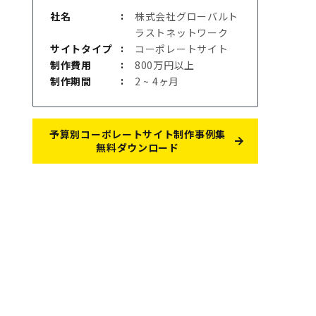
社名
株式会社グローバルト
ラストネットワーク
サイトタイプ
コーポレートサイト
制作費用
800万円以上
制作期間
2 ~ 4ヶ月
予算別コーポレートサイト制作事例集
無料ダウンロード