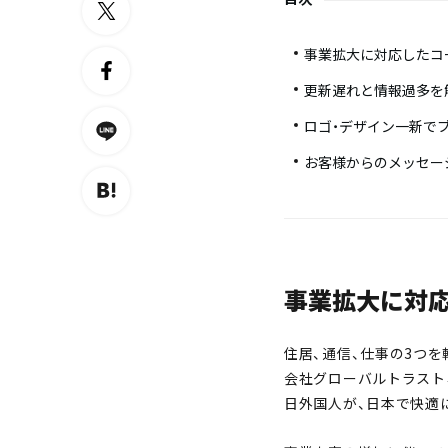
事業拡大に対応したコ
更新遅れと情報過多を
ロゴ・デザイン一新で
お客様からのメッセー
事業拡大に対
住居、通信、仕事の3つ
会社グローバルトラスト
日外国人が、日本で快適