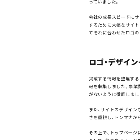
っていました。
会社の成長スピードにサ
するために大幅なサイト
てそれに合わせたロゴの
ロゴ・デザイ
掲載する情報を整理する
報を収集しました。事業
がないように徹底しまし
また、サイトのデザイン
さを重視し、トンマナか
その上で、トップページ