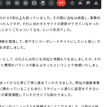
ルから5年以上も経っていました。その間に会社は成長し、事業内
ったんですが、それに合わせたサイトの更新ができていなかった
とにかくごちゃついてるな、という状況でした。
情報を整理して、見やすいコーポレートサイトにしたいと思い、サ
を決定しました。
ーとして、GIGさん以外にも何社か見積もりを出しましたが、その
内容と費用のバランスが最もよかったということで依頼いたしまし
まってからも常に丁寧に進めていただきました。弊社の複数事業
に携わっていることもあり、スケジュール通りに返答をできない
その都度調整していただきとても助かりました。
ザインのリニューアルも依頼することになりました。以前から何