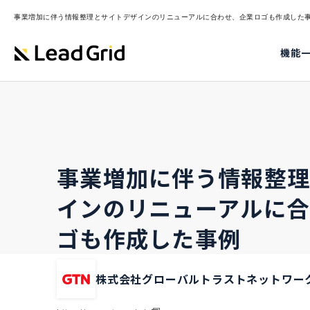
事業増加に伴う情報整理とサイトデザインのリニューアルに合わせ、企業ロゴも作成した事例｜We
機能
事業増加に伴う情報整
インのリニューアルに合
ゴも作成した事例
株式会社グローバルトラストネットワーク