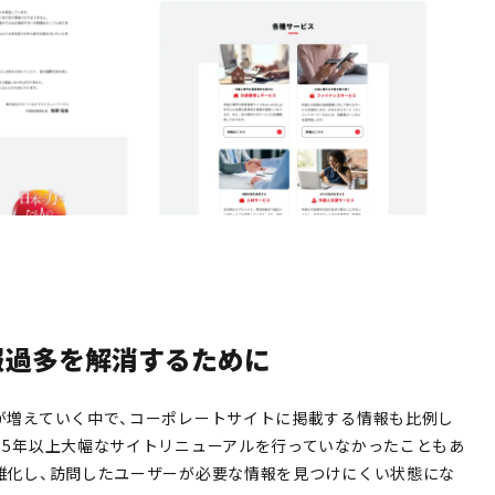
報過多を解消するために
が増えていく中で、コーポレートサイトに掲載する情報も比例し
、5年以上大幅なサイトリニューアルを行っていなかったこともあ
雑化し、訪問したユーザーが必要な情報を見つけにくい状態にな