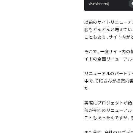
以前のサイトリニューア
容もどんどんと増えてい
こともあり、サイト内が
そこで、一度サイト内の
イトの全面リニューアル
リニューアルのパートナ
中で、GIGさんが提案
た。
実際にプロジェクトが始
部が今回のリニューアル
こともあったんですが、
また今回、会社のロゴデ