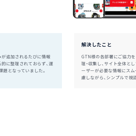
解決したこと
みが追加されるたびに情報
GTN様の各部署にご協力
系的に整理されておらず、運
理・収集し、サイト全体と
課題となっていました。
ーザーが必要な情報にスム
慮しながら、シンプルで視