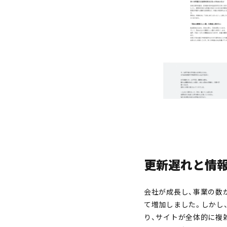
更新遅れと情
会社が成長し、事業の数
て増加しました。しかし
り、サイトが全体的に複