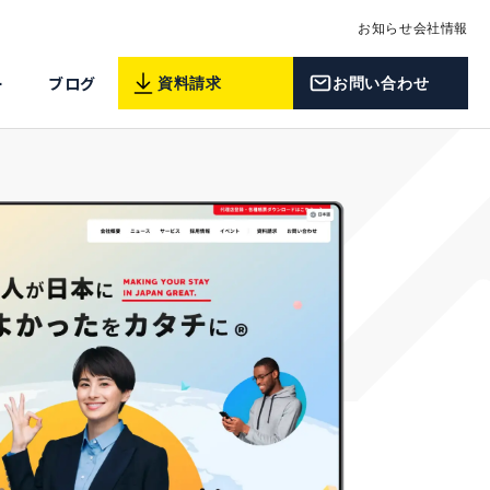
お知らせ
会社情報
ー
ブログ
資料請求
お問い合わせ