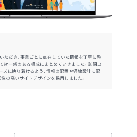
をいただき、事業ごとに点在していた情報を丁寧に整
して統一感のある構成にまとめていきました。訪問ユ
ーズに辿り着けるよう、情報の配置や導線設計に配
認性の高いサイトデザインを採用しました。