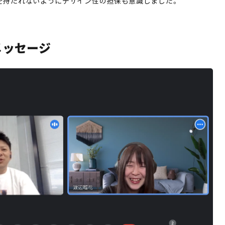
を持たれないようにデザイン性の担保も意識しました。
メッセージ