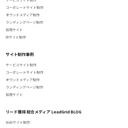
コーポレートサイト制作
オウンドメディア制作
ランディングページ制作
採用サイト
IRサイト制作
サイト制作事例
サービスサイト制作
コーポレートサイト制作
オウンドメディア制作
ランディングページ制作
採用サイト
リード獲得 総合メディア LeadGrid BLOG
Webサイト制作