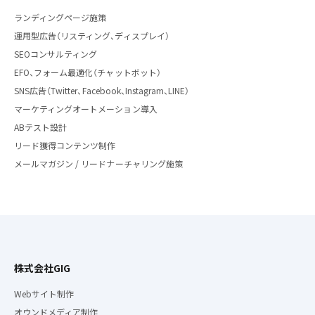
ランディングページ施策
運用型広告（リスティング、ディスプレイ）
SEOコンサルティング
EFO、フォーム最適化（チャットボット）
SNS広告（Twitter、Facebook、Instagram、LINE）
マーケティングオートメーション導入
ABテスト設計
リード獲得コンテンツ制作
メールマガジン / リードナーチャリング施策
株式会社GIG
Webサイト制作
オウンドメディア制作