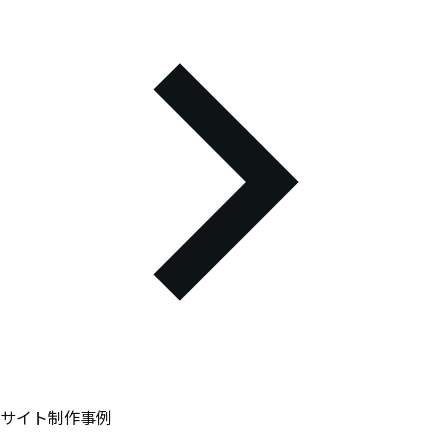
サイト制作事例