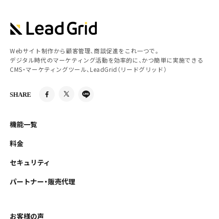
Webサイト制作から顧客管理、商談促進をこれ一つで。
デジタル時代のマーケティング活動を効率的に、かつ簡単に実施できる
CMS・マーケティングツール、LeadGrid（リードグリッド）
SHARE
機能一覧
料金
セキュリティ
パートナー・販売代理
お客様の声