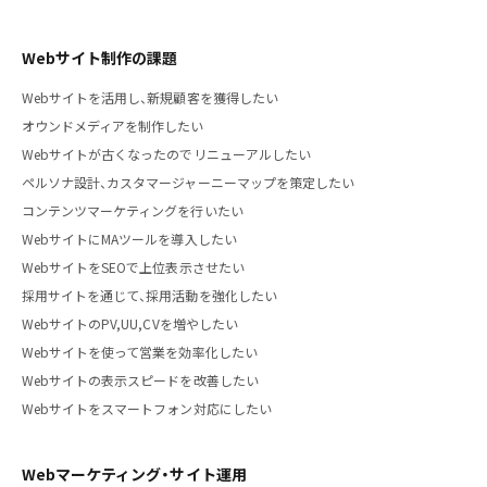
Webサイト制作の課題
Webサイトを活用し、新規顧客を獲得したい
オウンドメディアを制作したい
Webサイトが古くなったのでリニューアルしたい
ペルソナ設計、カスタマージャーニーマップを策定したい
コンテンツマーケティングを行いたい
WebサイトにMAツールを導入したい
WebサイトをSEOで上位表示させたい
採用サイトを通じて、採用活動を強化したい
WebサイトのPV,UU,CVを増やしたい
Webサイトを使って営業を効率化したい
Webサイトの表示スピードを改善したい
Webサイトをスマートフォン対応にしたい
Webマーケティング・サイト運用