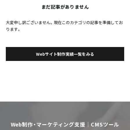
まだ記事がありません
大変申し訳ございません。現在このカテゴリの記事を準備してお
ります。
Webサイト制作実績一覧をみる
Web制作・マーケティング支援｜CMSツール