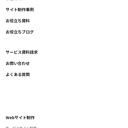
サイト制作事例
お役立ち資料
お役立ちブログ
サービス資料請求
お問い合わせ
よくある質問
Webサイト制作
サービスサイト制作