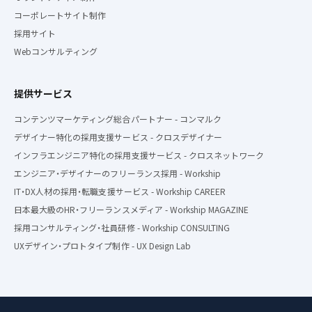
コーポレートサイト制作
採用サイト
Webコンサルティング
提供サービス
コンテンツマーケティング総合パートナー - コンマルク
デザイナー特化の採用支援サービス - クロスデザイナー
インフラエンジニア特化の採用支援サービス - クロスネットワーク
エンジニア・デザイナーのフリーランス採用 - Workship
IT・DX人材の採用・転職支援サービス - Workship CAREER
日本最大級のHR・フリーランスメディア - Workship MAGAZINE
採用コンサルティング・社員研修 - Workship CONSULTING
UXデザイン・プロトタイプ制作 - UX Design Lab