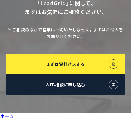
「LeadGrid」に関して、
まずはお気軽にご相談ください。
※ご相談のなかで営業は一切いたしません。まずはお悩みを
お聞かせください。
まずは資料請求する
WEB相談に申し込む
ホーム