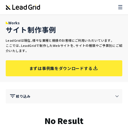
Works
サイト制作事例
LeadGridは現在、様々な業種と規模のお客様にご利用いただいています。
ここでは、LeadGridで制作したWebサイトを、サイトの種類やご予算別にご紹
介いたします。
まずは事例集をダウンロードする
絞り込み
No Result