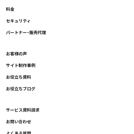
料金
セキュリティ
パートナー・販売代理
お客様の声
サイト制作事例
お役立ち資料
お役立ちブログ
サービス資料請求
お問い合わせ
よくある質問