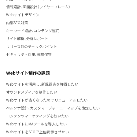
情報設計、画面設計（ワイヤーフレーム）
Webサイトデザイン
内部SEO対策
キーワード設計、コンテンツ運用
サイト解析、分析レポート
リリース前のチェックポイント
セキュリティ対策、運用保守
Webサイト制作の課題
Webサイトを活用し、新規顧客を獲得したい
オウンドメディアを制作したい
Webサイトが古くなったのでリニューアルしたい
ペルソナ設計、カスタマージャーニーマップを策定したい
コンテンツマーケティングを行いたい
WebサイトにMAツールを導入したい
WebサイトをSEOで上位表示させたい