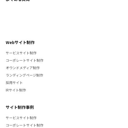
Webサイト制作
サービスサイト制作
コーポレートサイト制作
オウンドメディア制作
ランディングページ制作
採用サイト
IRサイト制作
サイト制作事例
サービスサイト制作
コーポレートサイト制作