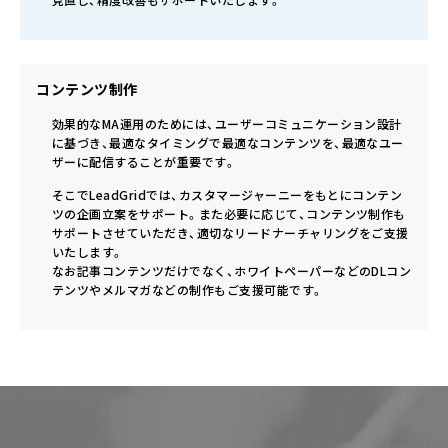
見直し、精度改善もサポートいたします。
コンテンツ制作
効果的なMA運用のためには、ユーザーコミュニケーション設計
に基づき、最適なタイミングで最適なコンテンツを、最適なユー
ザーに配信することが重要です。
そこでLeadGridでは、カスタマージャーニーをもとにコンテン
ツの企画立案をサポート。また必要に応じて、コンテンツ制作も
サポートさせていただき、適切なリードナーチャリングをご支援
いたします。
なお記事コンテンツだけでなく、ホワイトペーパーなどのDLコン
テンツやメルマガなどの制作もご支援可能です。