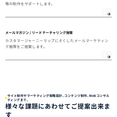
等の制作をサポートします。
メールマガジン / リードナーチャリング施策
カスタマージャーニーマップにそくしたメールマーケティン
グ施策をご提案します。
サイト制作やマーケティング戦略設計、コンテンツ制作、Webコンサル
ティングまで、
様々な課題にあわせてご提案出来ま
す