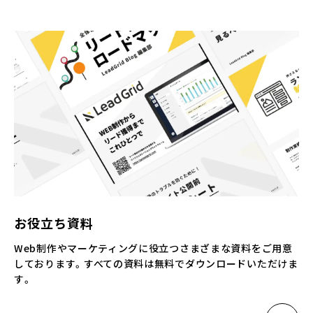
お役立ち資料
Web制作やマーケティングに役立つさまざまな資料をご用意
しております。すべての資料は無料でダウンロードいただけま
す。