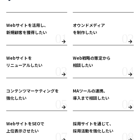
Webサイトを活用し、
オウンドメディア
新規顧客を獲得したい
を制作したい
Webサイトを
Web戦略の策定から
リニューアルしたい
相談したい
コンテンツマーケティングを
MAツールの連携、
強化したい
導入まで相談したい
WebサイトをSEOで
採用サイトを通じて、
上位表示させたい
採用活動を強化したい