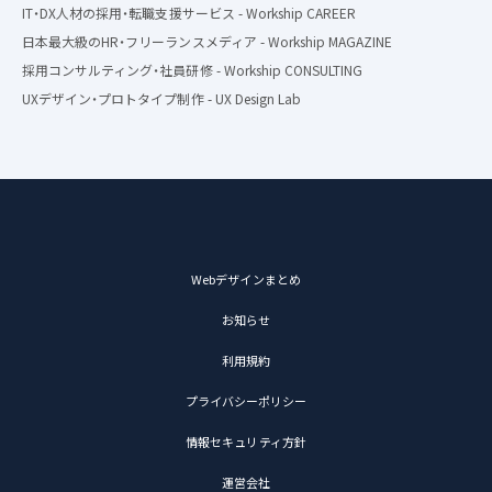
IT・DX人材の採用・転職支援サービス - Workship CAREER
日本最大級のHR・フリーランスメディア - Workship MAGAZINE
採用コンサルティング・社員研修 - Workship CONSULTING
UXデザイン・プロトタイプ制作 - UX Design Lab
Webデザインまとめ
お知らせ
利用規約
プライバシーポリシー
情報セキュリティ方針
運営会社