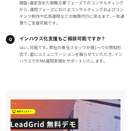
調査・選定含めた戦略立案フェーズでのコンサルティング
から、運用フェーズにおけるコンサルティングおよびコン
テンツ制作や広告運用などの施策代行に至るまで、一気通
貫でご支援可能です。
インハウス化支援もご相談可能ですか？
はい、可能です。弊社の専任スタッフが週1〜での常駐形
式で、密にコミュニケーションを取らせていただき、イン
ハウスでのMA運用実現をサポートいたします。