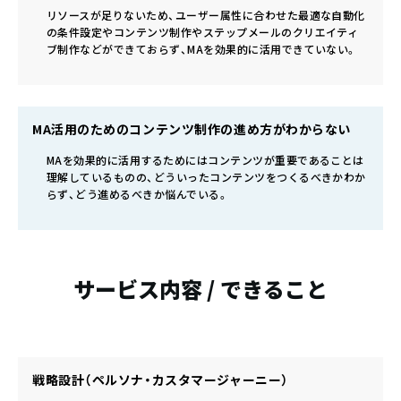
リソースが足りないため、ユーザー属性に合わせた最適な自動化
の条件設定やコンテンツ制作やステップメールのクリエイティ
ブ制作などができておらず、MAを効果的に活用できていない。
MA活用のためのコンテンツ制作の進め方がわからない
MAを効果的に活用するためにはコンテンツが重要であることは
理解しているものの、どういったコンテンツをつくるべきかわか
らず、どう進めるべきか悩んでいる。
サービス内容 / できること
戦略設計（ペルソナ・カスタマージャーニー）