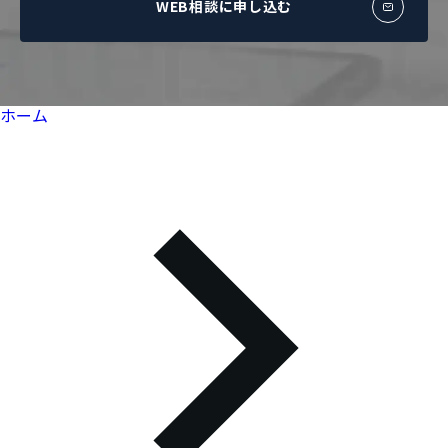
WEB相談に申し込む
ホーム