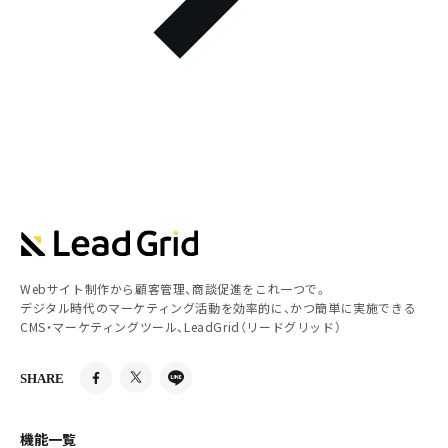
Webサイト制作から顧客管理、商談促進をこれ一つで。
デジタル時代のマーケティング活動を効率的に、かつ簡単に実施できる
CMS・マーケティングツール、LeadGrid（リードグリッド）
SHARE
機能一覧