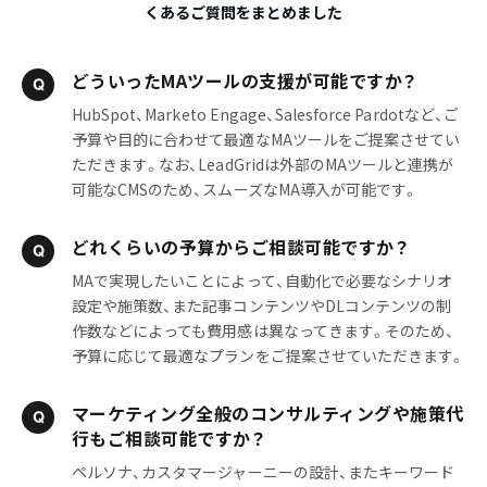
くあるご質問をまとめました
どういったMAツールの支援が可能ですか？
HubSpot、Marketo Engage、Salesforce Pardotなど、ご
予算や目的に合わせて最適なMAツールをご提案させてい
ただきます。なお、LeadGridは外部のMAツールと連携が
可能なCMSのため、スムーズなMA導入が可能です。
どれくらいの予算からご相談可能ですか？
MAで実現したいことによって、自動化で必要なシナリオ
設定や施策数、また記事コンテンツやDLコンテンツの制
作数などによっても費用感は異なってきます。そのため、
予算に応じて最適なプランをご提案させていただきます。
マーケティング全般のコンサルティングや施策代
行もご相談可能ですか？
ペルソナ、カスタマージャーニーの設計、またキーワード