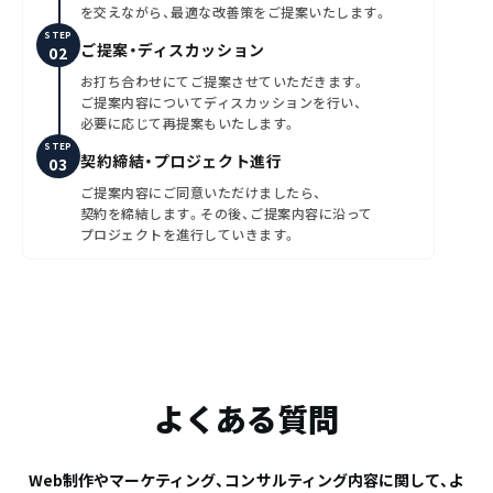
を交えながら、最適な改善策をご提案いたします。
STEP
ご提案・ディスカッション
お打ち合わせにてご提案させていただきます。
ご提案内容についてディスカッションを行い、
必要に応じて再提案もいたします。
STEP
契約締結・プロジェクト進行
ご提案内容にご同意いただけましたら、
契約を締結します。その後、ご提案内容に沿って
プロジェクトを進行していきます。
よくある質問
Web制作やマーケティング、コンサルティング内容に関して、よ