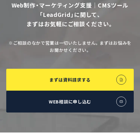
Web制作・マーケティング支援｜CMSツール
「LeadGrid」に関して、
まずはお気軽にご相談ください。
※ご相談のなかで営業は一切いたしません。まずはお悩みを
お聞かせください。
まずは資料請求する
WEB相談に申し込む