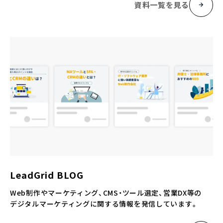
資料一覧を見る
LeadGrid BLOG
Web制作やマーケティング、CMS・ツール選定、営業DX等の
デジタルマーケティングに関する情報を発信しています。