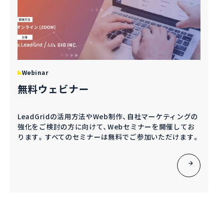
Webinar
無料ウェビナー
LeadGridの活用方法やWeb制作、自社マーケティングの
強化をご検討の方に向けて、Webセミナーを開催してお
ります。すべてのセミナーは無料でご参加いただけます。