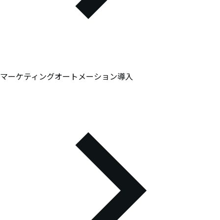
マーケティングオートメーション導入