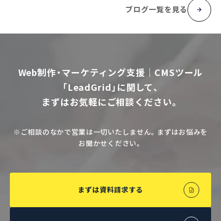
ブログ一覧を見る
Web制作・マーケティング支援｜CMSツール
「LeadGrid」に関して、
まずはお気軽にご相談ください。
※ご相談のなかで営業は一切いたしません。まずはお悩みを
お聞かせください。
まずは資料請求する