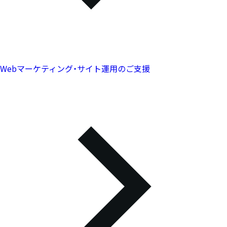
Webマーケティング・サイト運用のご支援