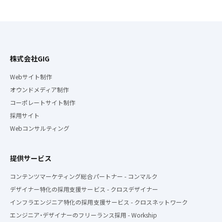
株式会社GIG
Webサイト制作
オウンドメディア制作
コーポレートサイト制作
採用サイト
Webコンサルティング
提供サービス
コンテンツマーケティング総合パートナー - コンマルク
デザイナー特化の採用支援サービス - クロスデザイナー
インフラエンジニア特化の採用支援サービス - クロスネットワーク
エンジニア・デザイナーのフリーランス採用 - Workship