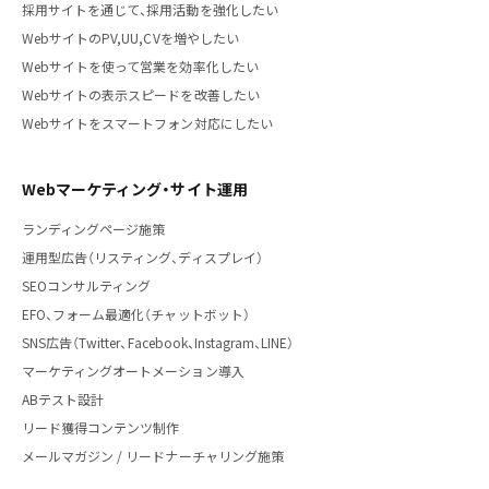
採用サイトを通じて、採用活動を強化したい
WebサイトのPV,UU,CVを増やしたい
Webサイトを使って営業を効率化したい
Webサイトの表示スピードを改善したい
Webサイトをスマートフォン対応にしたい
Webマーケティング・サイト運用
ランディングページ施策
運用型広告（リスティング、ディスプレイ）
SEOコンサルティング
EFO、フォーム最適化（チャットボット）
SNS広告（Twitter、Facebook、Instagram、LINE）
マーケティングオートメーション導入
ABテスト設計
リード獲得コンテンツ制作
メールマガジン / リードナーチャリング施策