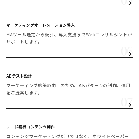
マーケティングオート
メーション導入
MAツール選定から設計、導入支援までWebコンサルタントが
サポートします。
ABテスト設計
マーケティング施策の向上のため、ABパターンの制作、運用
をご提案します。
リード獲得コンテンツ制作
コンテンツマーケティングだけではなく、ホワイトペーパー