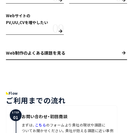
Webサイトの
PV,UU,CVを増やしたい
Web制作のよくある課題を見る
Flow
ご利用までの流れ
STEP
お問い合わせ・初回商談
まずは、
こちら
のフォームより貴社の現状や課題に
ついてお聞かせください。貴社が抱える課題に近い事例