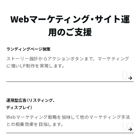
Webマーケティング・サイト運
用のご支援
ランディングページ施策
ストーリー設計からアクションボタンまで、マーケティング
に強いLP制作を実現します。
運用型広告（リスティング、
ディスプレイ）
Webマーケティング戦略を加味して他のマーケティング手法
との相乗効果を目指します。