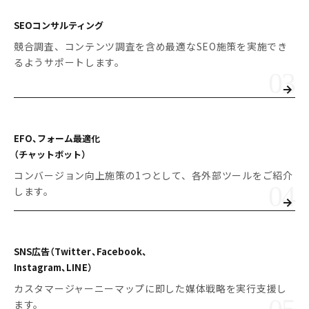
SEOコンサルティング
競合調査、コンテンツ調査を含め最適なSEO施策を実施でき
るようサポートします。
EFO、フォーム最適化
（チャットボット）
コンバージョン向上施策の1つとして、各外部ツールをご紹介
します。
SNS広告
（Twitter、Facebook、
Instagram、LINE）
カスタマージャーニーマップに即した媒体戦略を実行支援し
ます。