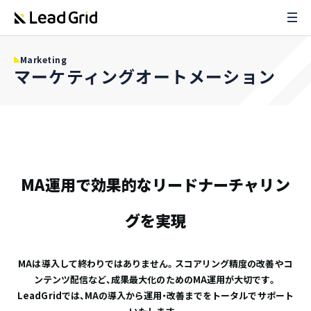
Marketing
マーケティングオートメーション
MA運用で効果的なリードナーチャリン
グを実現
MAは導入して終わりではありません。スコアリング精度の改善やコ
ンテンツ配信など、成果最大化のためのMA運用が大切です。
LeadGridでは、MAの導入から運用・改善までをトータルでサポート