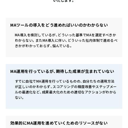
いたします。
MAツールの導入をどう進めればいいのかわからない
MA導入を検討しているが、どういった基準でMAを選定すべきか
わからない。またMA導入に伴い、どういった社内体制で進めるべ
きかがわかっておらず、悩んでいる。
MA運用を行っているが、期待した成果が生まれていない
すでに自社でMA運用を行っているものの、自分たちの運用方法
が正しいのかわからず、スコアリングの精度改善やステップメー
ルの最適化など、成果最大化のための適切なアクションがわから
ない。
効果的にMA運用を進めていくためのリソースがない