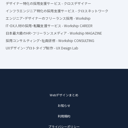
デザイナー特化の採用支援サービス - クロスデザイナー
インフラエンジニア特化の採用支援サービス - クロスネットワーク
エンジニア・デザイナーのフリーランス採用 - Workship
IT・DX人材の採用・転職支援サービス - Workship CAREER
日本最大級のHR・フリーランスメディア - Workship MAGAZINE
採用コンサルティング・社員研修 - Workship CONSULTING
UXデザイン・プロトタイプ制作 - UX Design Lab
Webデザインまとめ
お知らせ
利用規約
プライバシーポリシー