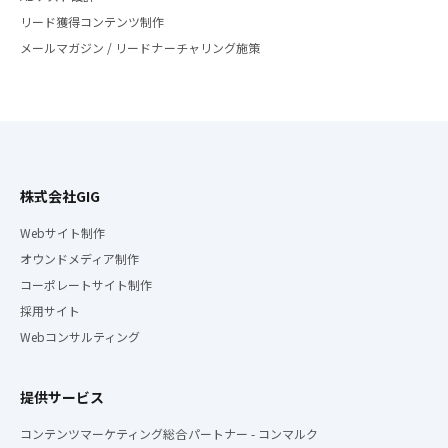
リード獲得コンテンツ制作
メールマガジン / リードナーチャリング施策
株式会社GIG
Webサイト制作
オウンドメディア制作
コーポレートサイト制作
採用サイト
Webコンサルティング
提供サービス
コンテンツマーケティング総合パートナー - コンマルク