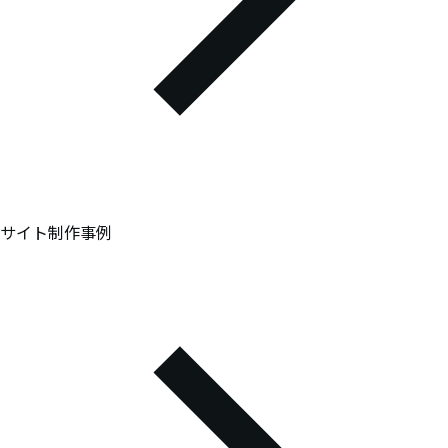
サイト制作事例