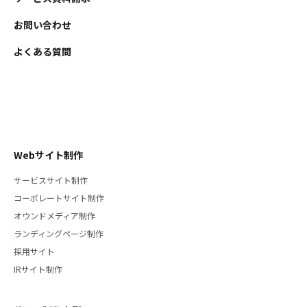
お問い合わせ
よくある質問
Webサイト制作
サービスサイト制作
コーポレートサイト制作
オウンドメディア制作
ランディングページ制作
採用サイト
IRサイト制作