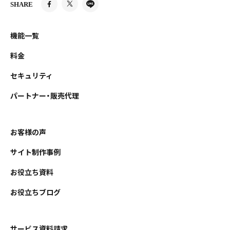
SHARE
機能一覧
料金
セキュリティ
パートナー・販売代理
お客様の声
サイト制作事例
お役立ち資料
お役立ちブログ
サービス資料請求