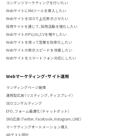
コンテンツマーケティングを行いたい
WebサイトにMAツールを導入したい
WebサイトをSEOで上位表示させたい
採用サイトを通じて、採用活動を強化したい
WebサイトのPV,UU,CVを増やしたい
Webサイトを使って営業を効率化したい
Webサイトの表示スピードを改善したい
Webサイトをスマートフォン対応にしたい
Webマーケティング・サイト運用
ランディングページ施策
運用型広告（リスティング、ディスプレイ）
SEOコンサルティング
EFO、フォーム最適化（チャットボット）
SNS広告（Twitter、Facebook、Instagram、LINE）
マーケティングオートメーション導入
ABテスト設計