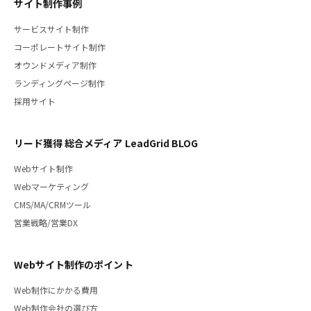
サイト制作事例
サービスサイト制作
コーポレートサイト制作
オウンドメディア制作
ランディングページ制作
採用サイト
リード獲得 総合メディア LeadGrid BLOG
Webサイト制作
Webマーケティング
CMS/MA/CRMツール
営業戦略/営業DX
Webサイト制作のポイント
Web制作にかかる費用
Web制作会社の選び方