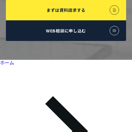
まずは資料請求する
WEB相談に申し込む
ホーム