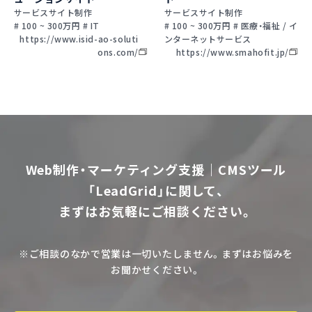
サービスサイト制作
サービスサイト制作
# 100 ~ 300万円 # IT
# 100 ~ 300万円 # 医療・福祉 / イ
https://www.isid-ao-soluti
ンターネットサービス
ons.com/
https://www.smahofit.jp/
Web制作・マーケティング支援｜CMSツール
「LeadGrid」に関して、
まずはお気軽にご相談ください。
※ご相談のなかで営業は一切いたしません。まずはお悩みを
お聞かせください。