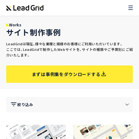
Works
サイト制作事例
LeadGridは現在、様々な業種と規模のお客様にご利用いただいています。
ここでは、LeadGridで制作したWebサイトを、サイトの種類やご予算別にご紹
介いたします。
まずは事例集をダウンロードする
絞り込み