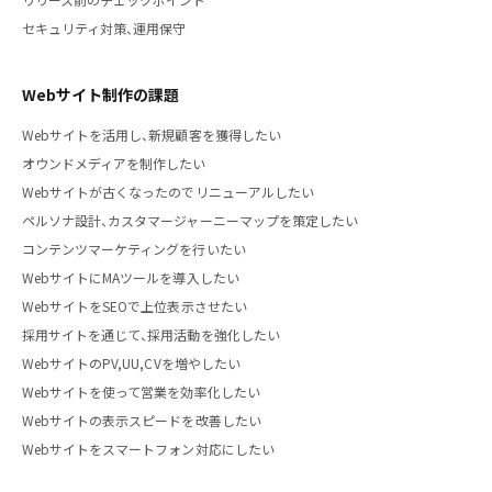
リリース前のチェックポイント
セキュリティ対策、運用保守
Webサイト制作の課題
Webサイトを活用し、新規顧客を獲得したい
オウンドメディアを制作したい
Webサイトが古くなったのでリニューアルしたい
ペルソナ設計、カスタマージャーニーマップを策定したい
コンテンツマーケティングを行いたい
WebサイトにMAツールを導入したい
WebサイトをSEOで上位表示させたい
採用サイトを通じて、採用活動を強化したい
WebサイトのPV,UU,CVを増やしたい
Webサイトを使って営業を効率化したい
Webサイトの表示スピードを改善したい
Webサイトをスマートフォン対応にしたい