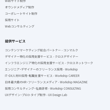
Webサイト制作
オウンドメディア制作
コーポレートサイト制作
採用サイト
Webコンサルティング
提供サービス
コンテンツマーケティング総合パートナー - コンマルク
デザイナー特化の採用支援サービス - クロスデザイナー
インフラエンジニア特化の採用支援サービス - クロスネットワーク
エンジニア・デザイナーのフリーランス採用 - Workship
IT・DX人材の採用・転職支援サービス - Workship CAREER
日本最大級のHR・フリーランスメディア - Workship MAGAZINE
採用コンサルティング・社員研修 - Workship CONSULTING
UXデザイン・プロトタイプ制作 - UX Design Lab