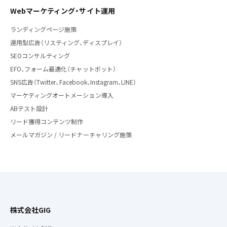
Webマーケティング・サイト運用
ランディングページ施策
運用型広告（リスティング、ディスプレイ）
SEOコンサルティング
EFO、フォーム最適化（チャットボット）
SNS広告（Twitter、Facebook、Instagram、LINE）
マーケティングオートメーション導入
ABテスト設計
リード獲得コンテンツ制作
メールマガジン / リードナーチャリング施策
株式会社GIG