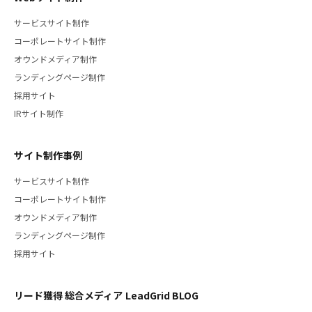
サービスサイト制作
コーポレートサイト制作
オウンドメディア制作
ランディングページ制作
採用サイト
IRサイト制作
サイト制作事例
サービスサイト制作
コーポレートサイト制作
オウンドメディア制作
ランディングページ制作
採用サイト
リード獲得 総合メディア LeadGrid BLOG