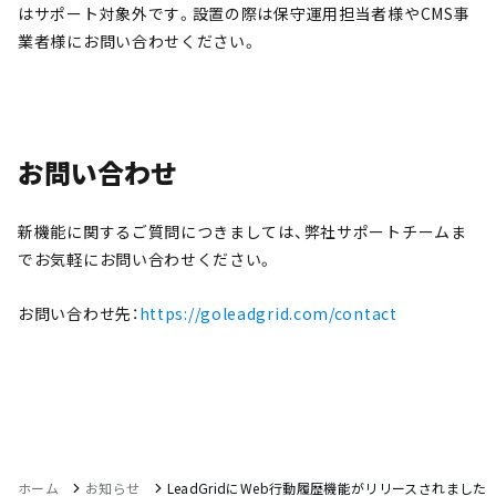
はサポート対象外です。設置の際は保守運用担当者様やCMS事
業者様にお問い合わせください。
お問い合わせ
新機能に関するご質問につきましては、弊社サポートチームま
でお気軽にお問い合わせください。
お問い合わせ先：
https://goleadgrid.com/contact
ホーム
お知らせ
LeadGridにWeb行動履歴機能がリリースされました