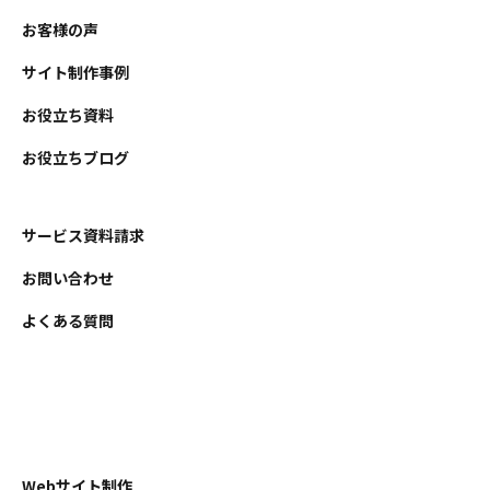
お客様の声
サイト制作事例
お役立ち資料
お役立ちブログ
サービス資料請求
お問い合わせ
よくある質問
Webサイト制作