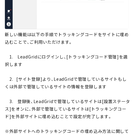
新しい機能は以下の手順でトラッキングコードをサイトに埋め
込むことで、ご利用いただけます。
1. LeadGridにログインし、[トラッキングコード管理]を選
択します
2. [サイト登録]より、LeadGridで管理しているサイトもし
くは外部で管理しているサイトの情報を登録します
3. 登録後、LeadGridで管理しているサイトは[設置ステータ
ス]をオンに、外部で管理しているサイトは[トラッキングコー
ド]を外部サイトに埋め込むことで設定が完了します。
※外部サイトへのトラッキングコードの埋め込み方法に関して