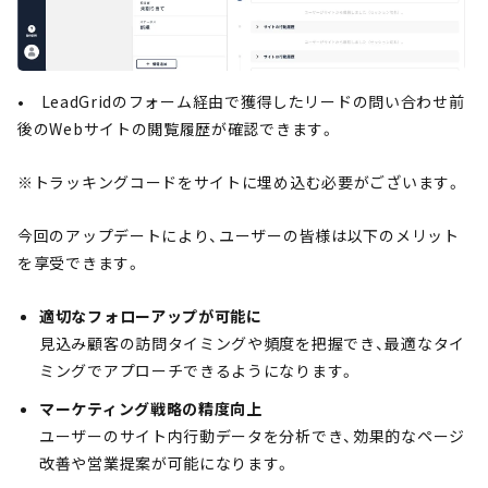
• LeadGridのフォーム経由で獲得したリードの問い合わせ前
後のWebサイトの閲覧履歴が確認できます。
※トラッキングコードをサイトに埋め込む必要がございます。
今回のアップデートにより、ユーザーの皆様は以下のメリット
を享受できます。
適切なフォローアップが可能に
見込み顧客の訪問タイミングや頻度を把握でき、最適なタイ
ミングでアプローチできるようになります。
マーケティング戦略の精度向上
ユーザーのサイト内行動データを分析でき、効果的なページ
改善や営業提案が可能になります。