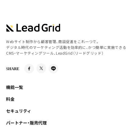
Webサイト制作から顧客管理、商談促進をこれ一つで。
デジタル時代のマーケティング活動を効率的に、かつ簡単に実施できる
CMS・マーケティングツール、LeadGrid（リードグリッド）
SHARE
機能一覧
料金
セキュリティ
パートナー・販売代理