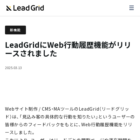
新機能
LeadGridにWeb行動履歴機能がリリ
ースされました
2025.03.13
Webサイト制作 / CMS・MAツールのLeadGrid（リードグリッ
ド）は、「見込み客の具体的な行動を知りたい」というユーザーの
皆様からのフィードバックをもとに、Web行動履歴機能をリリ
ースしました。