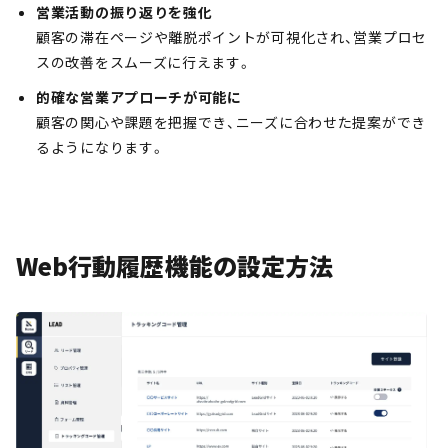
営業活動の振り返りを強化
顧客の滞在ページや離脱ポイントが可視化され、営業プロセ
スの改善をスムーズに行えます。
的確な営業アプローチが可能に
顧客の関心や課題を把握でき、ニーズに合わせた提案ができ
るようになります。
Web行動履歴機能の設定方法