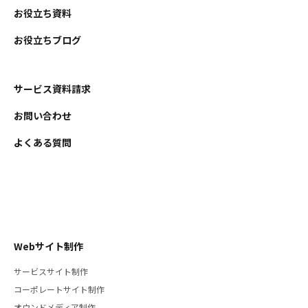
お役立ち資料
お役立ちブログ
サービス資料請求
お問い合わせ
よくある質問
Webサイト制作
サービスサイト制作
コーポレートサイト制作
オウンドメディア制作