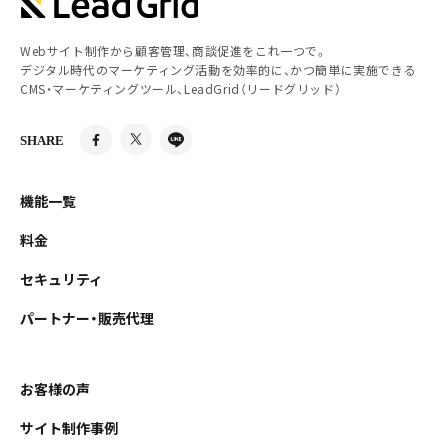
Webサイト制作から顧客管理、商談促進をこれ一つで。
デジタル時代のマーケティング活動を効率的に、かつ簡単に実施できる
CMS・マーケティングツール、LeadGrid（リードグリッド）
SHARE
機能一覧
料金
セキュリティ
パートナー・販売代理
お客様の声
サイト制作事例