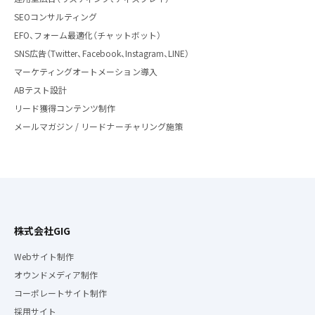
SEOコンサルティング
EFO、フォーム最適化（チャットボット）
SNS広告（Twitter、Facebook、Instagram、LINE）
マーケティングオートメーション導入
ABテスト設計
リード獲得コンテンツ制作
メールマガジン / リードナーチャリング施策
株式会社GIG
Webサイト制作
オウンドメディア制作
コーポレートサイト制作
採用サイト