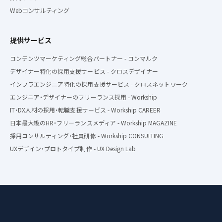
Webコンサルティング
提供サービス
コンテンツマーケティング総合パートナー - コンマルク
デザイナー特化の採用支援サービス - クロスデザイナー
インフラエンジニア特化の採用支援サービス - クロスネットワーク
エンジニア・デザイナーのフリーランス採用 - Workship
IT・DX人材の採用・転職支援サービス - Workship CAREER
日本最大級のHR・フリーランスメディア - Workship MAGAZINE
採用コンサルティング・社員研修 - Workship CONSULTING
UXデザイン・プロトタイプ制作 - UX Design Lab