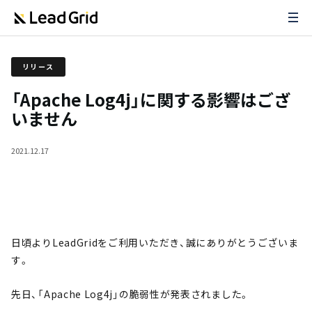
リリース
「Apache Log4j」に関する影響はござ
いません
2021.12.17
日頃よりLeadGridをご利用いただき、誠にありがとうございま
す。
先日、「Apache Log4j」の脆弱性が発表されました。