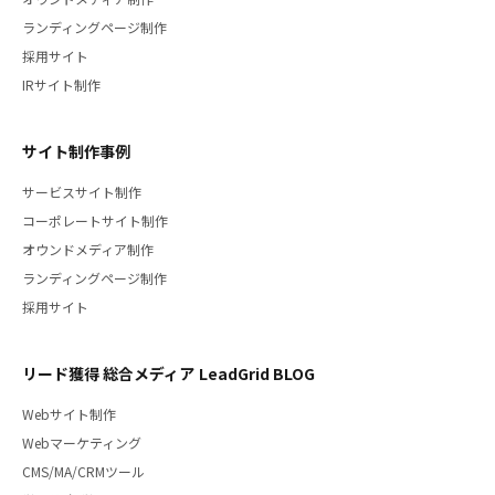
ランディングページ制作
採用サイト
IRサイト制作
サイト制作事例
サービスサイト制作
コーポレートサイト制作
オウンドメディア制作
ランディングページ制作
採用サイト
リード獲得 総合メディア LeadGrid BLOG
Webサイト制作
Webマーケティング
CMS/MA/CRMツール