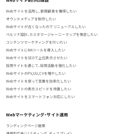
Webサイトを活用し、新規顧客を獲得したい
オウンドメディアを制作したい
Webサイトが古くなったのでリニューアルしたい
ペルソナ設計、カスタマージャーニーマップを策定したい
コンテンツマーケティングを行いたい
WebサイトにMAツールを導入したい
WebサイトをSEOで上位表示させたい
採用サイトを通じて、採用活動を強化したい
WebサイトのPV,UU,CVを増やしたい
Webサイトを使って営業を効率化したい
Webサイトの表示スピードを改善したい
Webサイトをスマートフォン対応にしたい
Webマーケティング・サイト運用
ランディングページ施策
運用型広告（リスティング、ディスプレイ）