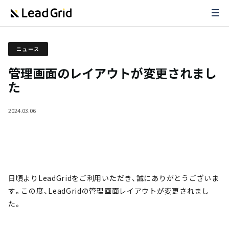
ニュース
管理画面のレイアウトが変更されまし
た
2024.03.06
日頃よりLeadGridをご利用いただき、誠にありがとうございま
す。この度、LeadGridの管理画面レイアウトが変更されまし
た。