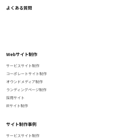
よくある質問
Webサイト制作
サービスサイト制作
コーポレートサイト制作
オウンドメディア制作
ランディングページ制作
採用サイト
IRサイト制作
サイト制作事例
サービスサイト制作