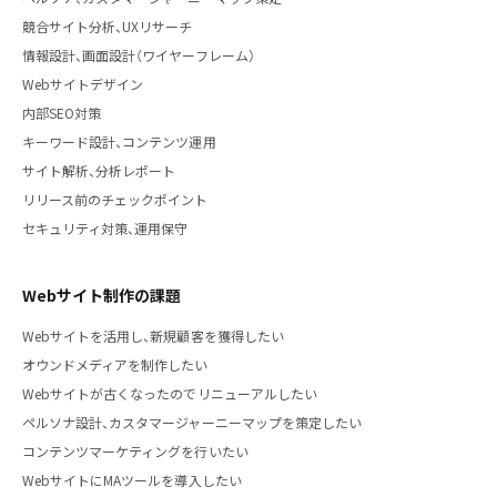
競合サイト分析、UXリサーチ
情報設計、画面設計（ワイヤーフレーム）
Webサイトデザイン
内部SEO対策
キーワード設計、コンテンツ運用
サイト解析、分析レポート
リリース前のチェックポイント
セキュリティ対策、運用保守
Webサイト制作の課題
Webサイトを活用し、新規顧客を獲得したい
オウンドメディアを制作したい
Webサイトが古くなったのでリニューアルしたい
ペルソナ設計、カスタマージャーニーマップを策定したい
コンテンツマーケティングを行いたい
WebサイトにMAツールを導入したい