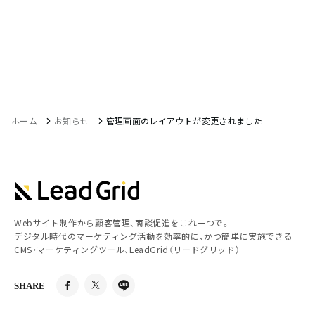
ホーム
お知らせ
管理画面のレイアウトが変更されました
Webサイト制作から顧客管理、商談促進をこれ一つで。
デジタル時代のマーケティング活動を効率的に、かつ簡単に実施できる
CMS・マーケティングツール、LeadGrid（リードグリッド）
SHARE