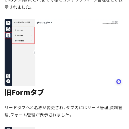
示されました。
旧Formタブ
リードタブへと名称が変更され、タブ内にはリード管理,資料管
理,フォーム管理が表示されました。