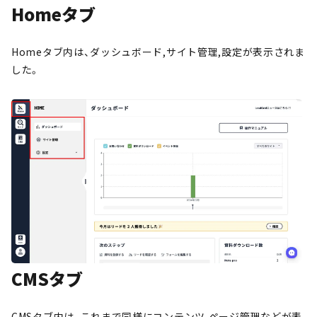
Homeタブ
Homeタブ内は、ダッシュボード,サイト管理,設定が表示されま
した。
CMSタブ
CMSタブ内は、これまで同様にコンテンツ,ページ管理などが表