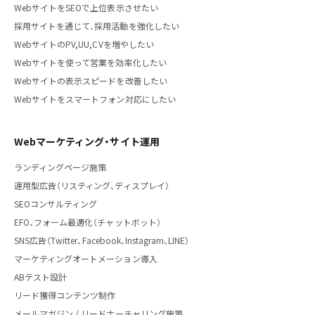
WebサイトをSEOで上位表示させたい
採用サイトを通じて、採用活動を強化したい
WebサイトのPV,UU,CVを増やしたい
Webサイトを使って営業を効率化したい
Webサイトの表示スピードを改善したい
Webサイトをスマートフォン対応にしたい
Webマーケティング・サイト運用
ランディングページ施策
運用型広告（リスティング、ディスプレイ）
SEOコンサルティング
EFO、フォーム最適化（チャットボット）
SNS広告（Twitter、Facebook、Instagram、LINE）
マーケティングオートメーション導入
ABテスト設計
リード獲得コンテンツ制作
メールマガジン / リードナーチャリング施策