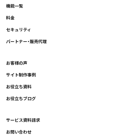
機能一覧
料金
セキュリティ
パートナー・販売代理
お客様の声
サイト制作事例
お役立ち資料
お役立ちブログ
サービス資料請求
お問い合わせ