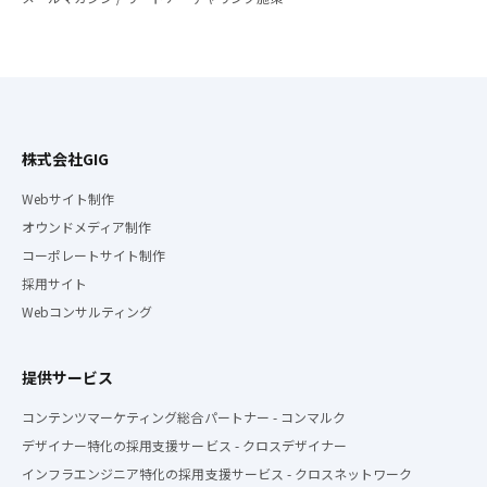
株式会社GIG
Webサイト制作
オウンドメディア制作
コーポレートサイト制作
採用サイト
Webコンサルティング
提供サービス
コンテンツマーケティング総合パートナー - コンマルク
デザイナー特化の採用支援サービス - クロスデザイナー
インフラエンジニア特化の採用支援サービス - クロスネットワーク