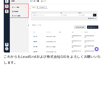
これからもLeadGridおよび株式会社GIGをよろしくお願いいた
します。