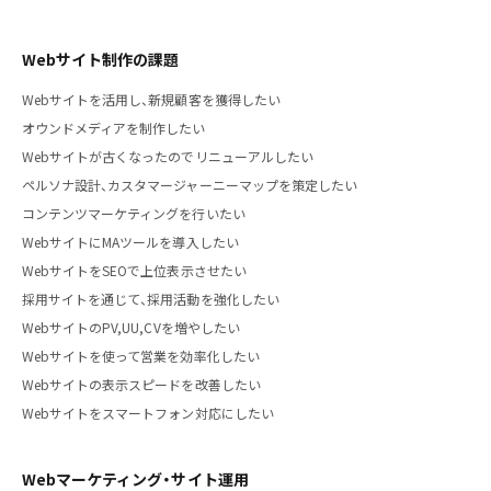
Webサイト制作の課題
Webサイトを活用し、新規顧客を獲得したい
オウンドメディアを制作したい
Webサイトが古くなったのでリニューアルしたい
ペルソナ設計、カスタマージャーニーマップを策定したい
コンテンツマーケティングを行いたい
WebサイトにMAツールを導入したい
WebサイトをSEOで上位表示させたい
採用サイトを通じて、採用活動を強化したい
WebサイトのPV,UU,CVを増やしたい
Webサイトを使って営業を効率化したい
Webサイトの表示スピードを改善したい
Webサイトをスマートフォン対応にしたい
Webマーケティング・サイト運用