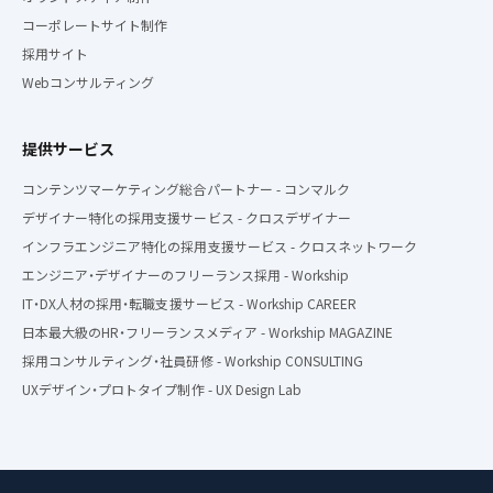
コーポレートサイト制作
採用サイト
Webコンサルティング
提供サービス
コンテンツマーケティング総合パートナー - コンマルク
デザイナー特化の採用支援サービス - クロスデザイナー
インフラエンジニア特化の採用支援サービス - クロスネットワーク
エンジニア・デザイナーのフリーランス採用 - Workship
IT・DX人材の採用・転職支援サービス - Workship CAREER
日本最大級のHR・フリーランスメディア - Workship MAGAZINE
採用コンサルティング・社員研修 - Workship CONSULTING
UXデザイン・プロトタイプ制作 - UX Design Lab