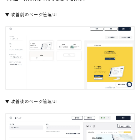
▼ 改善前のページ管理UI
▼ 改善後のページ管理UI