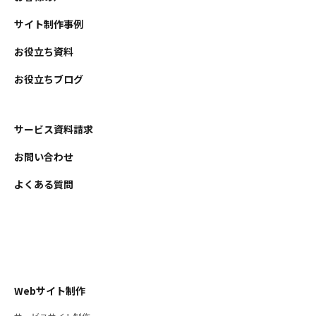
サイト制作事例
お役立ち資料
お役立ちブログ
サービス資料請求
お問い合わせ
よくある質問
Webサイト制作