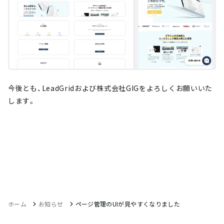
今後とも、LeadGridおよび株式会社GIGをよろしくお願いいた
します。
ホーム
お知らせ
ページ管理のUIが見やすくなりました