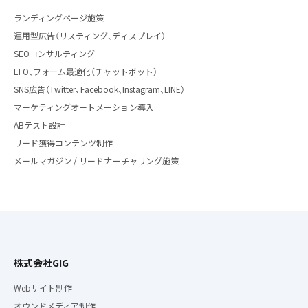
ランディングページ施策
運用型広告（リスティング、ディスプレイ）
SEOコンサルティング
EFO、フォーム最適化（チャットボット）
SNS広告（Twitter、Facebook、Instagram、LINE）
マーケティングオートメーション導入
ABテスト設計
リード獲得コンテンツ制作
メールマガジン / リードナーチャリング施策
株式会社GIG
Webサイト制作
オウンドメディア制作