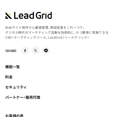
Webサイト制作から顧客管理、商談促進をこれ一つで。
デジタル時代のマーケティング活動を効率的に、かつ簡単に実施できる
CMS・マーケティングツール、LeadGrid（リードグリッド）
SHARE
機能一覧
料金
セキュリティ
パートナー・販売代理
お客様の声