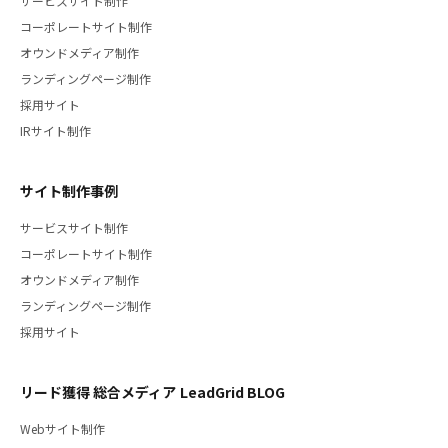
サービスサイト制作
コーポレートサイト制作
オウンドメディア制作
ランディングページ制作
採用サイト
IRサイト制作
サイト制作事例
サービスサイト制作
コーポレートサイト制作
オウンドメディア制作
ランディングページ制作
採用サイト
リード獲得 総合メディア LeadGrid BLOG
Webサイト制作