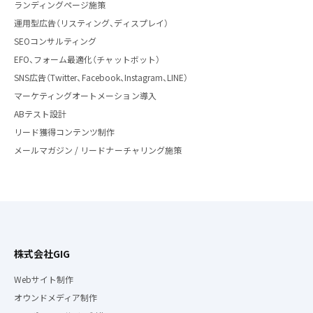
ランディングページ施策
運用型広告（リスティング、ディスプレイ）
SEOコンサルティング
EFO、フォーム最適化（チャットボット）
SNS広告（Twitter、Facebook、Instagram、LINE）
マーケティングオートメーション導入
ABテスト設計
リード獲得コンテンツ制作
メールマガジン / リードナーチャリング施策
株式会社GIG
Webサイト制作
オウンドメディア制作