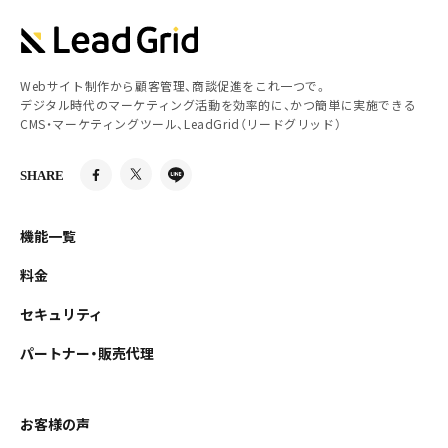
Webサイト制作から顧客管理、商談促進をこれ一つで。
デジタル時代のマーケティング活動を効率的に、かつ簡単に実施できる
CMS・マーケティングツール、LeadGrid（リードグリッド）
SHARE
機能一覧
料金
セキュリティ
パートナー・販売代理
お客様の声