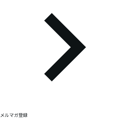
メルマガ登録