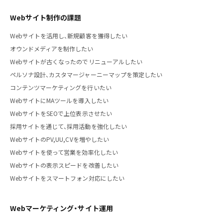
Webサイト制作の課題
Webサイトを活用し、新規顧客を獲得したい
オウンドメディアを制作したい
Webサイトが古くなったのでリニューアルしたい
ペルソナ設計、カスタマージャーニーマップを策定したい
コンテンツマーケティングを行いたい
WebサイトにMAツールを導入したい
WebサイトをSEOで上位表示させたい
採用サイトを通じて、採用活動を強化したい
WebサイトのPV,UU,CVを増やしたい
Webサイトを使って営業を効率化したい
Webサイトの表示スピードを改善したい
Webサイトをスマートフォン対応にしたい
Webマーケティング・サイト運用