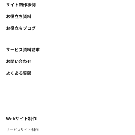
サイト制作事例
お役立ち資料
お役立ちブログ
サービス資料請求
お問い合わせ
よくある質問
Webサイト制作
サービスサイト制作