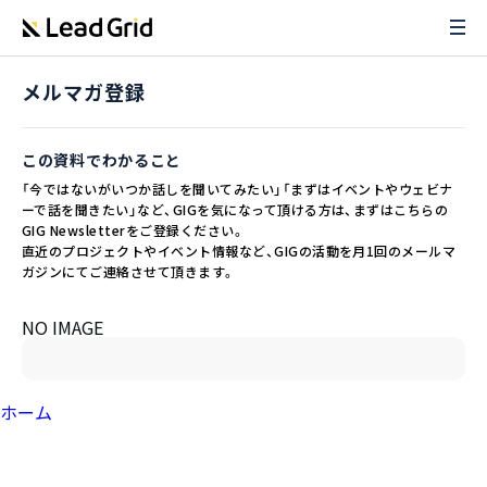
メルマガ登録
この資料でわかること
「今ではないがいつか話しを聞いてみたい」「まずはイベントやウェビナ
ーで話を聞きたい」など、GIGを気になって頂ける方は、まずはこちらの
GIG Newsletterをご登録ください。
直近のプロジェクトやイベント情報など、GIGの活動を月1回のメールマ
ガジンにてご連絡させて頂きます。
NO IMAGE
ホーム