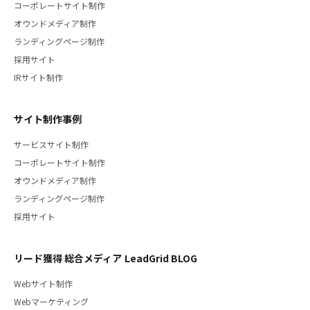
コーポレートサイト制作
オウンドメディア制作
ランディングページ制作
採用サイト
IRサイト制作
サイト制作事例
サービスサイト制作
コーポレートサイト制作
オウンドメディア制作
ランディングページ制作
採用サイト
リード獲得 総合メディア LeadGrid BLOG
Webサイト制作
Webマーケティング