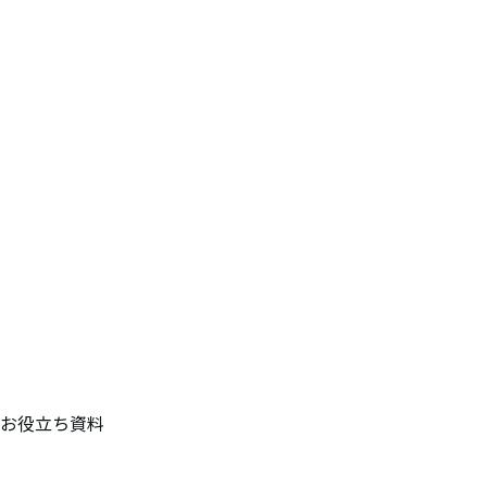
お役立ち資料