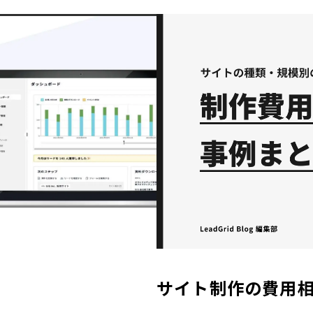
サイト制作の費用相