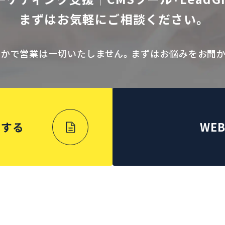
まずはお気軽にご相談ください。
なかで営業は一切いたしません。まずはお悩みをお聞か
求する
WE