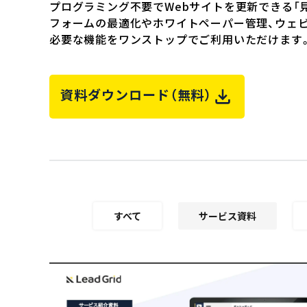
プログラミング不要でWebサイトを更新できる「
フォームの最適化やホワイトペーパー管理、ウェ
必要な機能をワンストップでご利用いただけます
資料ダウンロード（無料）
すべて
サービス資料