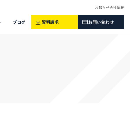
お知らせ
会社情報
ー
ブログ
資料請求
お問い合わせ