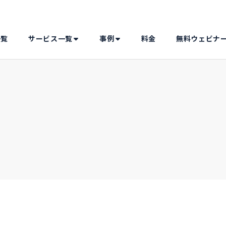
一覧
サービス一覧
事例
料金
無料ウェビナ