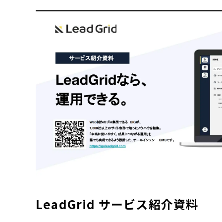
LeadGrid サービス紹介資料