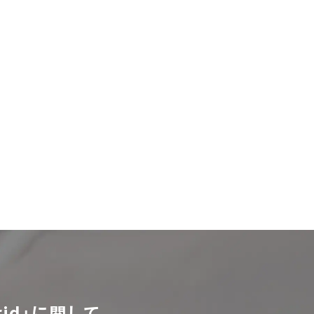
id」に関して、