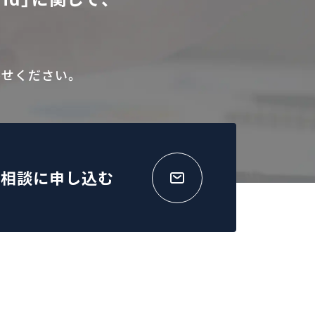
せください。
B相談に申し込む