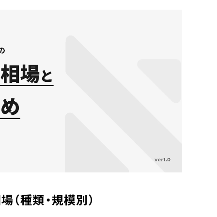
場（種類・規模別）