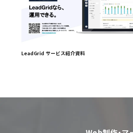
LeadGrid サービス紹介資料
Web制作・マ