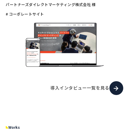
パートナーズダイレクトマーケティング株式会社 様
# コーポレートサイト
導入インタビュー一覧を見る
Works