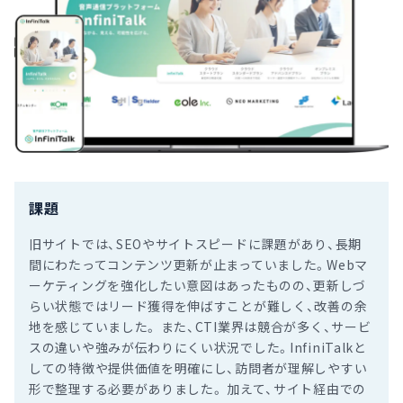
課題
旧サイトでは、SEOやサイトスピードに課題があり、長期
間にわたってコンテンツ更新が止まっていました。Webマ
ーケティングを強化したい意図はあったものの、更新しづ
らい状態ではリード獲得を伸ばすことが難しく、改善の余
地を感じていました。 また、CTI業界は競合が多く、サービ
スの違いや強みが伝わりにくい状況でした。InfiniTalkと
しての特徴や提供価値を明確にし、訪問者が理解しやすい
形で整理する必要がありました。 加えて、サイト経由での