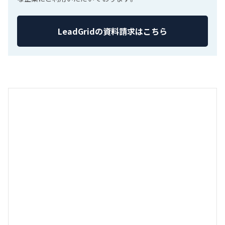
LeadGridの資料請求はこちら