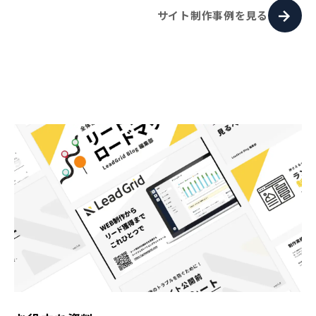
サイト制作事例を見る