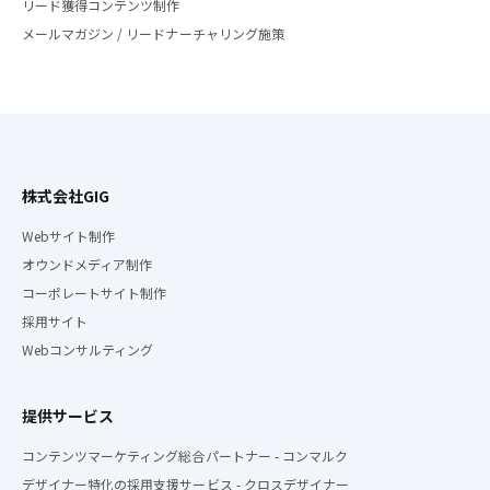
リード獲得コンテンツ制作
メールマガジン / リードナーチャリング施策
株式会社GIG
Webサイト制作
オウンドメディア制作
コーポレートサイト制作
採用サイト
Webコンサルティング
提供サービス
コンテンツマーケティング総合パートナー - コンマルク
デザイナー特化の採用支援サービス - クロスデザイナー