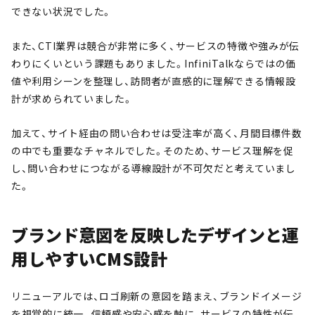
できない状況でした。
また、CTI業界は競合が非常に多く、サービスの特徴や強みが伝
わりにくいという課題もありました。InfiniTalkならではの価
値や利用シーンを整理し、訪問者が直感的に理解できる情報設
計が求められていました。
加えて、サイト経由の問い合わせは受注率が高く、月間目標件数
の中でも重要なチャネルでした。そのため、サービス理解を促
し、問い合わせにつながる導線設計が不可欠だと考えていまし
た。
ブランド意図を反映したデザインと運
用しやすいCMS設計
リニューアルでは、ロゴ刷新の意図を踏まえ、ブランドイメージ
を視覚的に統一。信頼感や安心感を軸に、サービスの特性が伝