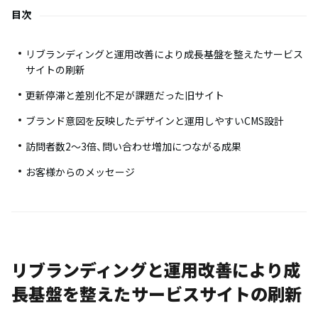
目次
リブランディングと運用改善により成長基盤を整えたサービス
サイトの刷新
更新停滞と差別化不足が課題だった旧サイト
ブランド意図を反映したデザインと運用しやすいCMS設計
訪問者数2〜3倍、問い合わせ増加につながる成果
お客様からのメッセージ
リブランディングと運用改善により成
長基盤を整えたサービスサイトの刷新