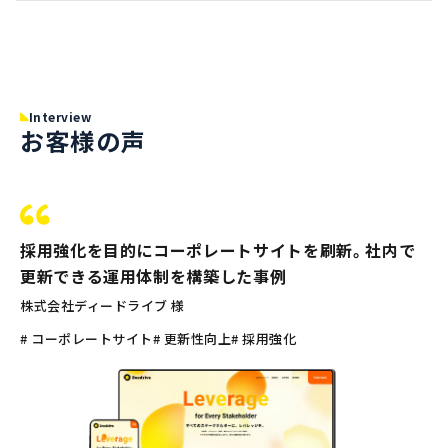
Interview
お客様の声
採用強化を目的にコーポレートサイトを刷新。社内で
更新できる運用体制を構築した事例
株式会社ディードライブ 様
# コーポレートサイト
# 更新性向上
# 採用強化