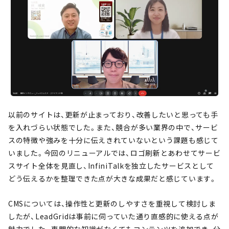
以前のサイトは、更新が止まっており、改善したいと思っても手
を入れづらい状態でした。また、競合が多い業界の中で、サービ
スの特徴や強みを十分に伝えきれていないという課題も感じて
いました。今回のリニューアルでは、ロゴ刷新とあわせてサービ
スサイト全体を見直し、InfiniTalkを独立したサービスとして
どう伝えるかを整理できた点が大きな成果だと感じています。
CMSについては、操作性と更新のしやすさを重視して検討しま
したが、LeadGridは事前に伺っていた通り直感的に使える点が