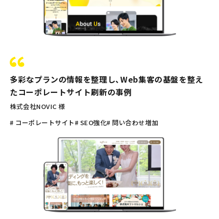
多彩なプランの情報を整理し、Web集客の基盤を整え
たコーポレートサイト刷新の事例
株式会社NOVIC 様
# コーポレートサイト
# SEO強化
# 問い合わせ増加