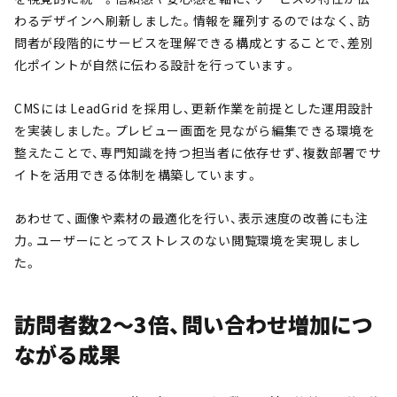
わるデザインへ刷新しました。情報を羅列するのではなく、訪
問者が段階的にサービスを理解できる構成とすることで、差別
化ポイントが自然に伝わる設計を行っています。
CMSには LeadGrid を採用し、更新作業を前提とした運用設計
を実装しました。プレビュー画面を見ながら編集できる環境を
整えたことで、専門知識を持つ担当者に依存せず、複数部署でサ
イトを活用できる体制を構築しています。
あわせて、画像や素材の最適化を行い、表示速度の改善にも注
力。ユーザーにとってストレスのない閲覧環境を実現しまし
た。
訪問者数2〜3倍、問い合わせ増加につ
ながる成果