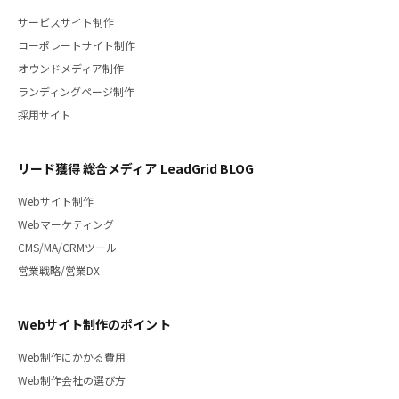
サービスサイト制作
コーポレートサイト制作
オウンドメディア制作
ランディングページ制作
採用サイト
リード獲得 総合メディア LeadGrid BLOG
Webサイト制作
Webマーケティング
CMS/MA/CRMツール
営業戦略/営業DX
Webサイト制作のポイント
Web制作にかかる費用
Web制作会社の選び方