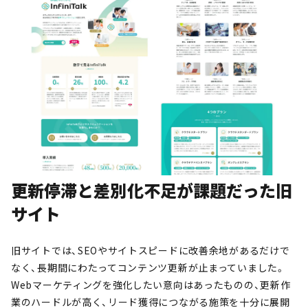
更新停滞と差別化不足が課題だった旧
サイト
旧サイトでは、SEOやサイトスピードに改善余地があるだけで
なく、長期間にわたってコンテンツ更新が止まっていました。
Webマーケティングを強化したい意向はあったものの、更新作
業のハードルが高く、リード獲得につながる施策を十分に展開