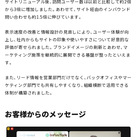
サイトリニューアル後、訪問ユーザー数は以前と比較して約2倍
から3倍に増加しました。あわせて、サイト経由のインバウンド
問い合わせも約1.5倍に伸びています。
表示速度の改善と情報設計の見直しにより、ユーザー体験が向
上し、社内からもサイトの印象や使いやすさについて好意的な
評価が寄せられました。ブランドイメージの刷新とあわせ、マ
ーケティング施策を継続的に展開できる基盤が整ったといえま
す。
また、リード情報を営業部門だけでなく、バックオフィスやマー
ケティング部門でも共有しやすくなり、組織横断で活用できる
体制が構築されました。
お客様からのメッセージ