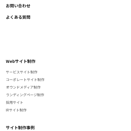
お問い合わせ
よくある質問
Webサイト制作
サービスサイト制作
コーポレートサイト制作
オウンドメディア制作
ランディングページ制作
採用サイト
IRサイト制作
サイト制作事例