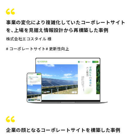
事業の変化により複雑化していたコーポレートサイト
を、上場を見据え情報設計から再構築した事例
株式会社エコスタイル 様
# コーポレートサイト
# 更新性向上
企業の顔となるコーポレートサイトを構築した事例