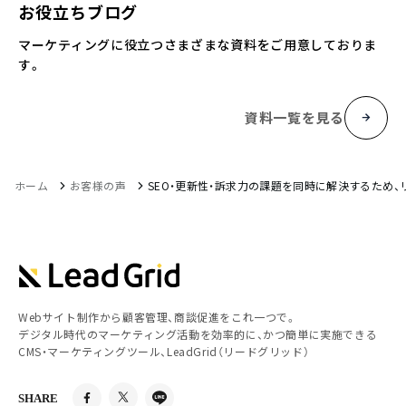
お役立ちブログ
マーケティングに役立つさまざまな資料をご用意しておりま
す。
資料一覧を見る
ホーム
お客様の声
SEO・更新性・訴求力の課題を同時に解決するため
Webサイト制作から顧客管理、商談促進をこれ一つで。
デジタル時代のマーケティング活動を効率的に、かつ簡単に実施できる
CMS・マーケティングツール、LeadGrid（リードグリッド）
SHARE