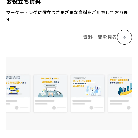
お役立ち資料
マーケティングに役立つさまざまな資料をご用意しておりま
す。
資料一覧を見る