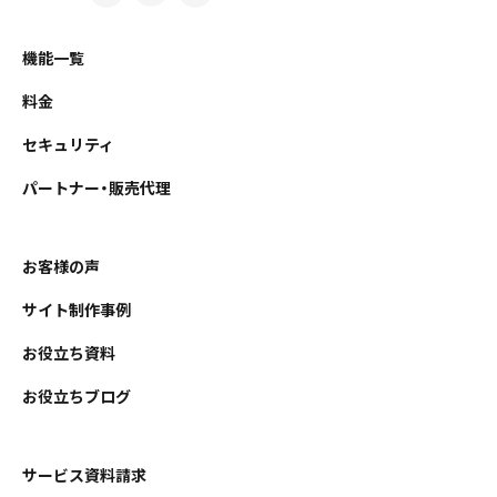
機能一覧
料金
セキュリティ
パートナー・販売代理
お客様の声
サイト制作事例
お役立ち資料
お役立ちブログ
サービス資料請求