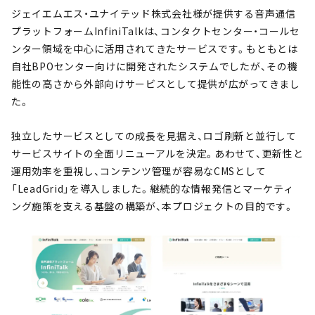
ジェイエムエス・ユナイテッド株式会社様が提供する音声通信
プラットフォームInfiniTalkは、コンタクトセンター・コールセ
ンター領域を中心に活用されてきたサービスです。もともとは
自社BPOセンター向けに開発されたシステムでしたが、その機
能性の高さから外部向けサービスとして提供が広がってきまし
た。
独立したサービスとしての成長を見据え、ロゴ刷新と並行して
サービスサイトの全面リニューアルを決定。あわせて、更新性と
運用効率を重視し、コンテンツ管理が容易なCMSとして
「LeadGrid」を導入しました。継続的な情報発信とマーケティ
ング施策を支える基盤の構築が、本プロジェクトの目的です。