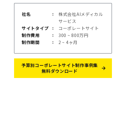
社名
株式会社AIメディカル
サービス
サイトタイプ
コーポレートサイト
制作費用
300 ~ 800万円
制作期間
2 ~ 4ヶ月
予算別コーポレートサイト制作事例集
無料ダウンロード