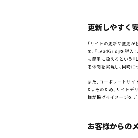
更新しやすく安
「サイトの更新や変更が
め、『LeadGrid』を
も簡単に扱えるという『L
る体制を実現し、同時に
また、コーポレートサイ
た。そのため、サイトデ
様が掲げるイメージをデ
お客様からの