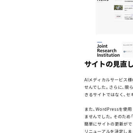
サイトの見直
AIメディカルサービス
せんでした。さらに、限
きるサイトではなく、セ
また、WordPress
ませんでした。そのため
簡単にサイトの更新がで
リニューアルを決定しま