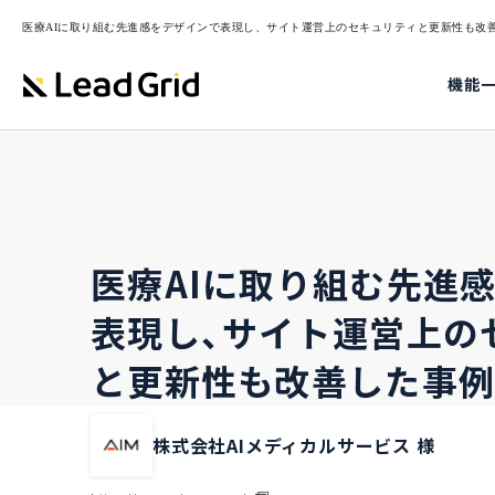
医療AIに取り組む先進感をデザインで表現し、サイト運営上のセキュリティと更新性も改善した事
機能
医療AIに取り組む先進
表現し、サイト運営上の
と更新性も改善した事
株式会社AIメディカルサービス 様