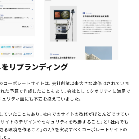
しをリブランディング
様のコーポレートサイトは、会社創業以来大きな改修はされていま
られた予算で作成したこともあり、会社としてクオリティに満足で
キュリティ面にも不安を抱えていました。
を使用していたこともあり、社内でのサイトの改修がほとんどできてい
「サイトのデザインやセキュリティを改善すること」と「社内でも
きる環境を作ること」の2点を実現すべくコーポレートサイトの
した。