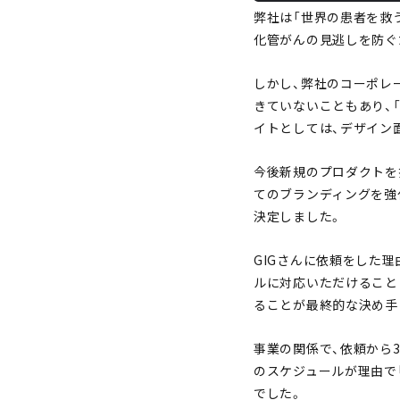
弊社は「世界の患者を救
化管がんの見逃しを防ぐ
しかし、弊社のコーポレ
きていないこともあり、
イトとしては、デザイン
今後新規のプロダクトを
てのブランディングを強
決定しました。
GIGさんに依頼をした
ルに対応いただけることと
ることが最終的な決め手
事業の関係で、依頼から
のスケジュールが理由で
でした。