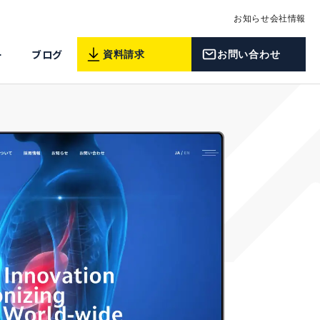
お知らせ
会社情報
ー
ブログ
資料請求
お問い合わせ