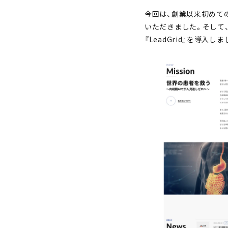
今回は、創業以来初めて
いただきました。そして
『LeadGrid』を導入しま