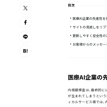
目次
医療AI企業の先進性
サイトの見直しをリブ
更新しやすく安全性の
お客様からのメッセー
医療AI企業の
内視鏡検査は、最終的に
が生まれてしまうという
ィカルサービス様では、