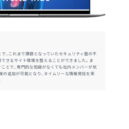
したことで、これまで課題となっていたセキュリティ面の不
用できるサイト環境を整えることができました。ま
すことで、専門的な知識がなくても社内メンバーが気
報の追加が可能となり、タイムリーな情報発信を実
。