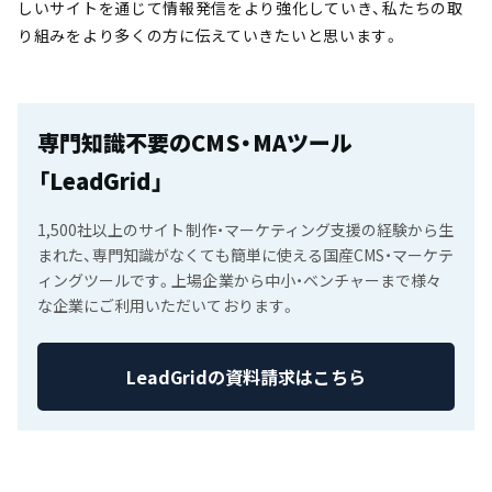
しいサイトを通じて情報発信をより強化していき、私たちの取
り組みをより多くの方に伝えていきたいと思います。
専門知識不要のCMS・MAツール
「LeadGrid」
1,500社以上のサイト制作・マーケティング支援の経験から生
まれた、専門知識がなくても簡単に使える国産CMS・マーケテ
ィングツールです。上場企業から中小・ベンチャーまで様々
な企業にご利用いただいております。
LeadGridの資料請求はこちら