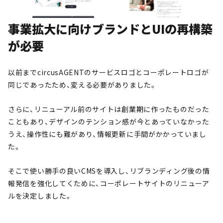
事業拡大に向けブランドとUIの再構築
が必要
以前までcircusAGENTのサービスロゴとコーポレートロゴが
同じであったため、変える必要がありました。
さらに、リニューアル前のサイトは創業期に作ったものだった
こともあり、デザインのテンション感が今とあっていなかった
うえ、操作性にも難があり、情報更新に手間がかかっていまし
た。
そこで使い勝手の良いCMSを導入し、リブランディング後の情
報発信を強化してくために、コーポレートサイトのリニューア
ルを決定しました。