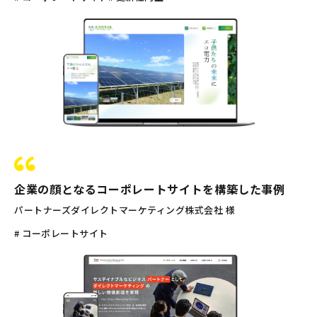
企業の顔となるコーポレートサイトを構築した事例
パートナーズダイレクトマーケティング株式会社 様
# コーポレートサイト