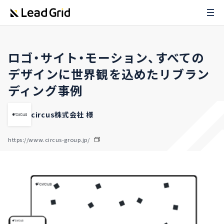
ロゴ・サイト・モーション、すべての
デザインに世界観を込めたリブラン
ディング事例
circus株式会社 様
https://www.circus-group.jp/