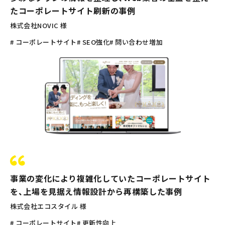
たコーポレートサイト刷新の事例
株式会社NOVIC 様
# コーポレートサイト
# SEO強化
# 問い合わせ増加
事業の変化により複雑化していたコーポレートサイト
を、上場を見据え情報設計から再構築した事例
株式会社エコスタイル 様
# コーポレートサイト
# 更新性向上