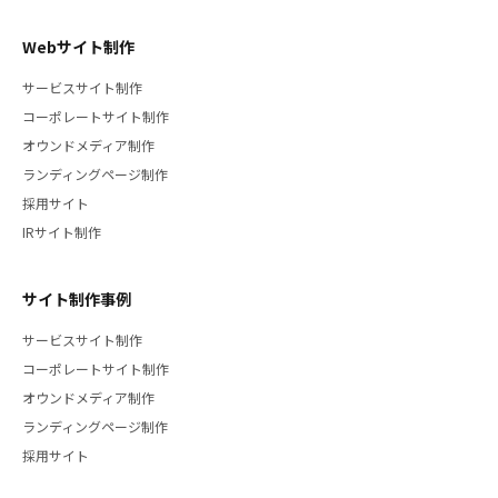
Webサイト制作
サービスサイト制作
コーポレートサイト制作
オウンドメディア制作
ランディングページ制作
採用サイト
IRサイト制作
サイト制作事例
サービスサイト制作
コーポレートサイト制作
オウンドメディア制作
ランディングページ制作
採用サイト