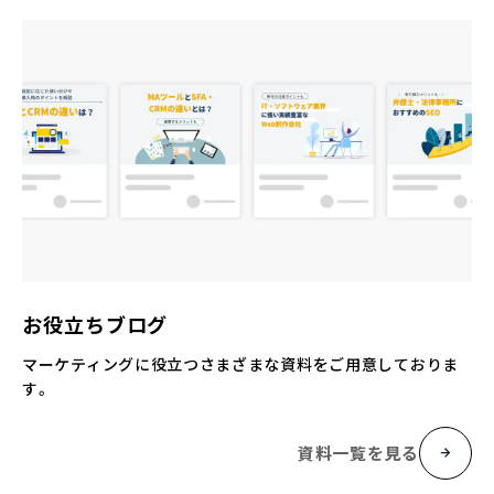
お役立ちブログ
マーケティングに役立つさまざまな資料をご用意しておりま
す。
資料一覧を見る