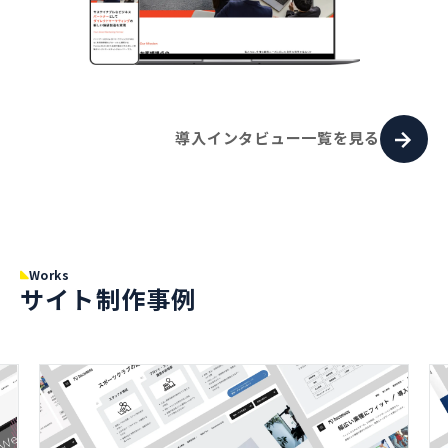
導入インタビュー一覧を見る
Works
サイト制作事例