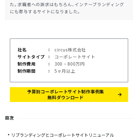
た。求職者への訴求はもちろん、インナーブランディング
にも寄与するサイトになりました。
社名
circus株式会社
サイトタイプ
コーポレートサイト
制作費用
300 ~ 800万円
制作期間
5ヶ月以上
予算別コーポレートサイト制作事例集
無料ダウンロード
目次
リブランディングとコーポレートサイトリニューアル