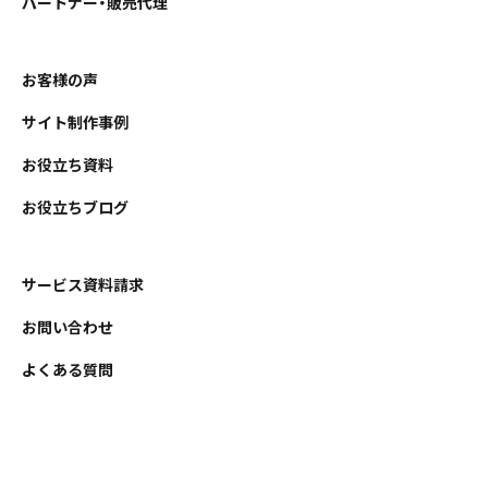
パートナー・販売代理
お客様の声
サイト制作事例
お役立ち資料
お役立ちブログ
サービス資料請求
お問い合わせ
よくある質問