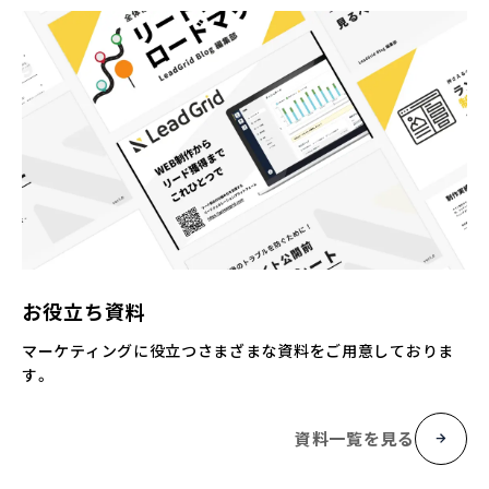
お役立ち資料
マーケティングに役立つさまざまな資料をご用意しておりま
す。
資料一覧を見る