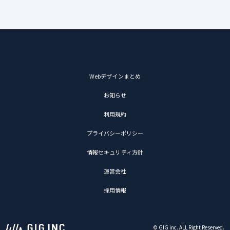
Webデザインまとめ
お知らせ
利用規約
プライバシーポリシー
情報セキュリティ方針
運営会社
採用情報
© GIG inc. ALL Right Reserved.