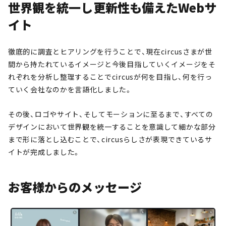
世界観を統一し更新性も備えたWebサ
イト
徹底的に調査とヒアリングを行うことで、現在circusさまが世
間から持たれているイメージと今後目指していくイメージをそ
れぞれを分析し整理することでcircusが何を目指し、何を行っ
ていく会社なのかを言語化しました。
その後、ロゴやサイト、そしてモーションに至るまで、すべての
デザインにおいて世界観を統一することを意識して細かな部分
まで形に落とし込むことで、circusらしさが表現できているサ
イトが完成しました。
お客様からのメッセージ