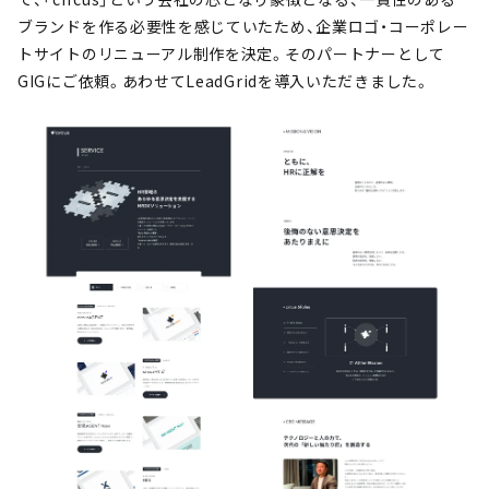
ブランドを作る必要性を感じていた
ため、企業ロゴ・コーポレー
トサイトのリニューアル制作を決定。そのパートナーとして
GIGにご依頼。あわせてLeadGridを導入いただきました。