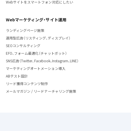
Webサイトをスマートフォン対応にしたい
Webマーケティング・サイト運用
ランディングページ施策
運用型広告（リスティング、ディスプレイ）
SEOコンサルティング
EFO、フォーム最適化（チャットボット）
SNS広告（Twitter、Facebook、Instagram、LINE）
マーケティングオートメーション導入
ABテスト設計
リード獲得コンテンツ制作
メールマガジン / リードナーチャリング施策