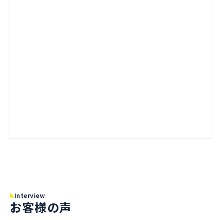
Interview
お客様の声