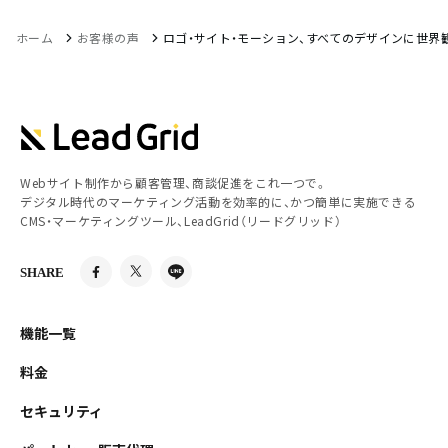
ホーム
お客様の声
ロゴ・サイト・モーション、すべてのデザインに世界
Webサイト制作から顧客管理、商談促進をこれ一つで。
デジタル時代のマーケティング活動を効率的に、かつ簡単に実施できる
CMS・マーケティングツール、LeadGrid（リードグリッド）
SHARE
機能一覧
料金
セキュリティ