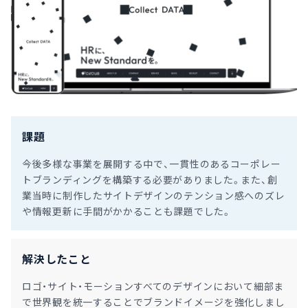
課題
今後多様な事業を展開する中で、一貫性のあるコーポレー
トブランディングを構築する必要がありました。また、創
業当時に制作したサイトデザインのテンション感へのズレ
や情報更新に手間がかかることも課題でした。
解決したこと
ロゴ・サイト・モーションすべてのデザインにおいて細部ま
で世界観を統一することでブランドイメージを強化しまし