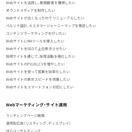
Webサイトを活用し、新規顧客を獲得したい
オウンドメディアを制作したい
Webサイトが古くなったのでリニューアルしたい
ペルソナ設計、カスタマージャーニーマップを策定したい
コンテンツマーケティングを行いたい
WebサイトにMAツールを導入したい
WebサイトをSEOで上位表示させたい
採用サイトを通じて、採用活動を強化したい
WebサイトのPV,UU,CVを増やしたい
Webサイトを使って営業を効率化したい
Webサイトの表示スピードを改善したい
Webサイトをスマートフォン対応にしたい
Webマーケティング・サイト運用
ランディングページ施策
運用型広告（リスティング、ディスプレイ）
SEOコンサルティング