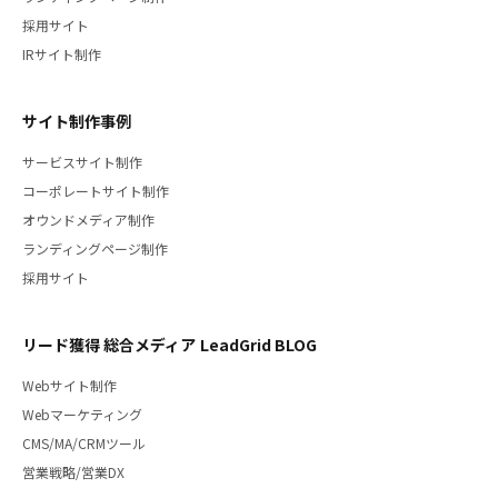
採用サイト
IRサイト制作
サイト制作事例
サービスサイト制作
コーポレートサイト制作
オウンドメディア制作
ランディングページ制作
採用サイト
リード獲得 総合メディア LeadGrid BLOG
Webサイト制作
Webマーケティング
CMS/MA/CRMツール
営業戦略/営業DX