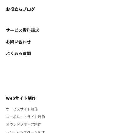
お役立ちブログ
サービス資料請求
お問い合わせ
よくある質問
Webサイト制作
サービスサイト制作
コーポレートサイト制作
オウンドメディア制作
ランディングページ制作