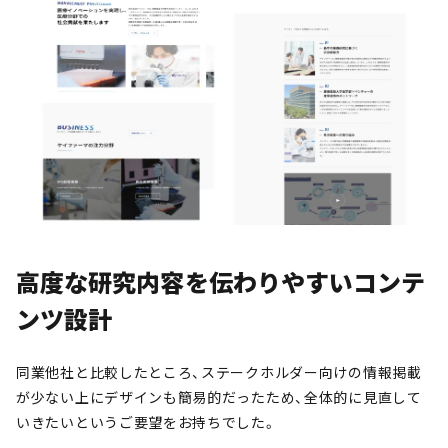
高度な研究内容を伝わりやすいコンテ
ンツ設計
同業他社と比較したところ、ステークホルダー向けの情報掲載
が少ない上にデザインも簡易的だったため、全体的に見直して
いきたいというご要望をお持ちでした。