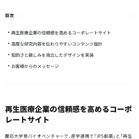
目次
再生医療企業の信頼感を高めるコーポレートサイト
高度な研究内容を伝わりやすいコンテンツ設計
知的さと親しみを両立したデザインを実装
お客様からのメッセージ
再生医療企業の信頼感を高めるコーポ
レートサイト
慶応大学発バイオベンチャーで、産学連携で「iPS創薬」と「再生