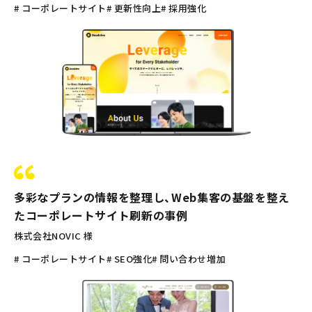
# コーポレートサイト
# 更新性向上
# 採用強化
多彩なプランの情報を整理し、Web集客の基盤を整え
たコーポレートサイト刷新の事例
株式会社NOVIC 様
# コーポレートサイト
# SEO強化
# 問い合わせ増加