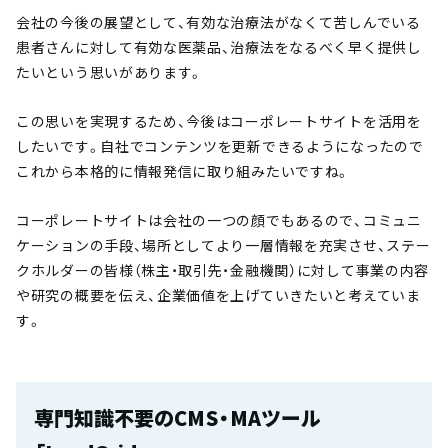
会社の今後の展望として、有効な治療法がなくて苦しんでいる
患者さんに対して有効な医薬品、治療法をなるべく早く提供し
たいという思いがあります。
この思いを実現するため、今後はコーポレートサイトを活用を
したいです。自社でコンテンツを更新できるようになったので
これから本格的に情報発信に取り組みたいですね。
コーポレートサイトは会社の一つの顔でもあるので、コミュニ
ケーションの手段、場所としてより一層情報を充実させ、ステー
クホルダーの皆様（株主・取引先・金融機関）に対して事業の内容
や研究の概要を伝え、企業価値を上げていきたいと考えていま
す。
専門知識不要のCMS・MAツール