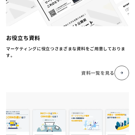
お役立ち資料
マーケティングに役立つさまざまな資料をご用意しておりま
す。
資料一覧を見る