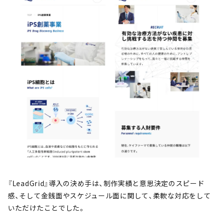
『LeadGrid』導入の決め手は、制作実績と意思決定のスピード
感、そして金銭面やスケジュール面に関して、柔軟な対応をして
いただけたことでした。