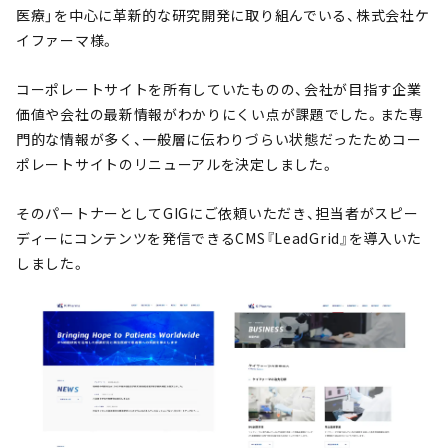
医療」を中心に革新的な研究開発に取り組んでいる、株式会社ケ
イファーマ様。
コーポレートサイトを所有していたものの、会社が目指す企業
価値や会社の最新情報がわかりにくい点が課題でした。また専
門的な情報が多く、一般層に伝わりづらい状態だったためコー
ポレートサイトのリニューアルを決定しました。
そのパートナーとしてGIGにご依頼いただき、担当者がスピー
ディーにコンテンツを発信できるCMS『LeadGrid』を導入いた
しました。