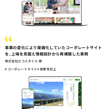
事業の変化により複雑化していたコーポレートサイト
を、上場を見据え情報設計から再構築した事例
株式会社エコスタイル 様
# コーポレートサイト
# 更新性向上