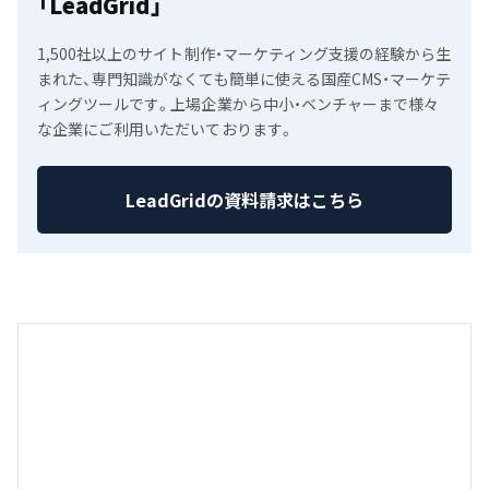
「LeadGrid」
1,500社以上のサイト制作・マーケティング支援の経験から生
まれた、専門知識がなくても簡単に使える国産CMS・マーケテ
ィングツールです。上場企業から中小・ベンチャーまで様々
な企業にご利用いただいております。
LeadGridの資料請求はこちら