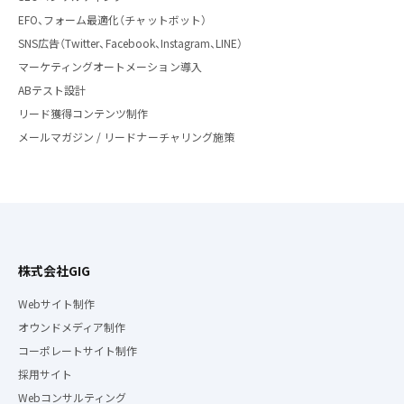
EFO、フォーム最適化（チャットボット）
SNS広告（Twitter、Facebook、Instagram、LINE）
マーケティングオートメーション導入
ABテスト設計
リード獲得コンテンツ制作
メールマガジン / リードナーチャリング施策
株式会社GIG
Webサイト制作
オウンドメディア制作
コーポレートサイト制作
採用サイト
Webコンサルティング