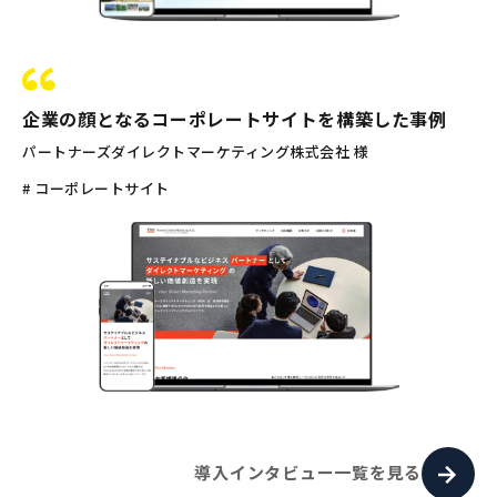
企業の顔となるコーポレートサイトを構築した事例
パートナーズダイレクトマーケティング株式会社 様
# コーポレートサイト
導入インタビュー一覧を見る