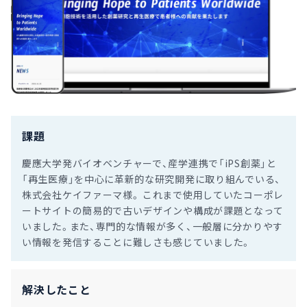
課題
慶應大学発バイオベンチャーで、産学連携で「iPS創薬」と
「再生医療」を中心に革新的な研究開発に取り組んでいる、
株式会社ケイファーマ様。 これまで使用していたコーポレ
ートサイトの簡易的で古いデザインや構成が課題となって
いました。また、専門的な情報が多く、一般層に分かりやす
い情報を発信することに難しさも感じていました。
解決したこと