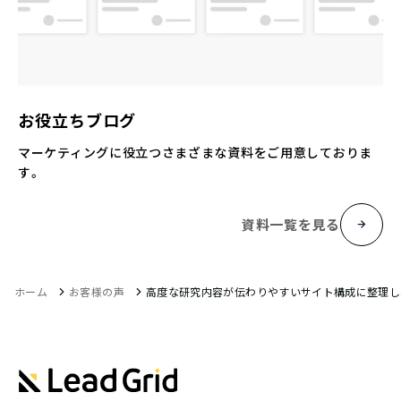
お役立ちブログ
マーケティングに役立つさまざまな資料をご用意しておりま
す。
資料一覧を見る
ホーム
お客様の声
高度な研究内容が伝わりやすいサイト構成に整理し