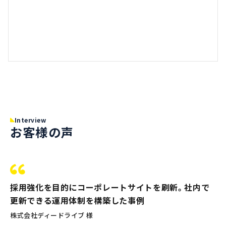
Interview
お客様の声
採用強化を目的にコーポレートサイトを刷新。社内で
更新できる運用体制を構築した事例
株式会社ディードライブ 様