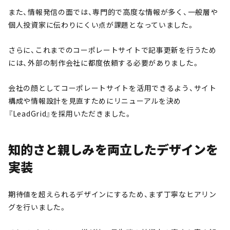
また、情報発信の面では、専門的で高度な情報が多く、一般層や
個人投資家に伝わりにくい点が課題となっていました。
さらに、これまでのコーポレートサイトで記事更新を行うため
には、外部の制作会社に都度依頼する必要がありました。
会社の顔としてコーポレートサイトを活用できるよう、サイト
構成や情報設計を見直すためにリニューアルを決め
『LeadGrid』を採用いただきました。
知的さと親しみを両立したデザインを
実装
期待値を超えられるデザインにするため、まず丁寧なヒアリン
グを行いました。