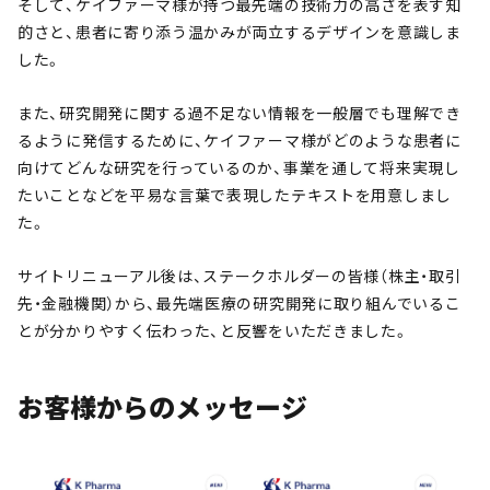
そして、ケイファーマ様が持つ最先端の技術力の高さを表す知
的さと、患者に寄り添う温かみが両立するデザインを意識しま
した。
また、研究開発に関する過不足ない情報を一般層でも理解でき
るように発信するために、ケイファーマ様がどのような患者に
向けてどんな研究を行っているのか、事業を通して将来実現し
たいことなどを平易な言葉で表現したテキストを用意しまし
た。
サイトリニューアル後は、ステークホルダーの皆様（株主・取引
先・金融機関）から、最先端医療の研究開発に取り組んでいるこ
とが分かりやすく伝わった、と反響をいただきました。
お客様からのメッセージ