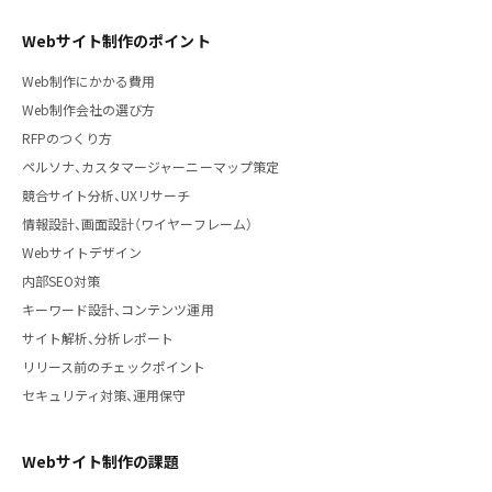
Webサイト制作のポイント
Web制作にかかる費用
Web制作会社の選び方
RFPのつくり方
ペルソナ、カスタマージャーニーマップ策定
競合サイト分析、UXリサーチ
情報設計、画面設計（ワイヤーフレーム）
Webサイトデザイン
内部SEO対策
キーワード設計、コンテンツ運用
サイト解析、分析レポート
リリース前のチェックポイント
セキュリティ対策、運用保守
Webサイト制作の課題