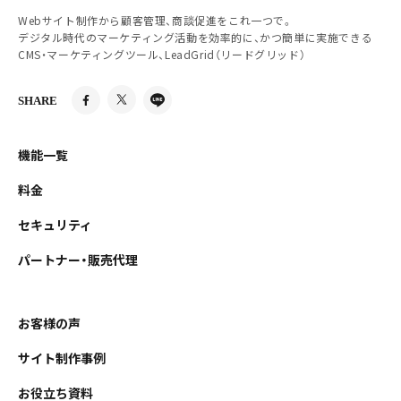
Webサイト制作から顧客管理、商談促進をこれ一つで。
デジタル時代のマーケティング活動を効率的に、かつ簡単に実施できる
CMS・マーケティングツール、LeadGrid（リードグリッド）
SHARE
機能一覧
料金
セキュリティ
パートナー・販売代理
お客様の声
サイト制作事例
お役立ち資料