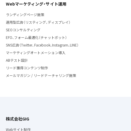
Webマーケティング・サイト運用
ランディングページ施策
運用型広告（リスティング、ディスプレイ）
SEOコンサルティング
EFO、フォーム最適化（チャットボット）
SNS広告（Twitter、Facebook、Instagram、LINE）
マーケティングオートメーション導入
ABテスト設計
リード獲得コンテンツ制作
メールマガジン / リードナーチャリング施策
株式会社GIG
Webサイト制作