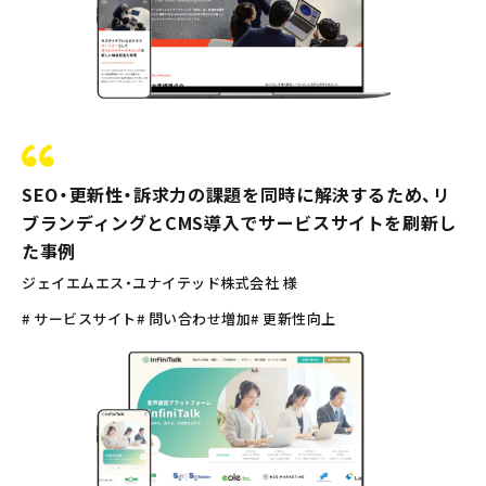
SEO・更新性・訴求力の課題を同時に解決するため、リ
ブランディングとCMS導入でサービスサイトを刷新し
た事例
ジェイエムエス・ユナイテッド株式会社 様
# サービスサイト
# 問い合わせ増加
# 更新性向上