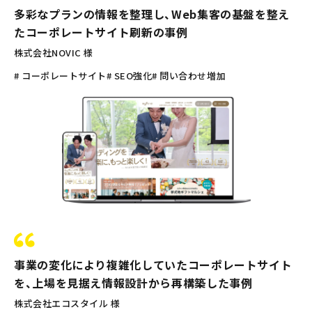
多彩なプランの情報を整理し、Web集客の基盤を整え
たコーポレートサイト刷新の事例
株式会社NOVIC 様
# コーポレートサイト
# SEO強化
# 問い合わせ増加
事業の変化により複雑化していたコーポレートサイト
を、上場を見据え情報設計から再構築した事例
株式会社エコスタイル 様