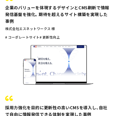
企業のバリューを体現するデザインとCMS刷新で情報
発信基盤を強化。期待を超えるサイト構築を実現した
事例
株式会社エスネットワークス 様
# コーポレートサイト
# 更新性向上
採用力強化を目的に更新性の高いCMSを導入し、自社
で自由に情報発信できる体制を実現した事例