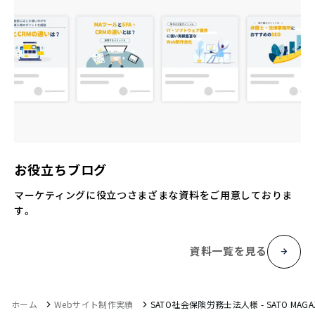
お役立ちブログ
マーケティングに役立つさまざまな資料をご用意しておりま
す。
資料一覧を見る
ホーム
Webサイト制作実績
SATO社会保険労務士法人様 - SATO MAGAZ