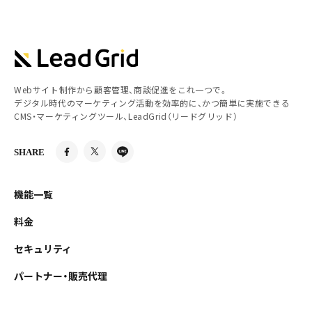
Webサイト制作から顧客管理、商談促進をこれ一つで。
デジタル時代のマーケティング活動を効率的に、かつ簡単に実施できる
CMS・マーケティングツール、LeadGrid（リードグリッド）
SHARE
機能一覧
料金
セキュリティ
パートナー・販売代理