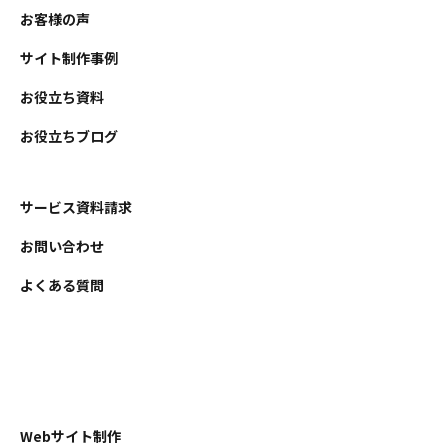
お客様の声
サイト制作事例
お役立ち資料
お役立ちブログ
サービス資料請求
お問い合わせ
よくある質問
Webサイト制作