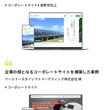
# コーポレートサイト
# 更新性向上
企業の顔となるコーポレートサイトを構築した事例
パートナーズダイレクトマーケティング株式会社 様
# コーポレートサイト