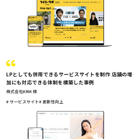
LPとしても併用できるサービスサイトを制作 店舗の増
加にも対応できる体制を構築した事例
株式会社KRM 様
# サービスサイト
# 更新性向上