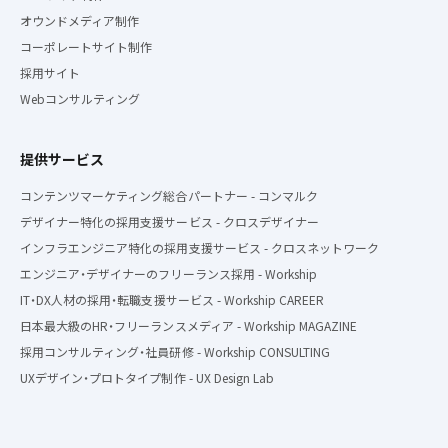
オウンドメディア制作
コーポレートサイト制作
採用サイト
Webコンサルティング
提供サービス
コンテンツマーケティング総合パートナー - コンマルク
デザイナー特化の採用支援サービス - クロスデザイナー
インフラエンジニア特化の採用支援サービス - クロスネットワーク
エンジニア・デザイナーのフリーランス採用 - Workship
IT・DX人材の採用・転職支援サービス - Workship CAREER
日本最大級のHR・フリーランスメディア - Workship MAGAZINE
採用コンサルティング・社員研修 - Workship CONSULTING
UXデザイン・プロトタイプ制作 - UX Design Lab