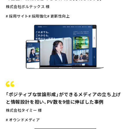
株式会社ボルテックス 様
# 採用サイト
# 採用強化
# 更新性向上
「ポジティブな世論形成」ができるメディアの立ち上げ
と情報設計を担い、PV数を9倍に伸ばした事例
株式会社タイミー 様
# オウンドメディア