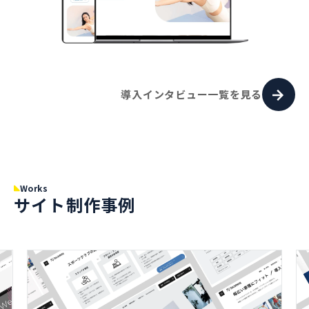
導入インタビュー一覧を見る
Works
サイト制作事例