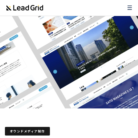
オウンドメディア制作