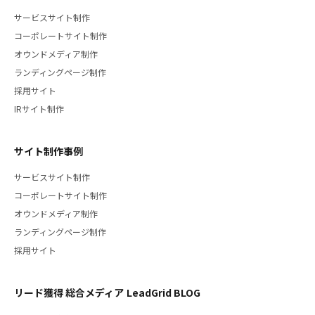
サービスサイト制作
コーポレートサイト制作
オウンドメディア制作
ランディングページ制作
採用サイト
IRサイト制作
サイト制作事例
サービスサイト制作
コーポレートサイト制作
オウンドメディア制作
ランディングページ制作
採用サイト
リード獲得 総合メディア LeadGrid BLOG