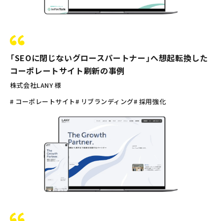
「SEOに閉じないグロースパートナー」へ想起転換した
コーポレートサイト刷新の事例
株式会社LANY 様
# コーポレートサイト
# リブランディング
# 採用強化