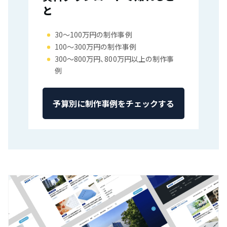
と
30〜100万円の制作事例
100〜300万円の制作事例
300〜800万円、800万円以上の制作事
例
予算別に制作事例をチェックする