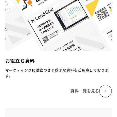
お役立ち資料
マーケティングに役立つさまざまな資料をご用意しておりま
す。
資料一覧を見る