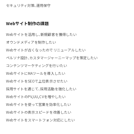
セキュリティ対策、運用保守
Webサイト制作の課題
Webサイトを活用し、新規顧客を獲得したい
オウンドメディアを制作したい
Webサイトが古くなったのでリニューアルしたい
ペルソナ設計、カスタマージャーニーマップを策定したい
コンテンツマーケティングを行いたい
WebサイトにMAツールを導入したい
WebサイトをSEOで上位表示させたい
採用サイトを通じて、採用活動を強化したい
WebサイトのPV,UU,CVを増やしたい
Webサイトを使って営業を効率化したい
Webサイトの表示スピードを改善したい
Webサイトをスマートフォン対応にしたい