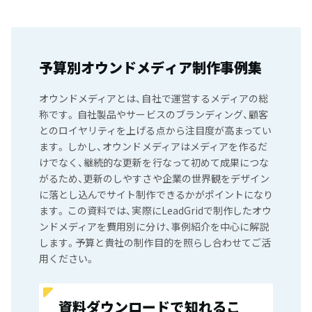
予算別オウンドメディア制作事例集
オウンドメディアとは、自社で運営するメディアの総
称です。 自社製品やサービスのブランディング、顧客
とのロイヤリティを上げる点から注目度が高まってい
ます。 しかし、オウンドメディアはメディアを作るだ
けでなく、継続的な更新を行なって初めて成果につな
がるため、更新のしやすさや企業の世界観をデザイン
に落とし込んでサイト制作できるかがポイントになり
ます。 この資料では、実際にLeadGridで制作したオウ
ンドメディアを費用別に分け、事例紹介を中心に解説
します。予算と貴社の制作目的を照らし合わせてご活
用ください。
資料ダウンロードで知れるこ