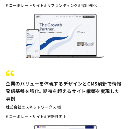
# コーポレートサイト
# リブランディング
# 採用強化
企業のバリューを体現するデザインとCMS刷新で情報
発信基盤を強化。期待を超えるサイト構築を実現した
事例
株式会社エスネットワークス 様
# コーポレートサイト
# 更新性向上