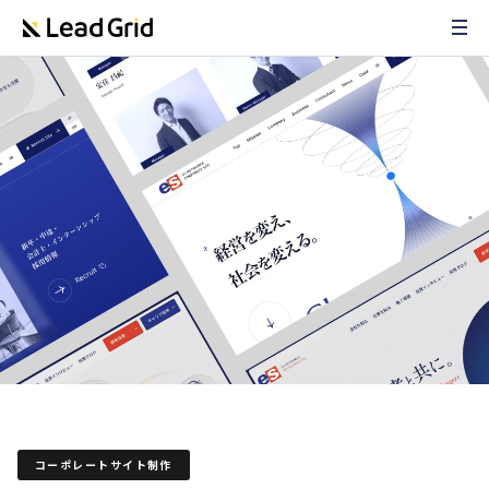
コーポレートサイト制作