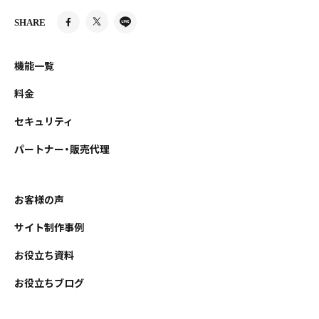
SHARE
機能一覧
料金
セキュリティ
パートナー・販売代理
お客様の声
サイト制作事例
お役立ち資料
お役立ちブログ