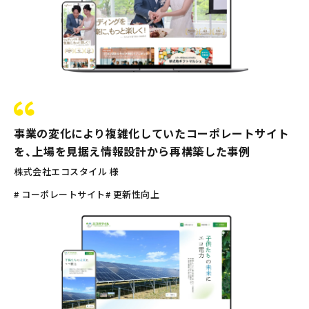
事業の変化により複雑化していたコーポレートサイト
を、上場を見据え情報設計から再構築した事例
株式会社エコスタイル 様
# コーポレートサイト
# 更新性向上