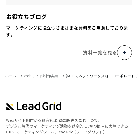
お役立ちブログ
マーケティングに役立つさまざまな資料をご用意しておりま
す。
資料一覧を見る
ホーム
Webサイト制作実績
㈱ エスネットワークス様 - コーポレート
Webサイト制作から顧客管理、商談促進をこれ一つで。
デジタル時代のマーケティング活動を効率的に、かつ簡単に実施できる
CMS・マーケティングツール、LeadGrid（リードグリッド）