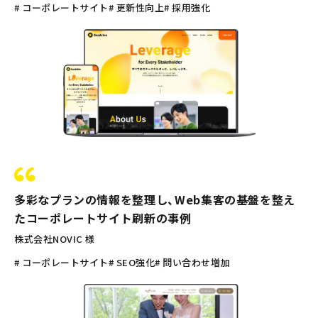
# コーポレートサイト
# 更新性向上
# 採用強化
多彩なプランの情報を整理し、Web集客の基盤を整え
たコーポレートサイト刷新の事例
株式会社NOVIC 様
# コーポレートサイト
# SEO強化
# 問い合わせ増加