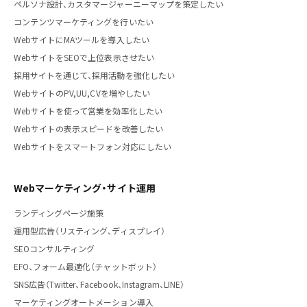
ペルソナ設計、カスタマージャーニーマップを策定したい
コンテンツマーケティングを行いたい
WebサイトにMAツールを導入したい
WebサイトをSEOで上位表示させたい
採用サイトを通じて、採用活動を強化したい
WebサイトのPV,UU,CVを増やしたい
Webサイトを使って営業を効率化したい
Webサイトの表示スピードを改善したい
Webサイトをスマートフォン対応にしたい
Webマーケティング・サイト運用
ランディングページ施策
運用型広告（リスティング、ディスプレイ）
SEOコンサルティング
EFO、フォーム最適化（チャットボット）
SNS広告（Twitter、Facebook、Instagram、LINE）
マーケティングオートメーション導入