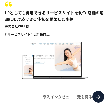
LPとしても併用できるサービスサイトを制作 店舗の増
加にも対応できる体制を構築した事例
株式会社KRM 様
# サービスサイト
# 更新性向上
導入インタビュー一覧を見る