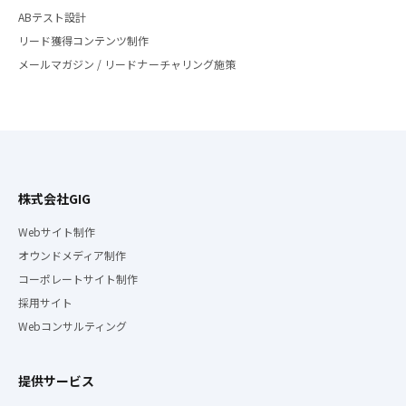
ABテスト設計
リード獲得コンテンツ制作
メールマガジン / リードナーチャリング施策
株式会社GIG
Webサイト制作
オウンドメディア制作
コーポレートサイト制作
採用サイト
Webコンサルティング
提供サービス