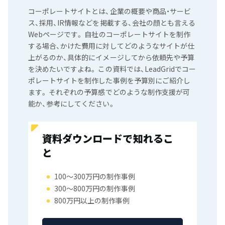
コーポレートサイトとは、企業の概要や商品・サービ
ス、採用、IR情報などを掲載する、会社の顔とも言える
Webページです。 自社のコーポレートサイトを制作
する場合、かけた費用に対してどのようなサイトが仕
上がるのか、具体的にイメージしてから依頼先や予算
を決めたいですよね。 この資料では、LeadGridでコー
ポレートサイトを制作した事例を予算別にご紹介し
ます。 それぞれの予算感でどのような制作支援が可
能か、参考にしてください。
資料ダウンロードで知れるこ
と
100〜300万円の制作事例
300〜800万円の制作事例
800万円以上の制作事例