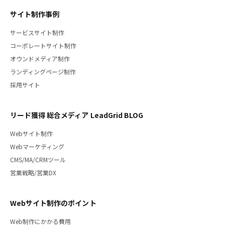
サイト制作事例
サービスサイト制作
コーポレートサイト制作
オウンドメディア制作
ランディングページ制作
採用サイト
リード獲得 総合メディア LeadGrid BLOG
Webサイト制作
Webマーケティング
CMS/MA/CRMツール
営業戦略/営業DX
Webサイト制作のポイント
Web制作にかかる費用