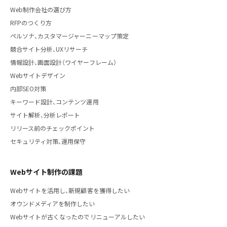
Web制作会社の選び方
RFPのつくり方
ペルソナ、カスタマージャーニーマップ策定
競合サイト分析、UXリサーチ
情報設計、画面設計（ワイヤーフレーム）
Webサイトデザイン
内部SEO対策
キーワード設計、コンテンツ運用
サイト解析、分析レポート
リリース前のチェックポイント
セキュリティ対策、運用保守
Webサイト制作の課題
Webサイトを活用し、新規顧客を獲得したい
オウンドメディアを制作したい
Webサイトが古くなったのでリニューアルしたい