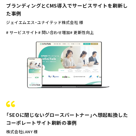
ブランディングとCMS導入でサービスサイトを刷新し
た事例
ジェイエムエス・ユナイテッド株式会社 様
# サービスサイト
# 問い合わせ増加
# 更新性向上
「SEOに閉じないグロースパートナー」へ想起転換した
コーポレートサイト刷新の事例
株式会社LANY 様