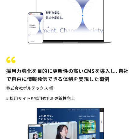
採用力強化を目的に更新性の高いCMSを導入し、自社
で自由に情報発信できる体制を実現した事例
株式会社ボルテックス 様
# 採用サイト
# 採用強化
# 更新性向上