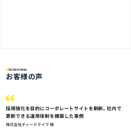
Interview
お客様の声
採用強化を目的にコーポレートサイトを刷新。社内で
更新できる運用体制を構築した事例
株式会社ディードライブ 様