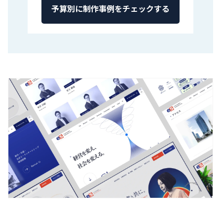
予算別に制作事例をチェックする