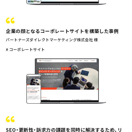
企業の顔となるコーポレートサイトを構築した事例
パートナーズダイレクトマーケティング株式会社 様
# コーポレートサイト
SEO・更新性・訴求力の課題を同時に解決するため、リ