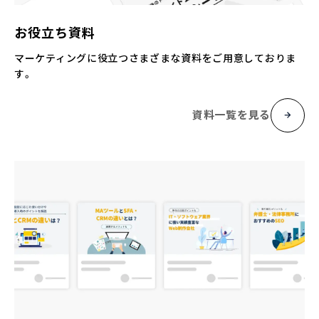
お役立ち資料
マーケティングに役立つさまざまな資料をご用意しておりま
す。
資料一覧を見る