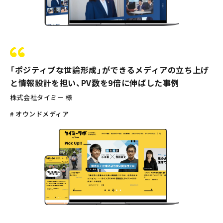
「ポジティブな世論形成」ができるメディアの立ち上げ
と情報設計を担い、PV数を9倍に伸ばした事例
株式会社タイミー 様
# オウンドメディア