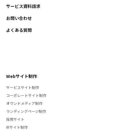
サービス資料請求
お問い合わせ
よくある質問
Webサイト制作
サービスサイト制作
コーポレートサイト制作
オウンドメディア制作
ランディングページ制作
採用サイト
IRサイト制作