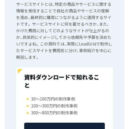
サービスサイトとは、特定の商品やサービスに関する
情報を発信することで自社の商品やサービスの理解
を高め、最終的に購買につながるように運用するサイ
トです。 サービスサイトに何を載せるべきか、また、
かけた費用に対してどのようなサイトが仕上がるの
か、具体的にイメージしてから依頼先や予算を決めた
いですよね。 この資料では、実際にLeadGridで制作し
たサービスサイトを費用別に分け、事例紹介を中心に
解説します。
資料ダウンロードで知れるこ
と
30〜100万円の制作事例
100〜300万円の制作事例
300〜800万円の制作事例