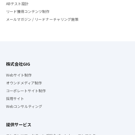
ABテスト設計
リード獲得コンテンツ制作
メールマガジン / リードナーチャリング施策
株式会社GIG
Webサイト制作
オウンドメディア制作
コーポレートサイト制作
採用サイト
Webコンサルティング
提供サービス