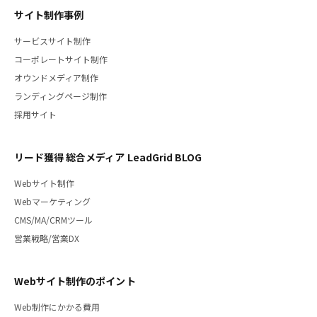
サイト制作事例
サービスサイト制作
コーポレートサイト制作
オウンドメディア制作
ランディングページ制作
採用サイト
リード獲得 総合メディア LeadGrid BLOG
Webサイト制作
Webマーケティング
CMS/MA/CRMツール
営業戦略/営業DX
Webサイト制作のポイント
Web制作にかかる費用