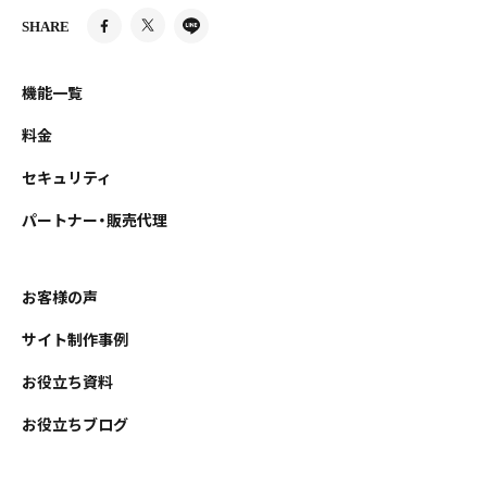
SHARE
機能一覧
料金
セキュリティ
パートナー・販売代理
お客様の声
サイト制作事例
お役立ち資料
お役立ちブログ