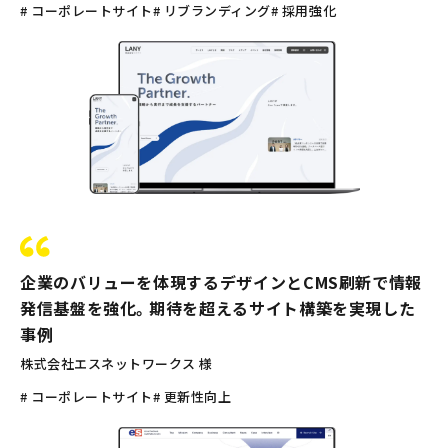
# コーポレートサイト
# リブランディング
# 採用強化
企業のバリューを体現するデザインとCMS刷新で情報
発信基盤を強化。期待を超えるサイト構築を実現した
事例
株式会社エスネットワークス 様
# コーポレートサイト
# 更新性向上