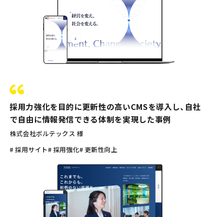
採用力強化を目的に更新性の高いCMSを導入し、自社
で自由に情報発信できる体制を実現した事例
株式会社ボルテックス 様
# 採用サイト
# 採用強化
# 更新性向上