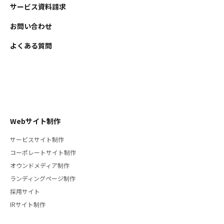
サービス資料請求
お問い合わせ
よくある質問
Webサイト制作
サービスサイト制作
コーポレートサイト制作
オウンドメディア制作
ランディングページ制作
採用サイト
IRサイト制作