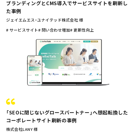
ブランディングとCMS導入でサービスサイトを刷新し
た事例
ジェイエムエス・ユナイテッド株式会社 様
# サービスサイト
# 問い合わせ増加
# 更新性向上
「SEOに閉じないグロースパートナー」へ想起転換した
コーポレートサイト刷新の事例
株式会社LANY 様