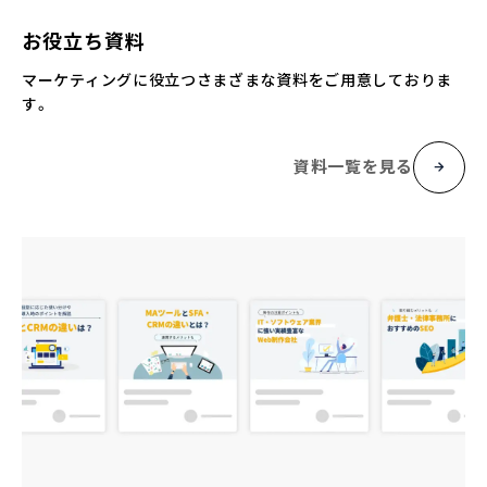
お役立ち資料
マーケティングに役立つさまざまな資料をご用意しておりま
す。
資料一覧を見る