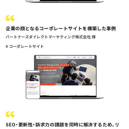
企業の顔となるコーポレートサイトを構築した事例
パートナーズダイレクトマーケティング株式会社 様
# コーポレートサイト
SEO・更新性・訴求力の課題を同時に解決するため、リ