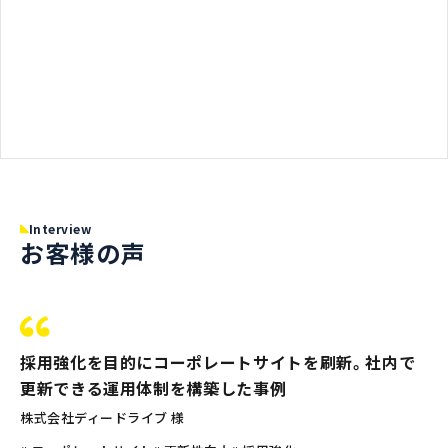
Interview
お客様の声
採用強化を目的にコーポレートサイトを刷新。社内で
更新できる運用体制を構築した事例
株式会社ディードライブ 様