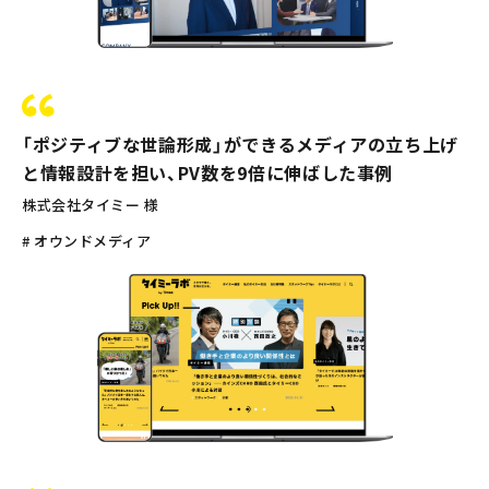
「ポジティブな世論形成」ができるメディアの立ち上げ
と情報設計を担い、PV数を9倍に伸ばした事例
株式会社タイミー 様
# オウンドメディア