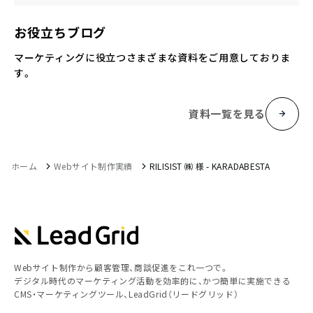
お役立ちブログ
マーケティングに役立つさまざまな資料をご用意しておりま
す。
資料一覧を見る
ホーム
Webサイト制作実績
RILISIST ㈱ 様 - KARADABESTA
Webサイト制作から顧客管理、商談促進をこれ一つで。
デジタル時代のマーケティング活動を効率的に、かつ簡単に実施できる
CMS・マーケティングツール、LeadGrid（リードグリッド）