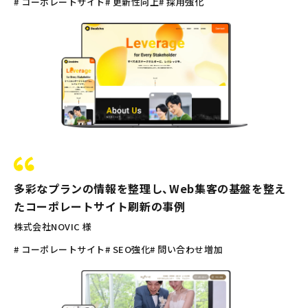
# コーポレートサイト
# 更新性向上
# 採用強化
多彩なプランの情報を整理し、Web集客の基盤を整え
たコーポレートサイト刷新の事例
株式会社NOVIC 様
# コーポレートサイト
# SEO強化
# 問い合わせ増加