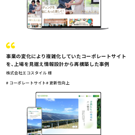
事業の変化により複雑化していたコーポレートサイト
を、上場を見据え情報設計から再構築した事例
株式会社エコスタイル 様
# コーポレートサイト
# 更新性向上