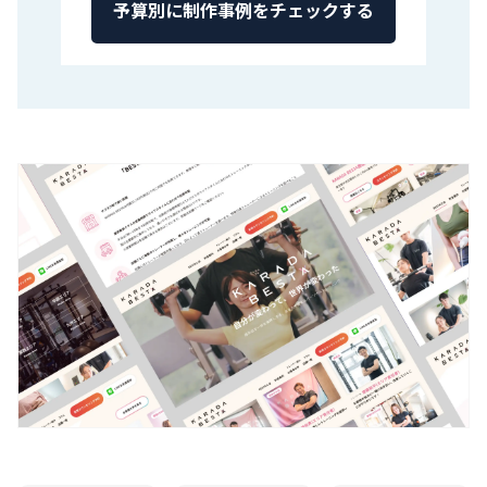
予算別に制作事例をチェックする