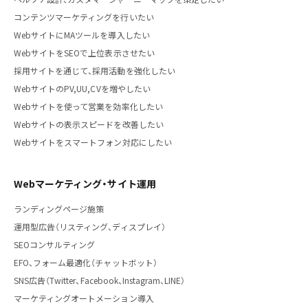
コンテンツマーケティングを行いたい
WebサイトにMAツールを導入したい
WebサイトをSEOで上位表示させたい
採用サイトを通じて、採用活動を強化したい
WebサイトのPV,UU,CVを増やしたい
Webサイトを使って営業を効率化したい
Webサイトの表示スピードを改善したい
Webサイトをスマートフォン対応にしたい
Webマーケティング・サイト運用
ランディングページ施策
運用型広告（リスティング、ディスプレイ）
SEOコンサルティング
EFO、フォーム最適化（チャットボット）
SNS広告（Twitter、Facebook、Instagram、LINE）
マーケティングオートメーション導入