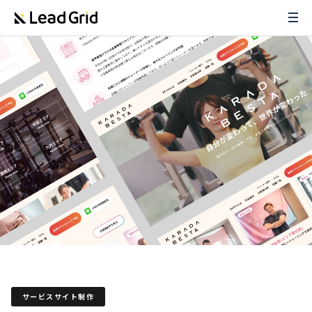
サービスサイト制作