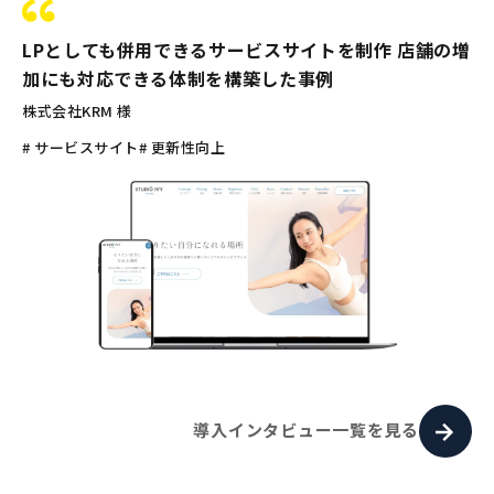
LPとしても併用できるサービスサイトを制作 店舗の増
加にも対応できる体制を構築した事例
株式会社KRM 様
# サービスサイト
# 更新性向上
導入インタビュー一覧を見る