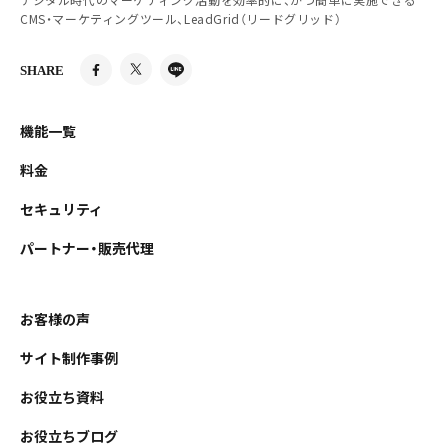
CMS・マーケティングツール、LeadGrid（リードグリッド）
SHARE
機能一覧
料金
セキュリティ
パートナー・販売代理
お客様の声
サイト制作事例
お役立ち資料
お役立ちブログ