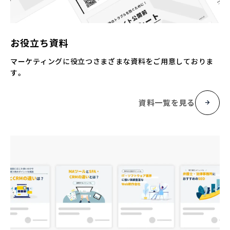
お役立ち資料
マーケティングに役立つさまざまな資料をご用意しておりま
す。
資料一覧を見る