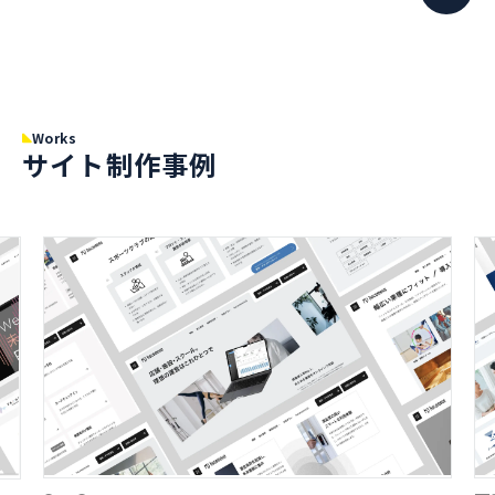
Works
サイト制作事例