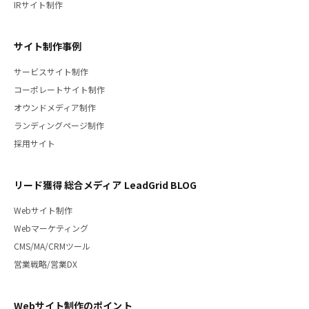
IRサイト制作
サイト制作事例
サービスサイト制作
コーポレートサイト制作
オウンドメディア制作
ランディングページ制作
採用サイト
リード獲得 総合メディア LeadGrid BLOG
Webサイト制作
Webマーケティング
CMS/MA/CRMツール
営業戦略/営業DX
Webサイト制作のポイント