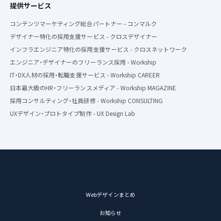
提供サービス
コンテンツマーケティング総合パートナー - コンマルク
デザイナー特化の採用支援サービス - クロスデザイナー
インフラエンジニア特化の採用支援サービス - クロスネットワーク
エンジニア・デザイナーのフリーランス採用 - Workship
IT・DX人材の採用・転職支援サービス - Workship CAREER
日本最大級のHR・フリーランスメディア - Workship MAGAZINE
採用コンサルティング・社員研修 - Workship CONSULTING
UXデザイン・プロトタイプ制作 - UX Design Lab
Webデザインまとめ
お知らせ