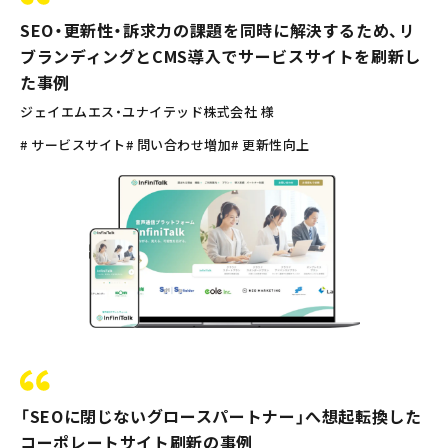
SEO・更新性・訴求力の課題を同時に解決するため、リ
ブランディングとCMS導入でサービスサイトを刷新し
た事例
ジェイエムエス・ユナイテッド株式会社 様
# サービスサイト
# 問い合わせ増加
# 更新性向上
「SEOに閉じないグロースパートナー」へ想起転換した
コーポレートサイト刷新の事例