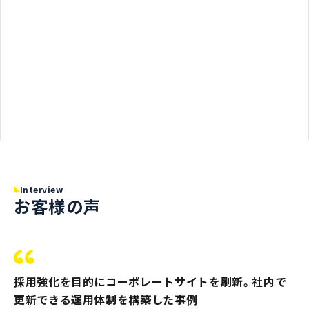
Interview
お客様の声
採用強化を目的にコーポレートサイトを刷新。社内で
更新できる運用体制を構築した事例