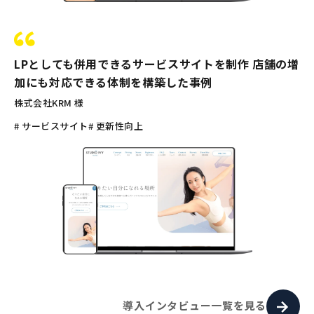
LPとしても併用できるサービスサイトを制作 店舗の増
加にも対応できる体制を構築した事例
株式会社KRM 様
# サービスサイト
# 更新性向上
導入インタビュー一覧を見る