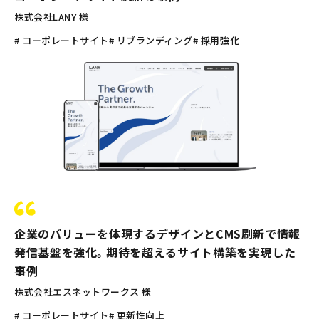
株式会社LANY 様
# コーポレートサイト
# リブランディング
# 採用強化
企業のバリューを体現するデザインとCMS刷新で情報
発信基盤を強化。期待を超えるサイト構築を実現した
事例
株式会社エスネットワークス 様
# コーポレートサイト
# 更新性向上