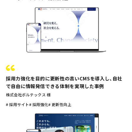
採用力強化を目的に更新性の高いCMSを導入し、自社
で自由に情報発信できる体制を実現した事例
株式会社ボルテックス 様
# 採用サイト
# 採用強化
# 更新性向上