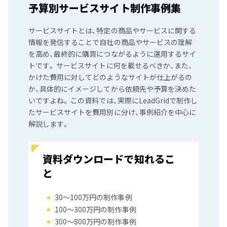
予算別サービスサイト制作事例集
サービスサイトとは、特定の商品やサービスに関する
情報を発信することで自社の商品やサービスの理解
を高め、最終的に購買につながるように運用するサイ
トです。 サービスサイトに何を載せるべきか、また、
かけた費用に対してどのようなサイトが仕上がるの
か、具体的にイメージしてから依頼先や予算を決めた
いですよね。 この資料では、実際にLeadGridで制作し
たサービスサイトを費用別に分け、事例紹介を中心に
解説します。
資料ダウンロードで知れるこ
と
30〜100万円の制作事例
100〜300万円の制作事例
300〜800万円の制作事例