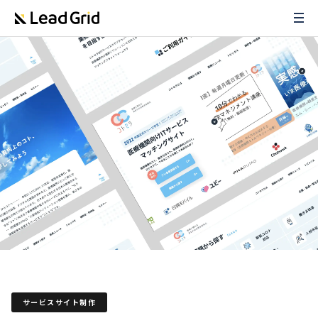
サービスサイト制作