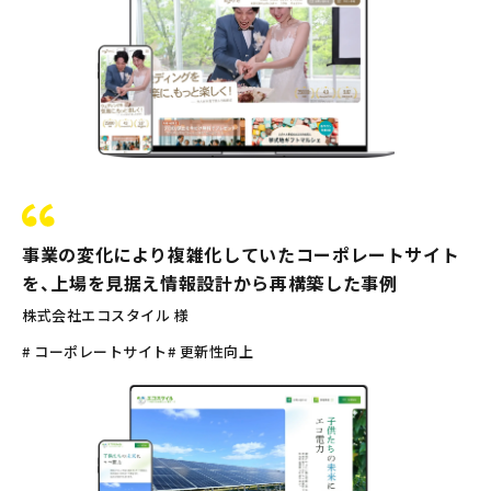
事業の変化により複雑化していたコーポレートサイト
を、上場を見据え情報設計から再構築した事例
株式会社エコスタイル 様
# コーポレートサイト
# 更新性向上