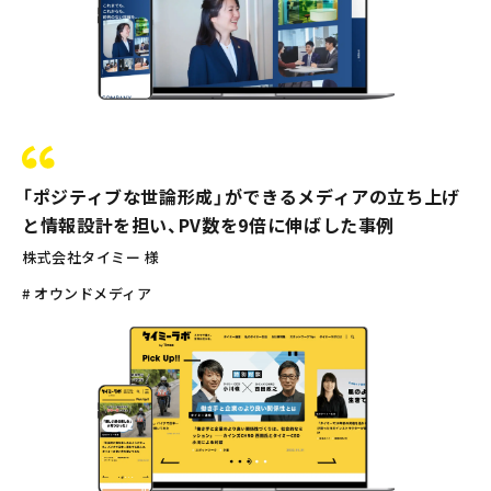
「ポジティブな世論形成」ができるメディアの立ち上げ
と情報設計を担い、PV数を9倍に伸ばした事例
株式会社タイミー 様
# オウンドメディア