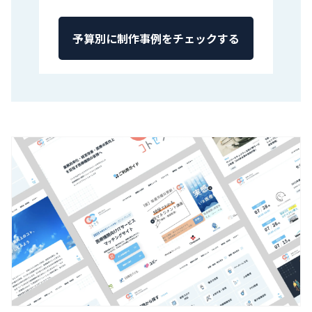
予算別に制作事例をチェックする