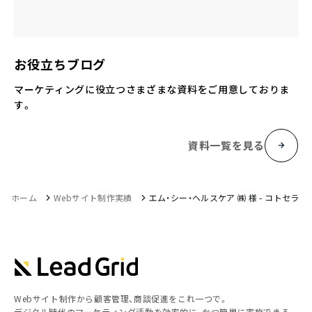
お役立ちブログ
マーケティングに役立つさまざまな資料をご用意しておりま
す。
資料一覧を見る
ホーム
Webサイト制作実績
エム・シー・ヘルスケア ㈱ 様 - コトセラ
Webサイト制作から顧客管理、商談促進をこれ一つで。
デジタル時代のマーケティング活動を効率的に、かつ簡単に実施できる