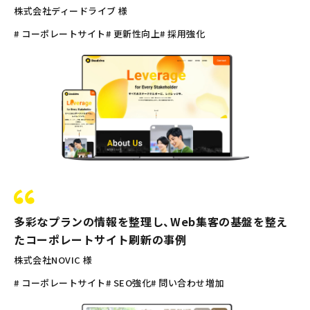
株式会社ディードライブ 様
# コーポレートサイト
# 更新性向上
# 採用強化
多彩なプランの情報を整理し、Web集客の基盤を整え
たコーポレートサイト刷新の事例
株式会社NOVIC 様
# コーポレートサイト
# SEO強化
# 問い合わせ増加