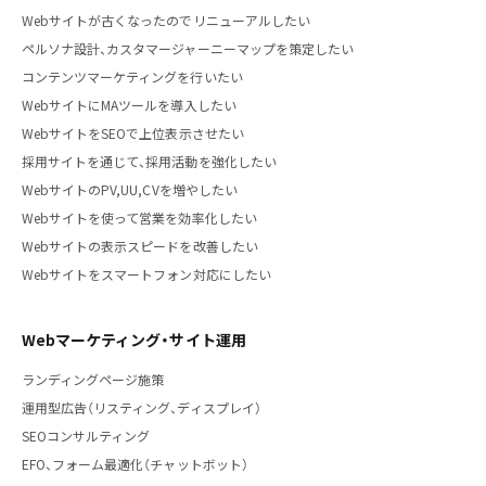
Webサイトが古くなったのでリニューアルしたい
ペルソナ設計、カスタマージャーニーマップを策定したい
コンテンツマーケティングを行いたい
WebサイトにMAツールを導入したい
WebサイトをSEOで上位表示させたい
採用サイトを通じて、採用活動を強化したい
WebサイトのPV,UU,CVを増やしたい
Webサイトを使って営業を効率化したい
Webサイトの表示スピードを改善したい
Webサイトをスマートフォン対応にしたい
Webマーケティング・サイト運用
ランディングページ施策
運用型広告（リスティング、ディスプレイ）
SEOコンサルティング
EFO、フォーム最適化（チャットボット）