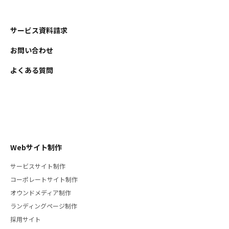
サービス資料請求
お問い合わせ
よくある質問
Webサイト制作
サービスサイト制作
コーポレートサイト制作
オウンドメディア制作
ランディングページ制作
採用サイト