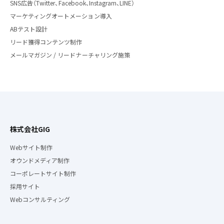
SNS広告（Twitter、Facebook、Instagram、LINE）
マーケティングオートメーション導入
ABテスト設計
リード獲得コンテンツ制作
メールマガジン / リードナーチャリング施策
株式会社GIG
Webサイト制作
オウンドメディア制作
コーポレートサイト制作
採用サイト
Webコンサルティング