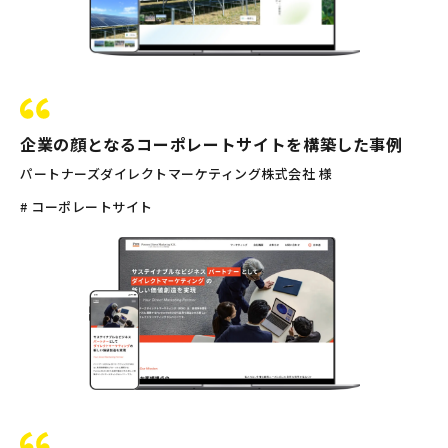
企業の顔となるコーポレートサイトを構築した事例
パートナーズダイレクトマーケティング株式会社 様
# コーポレートサイト