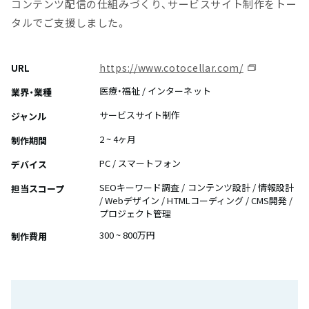
コンテンツ配信の仕組みづくり、サービスサイト制作をトー
タルでご支援しました。
https://www.cotocellar.com/
URL
医療・福祉 / インターネット
業界・業種
サービスサイト制作
ジャンル
2 ~ 4ヶ月
制作期間
PC / スマートフォン
デバイス
SEOキーワード調査 / コンテンツ設計 / 情報設計
担当スコープ
/ Webデザイン / HTMLコーディング / CMS開発 /
プロジェクト管理
300 ~ 800万円
制作費用