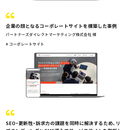
企業の顔となるコーポレートサイトを構築した事例
パートナーズダイレクトマーケティング株式会社 様
# コーポレートサイト
SEO・更新性・訴求力の課題を同時に解決するため、リ