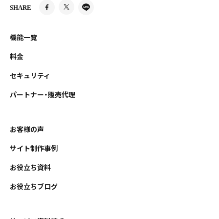
SHARE
機能一覧
料金
セキュリティ
パートナー・販売代理
お客様の声
サイト制作事例
お役立ち資料
お役立ちブログ