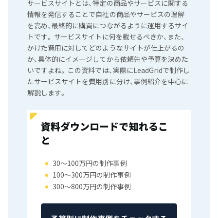
サービスサイトとは、特定の商品やサービスに関する
情報を発信することで自社の商品やサービスの理解
を高め、最終的に購買につながるように運用するサイ
トです。 サービスサイトに何を載せるべきか、また、
かけた費用に対してどのようなサイトが仕上がるの
か、具体的にイメージしてから依頼先や予算を決めた
いですよね。 この資料では、実際にLeadGridで制作し
たサービスサイトを費用別に分け、事例紹介を中心に
解説します。
資料ダウンロードで知れるこ
と
30〜100万円の制作事例
100〜300万円の制作事例
300〜800万円の制作事例