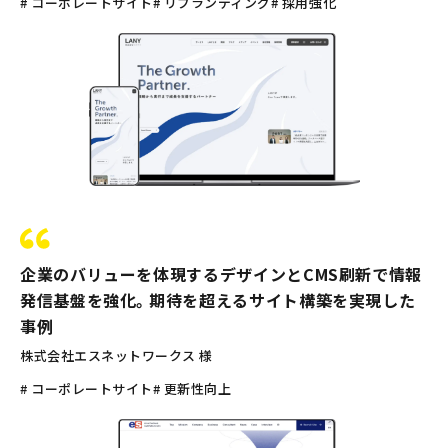
# コーポレートサイト
# リブランディング
# 採用強化
企業のバリューを体現するデザインとCMS刷新で情報
発信基盤を強化。期待を超えるサイト構築を実現した
事例
株式会社エスネットワークス 様
# コーポレートサイト
# 更新性向上