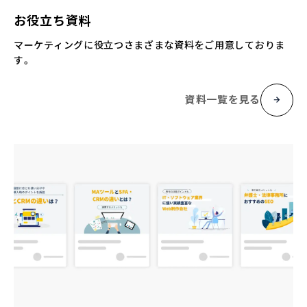
お役立ち資料
マーケティングに役立つさまざまな資料をご用意しておりま
す。
資料一覧を見る