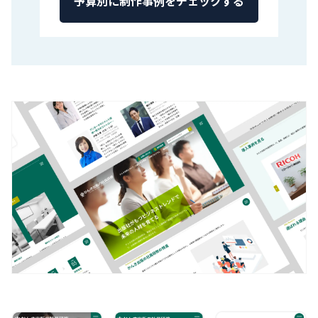
予算別に制作事例をチェックする