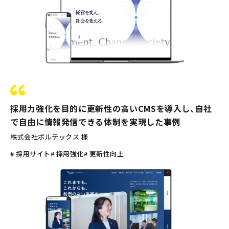
採用力強化を目的に更新性の高いCMSを導入し、自社
で自由に情報発信できる体制を実現した事例
株式会社ボルテックス 様
# 採用サイト
# 採用強化
# 更新性向上