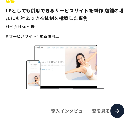
LPとしても併用できるサービスサイトを制作 店舗の増
加にも対応できる体制を構築した事例
株式会社KRM 様
# サービスサイト
# 更新性向上
導入インタビュー一覧を見る