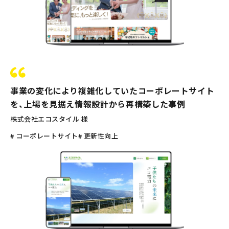
事業の変化により複雑化していたコーポレートサイト
を、上場を見据え情報設計から再構築した事例
株式会社エコスタイル 様
# コーポレートサイト
# 更新性向上