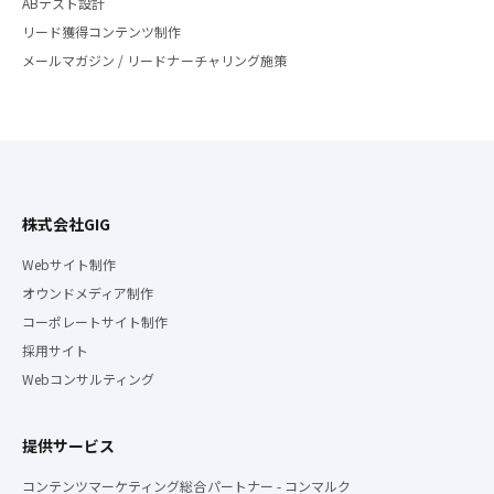
ABテスト設計
リード獲得コンテンツ制作
メールマガジン / リードナーチャリング施策
株式会社GIG
Webサイト制作
オウンドメディア制作
コーポレートサイト制作
採用サイト
Webコンサルティング
提供サービス
コンテンツマーケティング総合パートナー - コンマルク