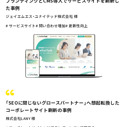
ブランディングとCMS導入でサービスサイトを刷新し
た事例
ジェイエムエス・ユナイテッド株式会社 様
# サービスサイト
# 問い合わせ増加
# 更新性向上
「SEOに閉じないグロースパートナー」へ想起転換した
コーポレートサイト刷新の事例
株式会社LANY 様