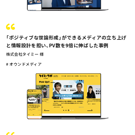
「ポジティブな世論形成」ができるメディアの立ち上げ
と情報設計を担い、PV数を9倍に伸ばした事例
株式会社タイミー 様
# オウンドメディア