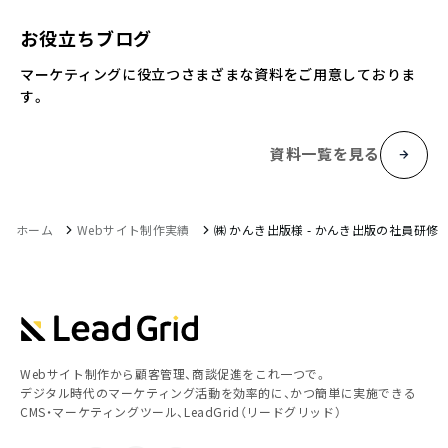
お役立ちブログ
マーケティングに役立つさまざまな資料をご用意しておりま
す。
資料一覧を見る
ホーム
Webサイト制作実績
㈱ かんき出版様 - かんき出版の社員研修
Webサイト制作から顧客管理、商談促進をこれ一つで。
デジタル時代のマーケティング活動を効率的に、かつ簡単に実施できる
CMS・マーケティングツール、LeadGrid（リードグリッド）