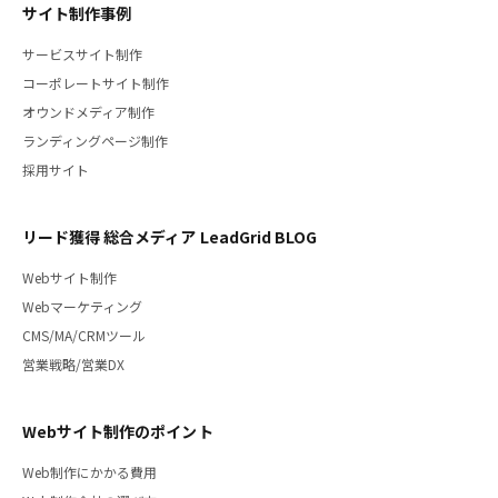
サイト制作事例
サービスサイト制作
コーポレートサイト制作
オウンドメディア制作
ランディングページ制作
採用サイト
リード獲得 総合メディア LeadGrid BLOG
Webサイト制作
Webマーケティング
CMS/MA/CRMツール
営業戦略/営業DX
Webサイト制作のポイント
Web制作にかかる費用