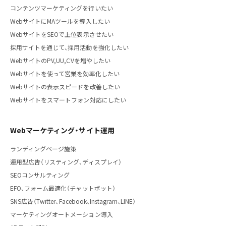
コンテンツマーケティングを行いたい
WebサイトにMAツールを導入したい
WebサイトをSEOで上位表示させたい
採用サイトを通じて、採用活動を強化したい
WebサイトのPV,UU,CVを増やしたい
Webサイトを使って営業を効率化したい
Webサイトの表示スピードを改善したい
Webサイトをスマートフォン対応にしたい
Webマーケティング・サイト運用
ランディングページ施策
運用型広告（リスティング、ディスプレイ）
SEOコンサルティング
EFO、フォーム最適化（チャットボット）
SNS広告（Twitter、Facebook、Instagram、LINE）
マーケティングオートメーション導入