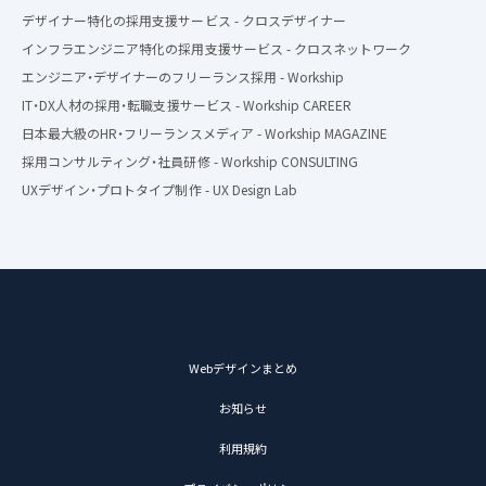
デザイナー特化の採用支援サービス - クロスデザイナー
インフラエンジニア特化の採用支援サービス - クロスネットワーク
エンジニア・デザイナーのフリーランス採用 - Workship
IT・DX人材の採用・転職支援サービス - Workship CAREER
日本最大級のHR・フリーランスメディア - Workship MAGAZINE
採用コンサルティング・社員研修 - Workship CONSULTING
UXデザイン・プロトタイプ制作 - UX Design Lab
Webデザインまとめ
お知らせ
利用規約