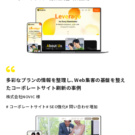
多彩なプランの情報を整理し、Web集客の基盤を整え
たコーポレートサイト刷新の事例
株式会社NOVIC 様
# コーポレートサイト
# SEO強化
# 問い合わせ増加