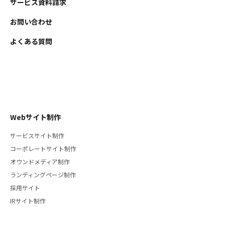
サービス資料請求
お問い合わせ
よくある質問
Webサイト制作
サービスサイト制作
コーポレートサイト制作
オウンドメディア制作
ランディングページ制作
採用サイト
IRサイト制作