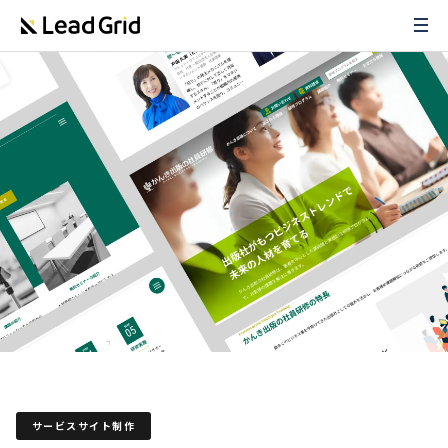
サービスサイト制作