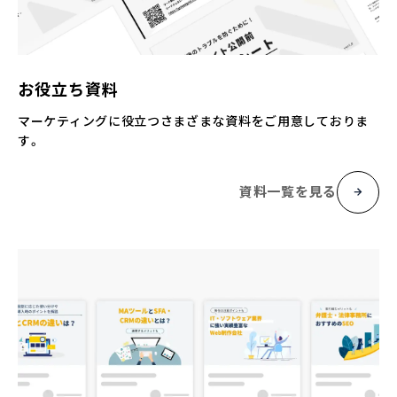
お役立ち資料
マーケティングに役立つさまざまな資料をご用意しておりま
す。
資料一覧を見る