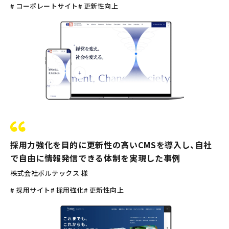
# コーポレートサイト
# 更新性向上
採用力強化を目的に更新性の高いCMSを導入し、自社
で自由に情報発信できる体制を実現した事例
株式会社ボルテックス 様
# 採用サイト
# 採用強化
# 更新性向上