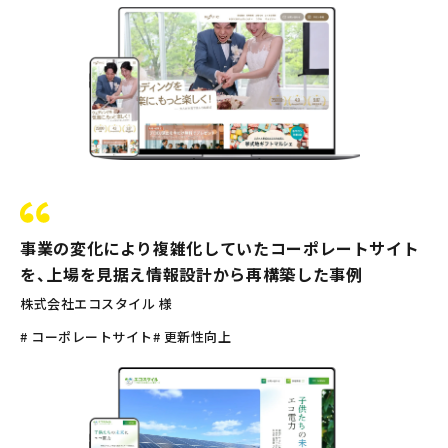
事業の変化により複雑化していたコーポレートサイト
を、上場を見据え情報設計から再構築した事例
株式会社エコスタイル 様
# コーポレートサイト
# 更新性向上