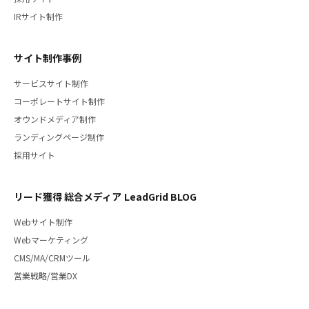
IRサイト制作
サイト制作事例
サービスサイト制作
コーポレートサイト制作
オウンドメディア制作
ランディングページ制作
採用サイト
リード獲得 総合メディア LeadGrid BLOG
Webサイト制作
Webマーケティング
CMS/MA/CRMツール
営業戦略/営業DX