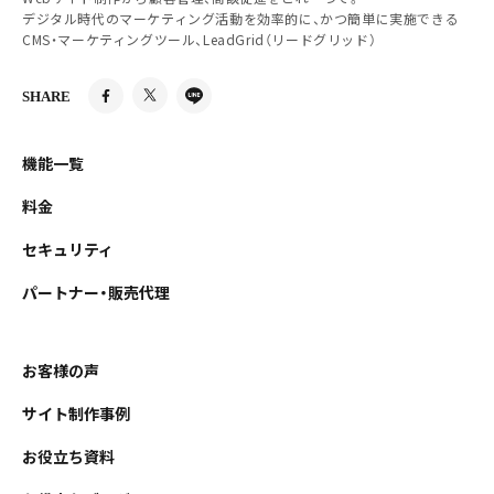
デジタル時代のマーケティング活動を効率的に、かつ簡単に実施できる
CMS・マーケティングツール、LeadGrid（リードグリッド）
SHARE
機能一覧
料金
セキュリティ
パートナー・販売代理
お客様の声
サイト制作事例
お役立ち資料