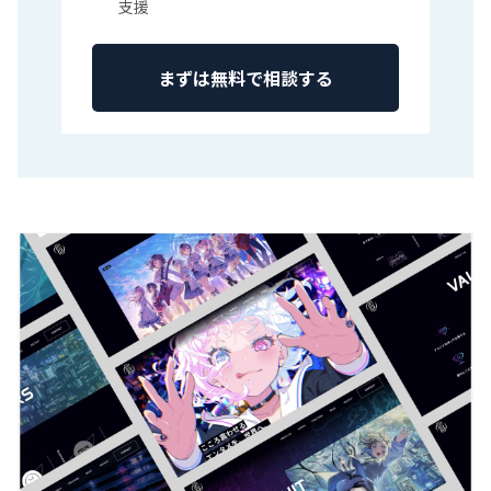
支援
まずは無料で相談する