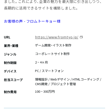
ました。これにより、企業の魅力を最大限に引き出しつつ、
長期的に活用できるサイトを構築しました。
お客様の声 - フロムトーキョー様
https://www.fromtyo.jp/
URL
ゲーム開発・イラスト制作
業界・業種
コーポレートサイト制作
ジャンル
2 ~ 4ヶ月
制作期間
PC / スマートフォン
デバイス
情報設計 / Webデザイン / HTMLコーディング /
担当スコープ
CMS開発 / プロジェクト管理
100 ~ 300万円
制作費用