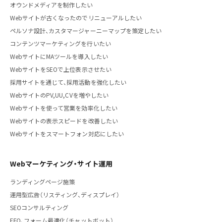
オウンドメディアを制作したい
Webサイトが古くなったのでリニューアルしたい
ペルソナ設計、カスタマージャーニーマップを策定したい
コンテンツマーケティングを行いたい
WebサイトにMAツールを導入したい
WebサイトをSEOで上位表示させたい
採用サイトを通じて、採用活動を強化したい
WebサイトのPV,UU,CVを増やしたい
Webサイトを使って営業を効率化したい
Webサイトの表示スピードを改善したい
Webサイトをスマートフォン対応にしたい
Webマーケティング・サイト運用
ランディングページ施策
運用型広告（リスティング、ディスプレイ）
SEOコンサルティング
EFO、フォーム最適化（チャットボット）