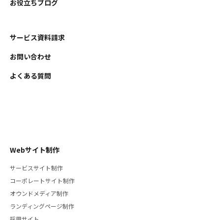
お役立ちブログ
サービス資料請求
お問い合わせ
よくある質問
Webサイト制作
サービスサイト制作
コーポレートサイト制作
オウンドメディア制作
ランディングページ制作
採用サイト