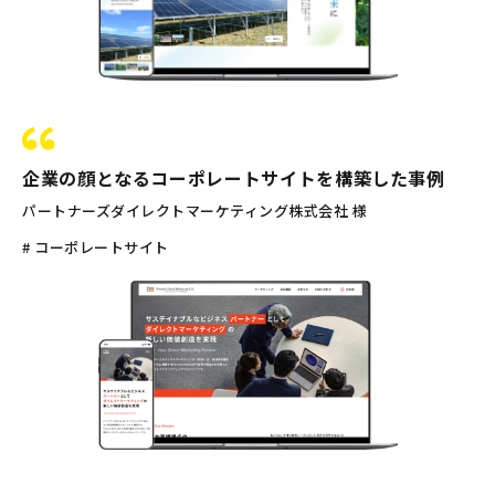
企業の顔となるコーポレートサイトを構築した事例
パートナーズダイレクトマーケティング株式会社 様
# コーポレートサイト