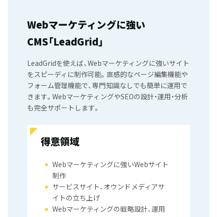
Webマーケティングに強い
CMS「LeadGrid」
LeadGridを使えば、Webマーケティングに強いサイト
をスピーディに制作可能。直感的なページ編集機能や
フォーム管理機能で、専門知識なしでも簡単に運用で
きます。WebマーケティングやSEOの設計・運用・分析
も完全サポートします。
得意領域
Webマーケティングに強いWebサイト
制作
サービスサイト、オウンドメディアサ
イトの立ち上げ
Webマーケティングの戦略設計、運用