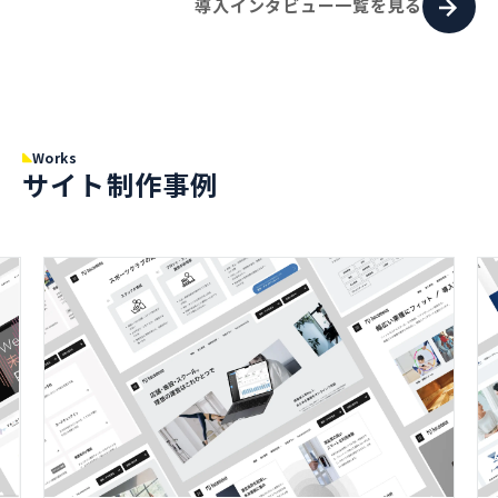
導入インタビュー一覧を見る
Works
サイト制作事例