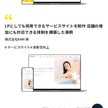
LPとしても併用できるサービスサイトを制作 店舗の増
加にも対応できる体制を構築した事例
株式会社KRM 様
# サービスサイト
# 更新性向上