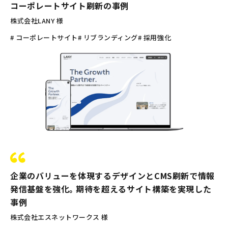
コーポレートサイト刷新の事例
株式会社LANY 様
# コーポレートサイト
# リブランディング
# 採用強化
企業のバリューを体現するデザインとCMS刷新で情報
発信基盤を強化。期待を超えるサイト構築を実現した
事例
株式会社エスネットワークス 様