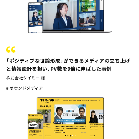
「ポジティブな世論形成」ができるメディアの立ち上げ
と情報設計を担い、PV数を9倍に伸ばした事例
株式会社タイミー 様
# オウンドメディア