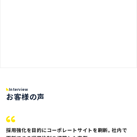
Interview
お客様の声
採用強化を目的にコーポレートサイトを刷新。社内で