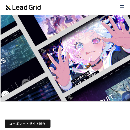
コーポレートサイト制作