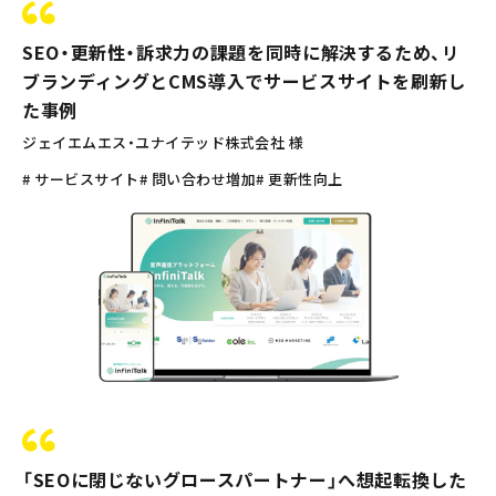
SEO・更新性・訴求力の課題を同時に解決するため、リ
ブランディングとCMS導入でサービスサイトを刷新し
た事例
ジェイエムエス・ユナイテッド株式会社 様
# サービスサイト
# 問い合わせ増加
# 更新性向上
「SEOに閉じないグロースパートナー」へ想起転換した