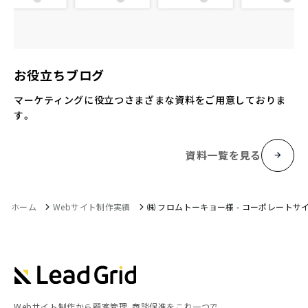
お役立ちブログ
マーケティングに役立つさまざまな資料をご用意しておりま
す。
資料一覧を見る
ホーム
Webサイト制作実績
㈱ フロムトーキョー様 - コーポレートサ
Webサイト制作から顧客管理、商談促進をこれ一つで。