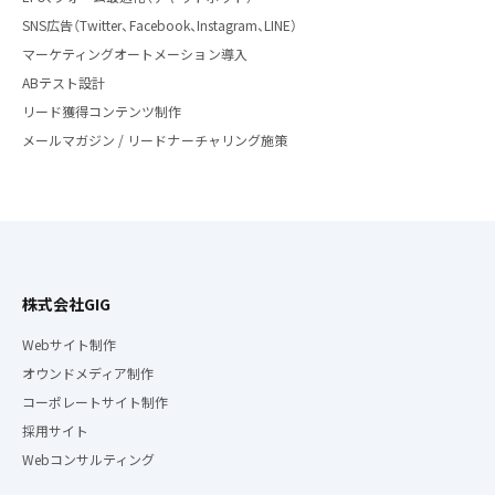
SNS広告（Twitter、Facebook、Instagram、LINE）
マーケティングオートメーション導入
ABテスト設計
リード獲得コンテンツ制作
メールマガジン / リードナーチャリング施策
株式会社GIG
Webサイト制作
オウンドメディア制作
コーポレートサイト制作
採用サイト
Webコンサルティング