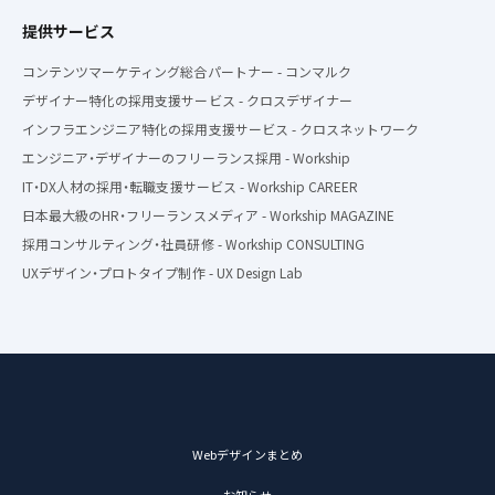
提供サービス
コンテンツマーケティング総合パートナー - コンマルク
デザイナー特化の採用支援サービス - クロスデザイナー
インフラエンジニア特化の採用支援サービス - クロスネットワーク
エンジニア・デザイナーのフリーランス採用 - Workship
IT・DX人材の採用・転職支援サービス - Workship CAREER
日本最大級のHR・フリーランスメディア - Workship MAGAZINE
採用コンサルティング・社員研修 - Workship CONSULTING
UXデザイン・プロトタイプ制作 - UX Design Lab
Webデザインまとめ