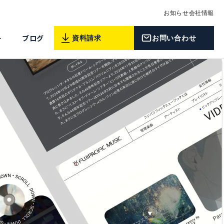
お知らせ
会社情報
ー
ブログ
資料請求
お問い合わせ