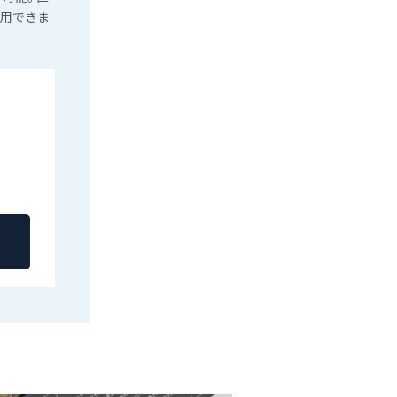
運用できま