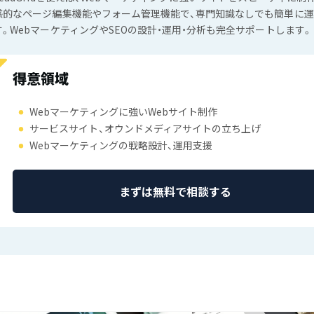
感的なページ編集機能やフォーム管理機能で、専門知識なしでも簡単に
す。WebマーケティングやSEOの設計・運用・分析も完全サポートします。
得意領域
Webマーケティングに強いWebサイト制作
サービスサイト、オウンドメディアサイトの立ち上げ
Webマーケティングの戦略設計、運用支援
まずは無料で相談する