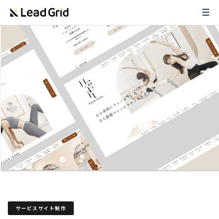
サービスサイト制作