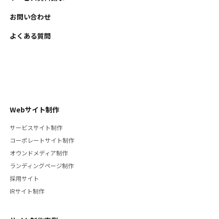
お問い合わせ
よくある質問
Webサイト制作
サービスサイト制作
コーポレートサイト制作
オウンドメディア制作
ランディングページ制作
採用サイト
IRサイト制作