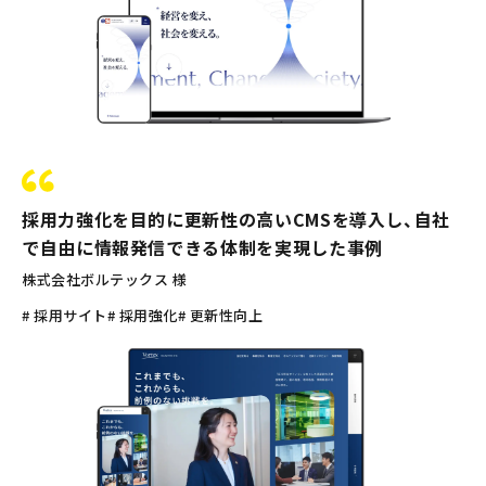
採用力強化を目的に更新性の高いCMSを導入し、自社
で自由に情報発信できる体制を実現した事例
株式会社ボルテックス 様
# 採用サイト
# 採用強化
# 更新性向上