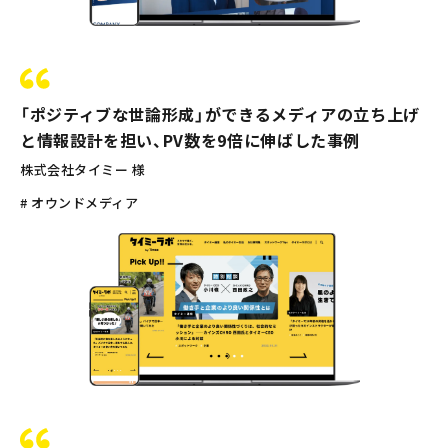
「ポジティブな世論形成」ができるメディアの立ち上げ
と情報設計を担い、PV数を9倍に伸ばした事例
株式会社タイミー 様
# オウンドメディア