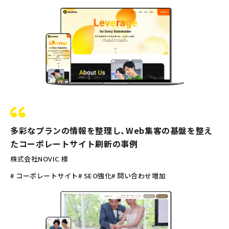
多彩なプランの情報を整理し、Web集客の基盤を整え
たコーポレートサイト刷新の事例
株式会社NOVIC 様
# コーポレートサイト
# SEO強化
# 問い合わせ増加