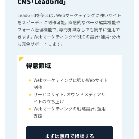
CMS「LeadGrid」
LeadGridを使えば、Webマーケティングに強いサイト
をスピーディに制作可能。直感的なページ編集機能や
フォーム管理機能で、専門知識なしでも簡単に運用で
きます。WebマーケティングやSEOの設計・運用・分析
も完全サポートします。
得意領域
Webマーケティングに強いWebサイト
制作
サービスサイト、オウンドメディアサ
イトの立ち上げ
Webマーケティングの戦略設計、運用
支援
まずは無料で相談する