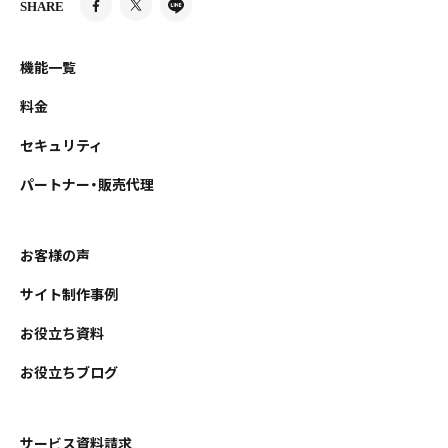
SHARE
機能一覧
料金
セキュリティ
パートナー・販売代理
お客様の声
サイト制作事例
お役立ち資料
お役立ちブログ
サービス資料請求