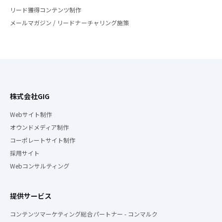
リード獲得コンテンツ制作
メールマガジン / リードナーチャリング施策
株式会社GIG
Webサイト制作
オウンドメディア制作
コーポレートサイト制作
採用サイト
Webコンサルティング
提供サービス
コンテンツマーケティング総合パートナー - コンマルク