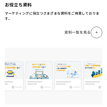
お役立ち資料
マーケティングに役立つさまざまな資料をご用意しておりま
す。
資料一覧を見る