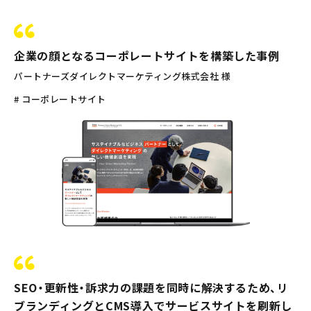
企業の顔となるコーポレートサイトを構築した事例
パートナーズダイレクトマーケティング株式会社 様
# コーポレートサイト
SEO・更新性・訴求力の課題を同時に解決するため、リ
ブランディングとCMS導入でサービスサイトを刷新し