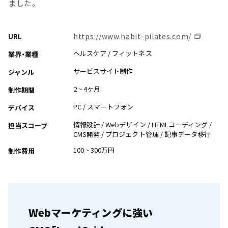
ました。
https://www.habit-pilates.com/
URL
ヘルスケア / フィットネス
業界・業種
サービスサイト制作
ジャンル
2 ~ 4ヶ月
制作期間
PC / スマートフォン
デバイス
情報設計 / Webデザイン / HTMLコーディング /
担当スコープ
CMS開発 / プロジェクト管理 / 記事データ移行
100 ~ 300万円
制作費用
Webマーケティングに強い