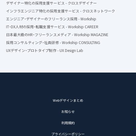
デザイナー特化の採用支援サービス - クロスデザイナー
インフラエンジニア特化の採用支援サービス - クロスネットワーク
エンジニア・デザイナーのフリーランス採用 - Workship
IT・DX人材の採用・転職支援サービス - Workship CAREER
日本最大級のHR・フリーランスメディア - Workship MAGAZINE
採用コンサルティング・社員研修 - Workship CONSULTING
UXデザイン・プロトタイプ制作 - UX Design Lab
Webデザインまとめ
お知らせ
利用規約
プライバシーポリシー