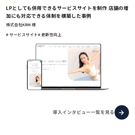
LPとしても併用できるサービスサイトを制作 店舗の増
加にも対応できる体制を構築した事例
株式会社KRM 様
# サービスサイト
# 更新性向上
導入インタビュー一覧を見る