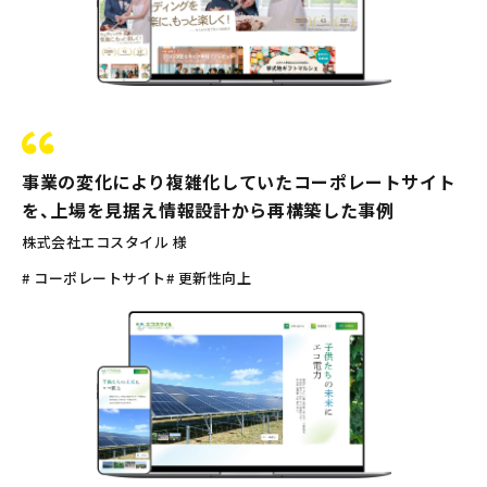
事業の変化により複雑化していたコーポレートサイト
を、上場を見据え情報設計から再構築した事例
株式会社エコスタイル 様
# コーポレートサイト
# 更新性向上