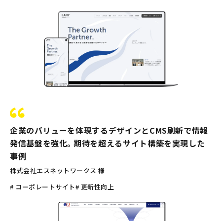
企業のバリューを体現するデザインとCMS刷新で情報
発信基盤を強化。期待を超えるサイト構築を実現した
事例
株式会社エスネットワークス 様
# コーポレートサイト
# 更新性向上