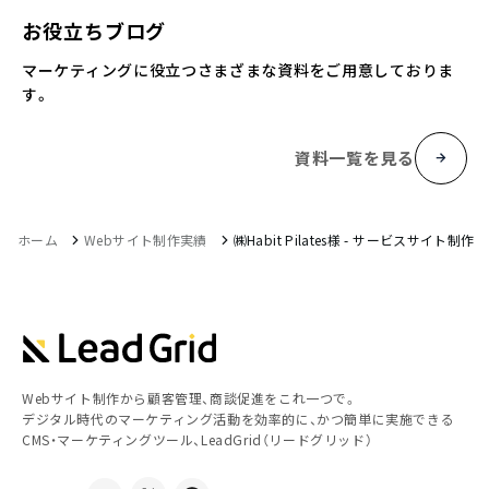
お役立ちブログ
マーケティングに役立つさまざまな資料をご用意しておりま
す。
資料一覧を見る
ホーム
Webサイト制作実績
㈱Habit Pilates様 - サービスサイト制作
Webサイト制作から顧客管理、商談促進をこれ一つで。
デジタル時代のマーケティング活動を効率的に、かつ簡単に実施できる
CMS・マーケティングツール、LeadGrid（リードグリッド）