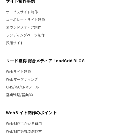
サイト制作事例
サービスサイト制作
コーポレートサイト制作
オウンドメディア制作
ランディングページ制作
採用サイト
リード獲得 総合メディア LeadGrid BLOG
Webサイト制作
Webマーケティング
CMS/MA/CRMツール
営業戦略/営業DX
Webサイト制作のポイント
Web制作にかかる費用
Web制作会社の選び方