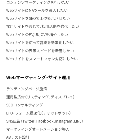
コンテンツマーケティングを行いたい
WebサイトにMAツールを導入したい
WebサイトをSEOで上位表示させたい
採用サイトを通じて、採用活動を強化したい
WebサイトのPV,UU,CVを増やしたい
Webサイトを使って営業を効率化したい
Webサイトの表示スピードを改善したい
Webサイトをスマートフォン対応にしたい
Webマーケティング・サイト運用
ランディングページ施策
運用型広告（リスティング、ディスプレイ）
SEOコンサルティング
EFO、フォーム最適化（チャットボット）
SNS広告（Twitter、Facebook、Instagram、LINE）
マーケティングオートメーション導入
ABテスト設計