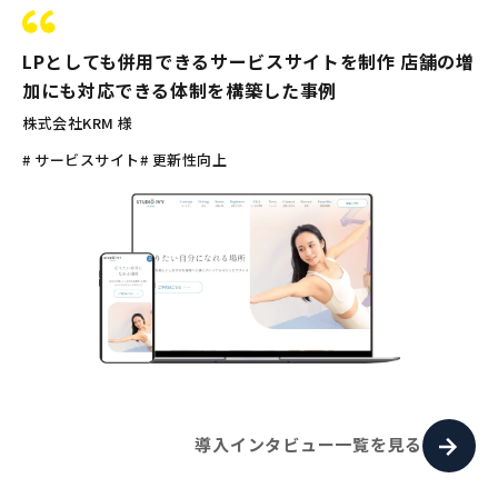
LPとしても併用できるサービスサイトを制作 店舗の増
加にも対応できる体制を構築した事例
株式会社KRM 様
# サービスサイト
# 更新性向上
導入インタビュー一覧を見る