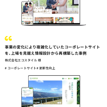
事業の変化により複雑化していたコーポレートサイト
を、上場を見据え情報設計から再構築した事例
株式会社エコスタイル 様
# コーポレートサイト
# 更新性向上