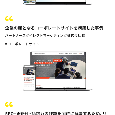
企業の顔となるコーポレートサイトを構築した事例
パートナーズダイレクトマーケティング株式会社 様
# コーポレートサイト
SEO・更新性・訴求力の課題を同時に解決するため、リ