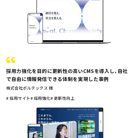
採用力強化を目的に更新性の高いCMSを導入し、自社
で自由に情報発信できる体制を実現した事例
株式会社ボルテックス 様
# 採用サイト
# 採用強化
# 更新性向上