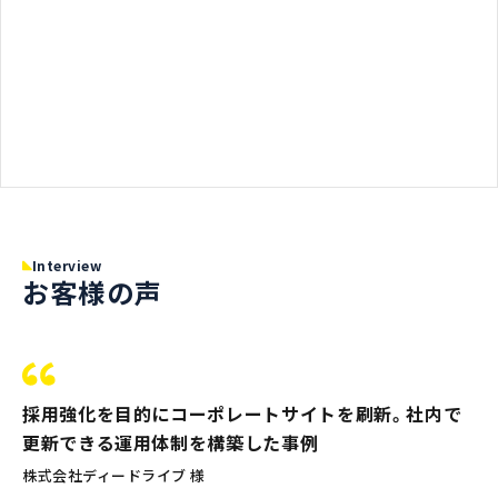
Interview
お客様の声
採用強化を目的にコーポレートサイトを刷新。社内で
更新できる運用体制を構築した事例
株式会社ディードライブ 様