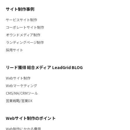
サイト制作事例
サービスサイト制作
コーポレートサイト制作
オウンドメディア制作
ランディングページ制作
採用サイト
リード獲得 総合メディア LeadGrid BLOG
Webサイト制作
Webマーケティング
CMS/MA/CRMツール
営業戦略/営業DX
Webサイト制作のポイント
Web制作にかかる費用