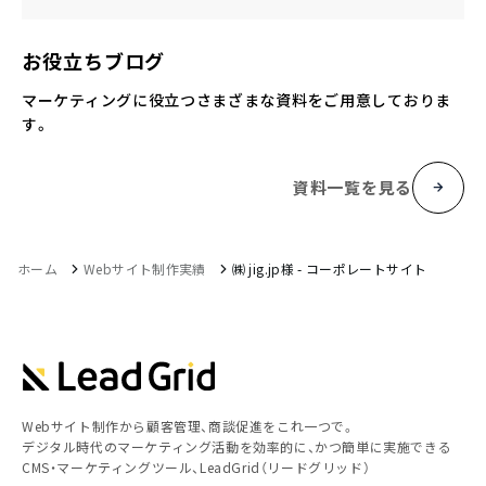
お役立ちブログ
マーケティングに役立つさまざまな資料をご用意しておりま
す。
資料一覧を見る
ホーム
Webサイト制作実績
㈱ jig.jp様 - コーポレートサイト
Webサイト制作から顧客管理、商談促進をこれ一つで。
デジタル時代のマーケティング活動を効率的に、かつ簡単に実施できる
CMS・マーケティングツール、LeadGrid（リードグリッド）