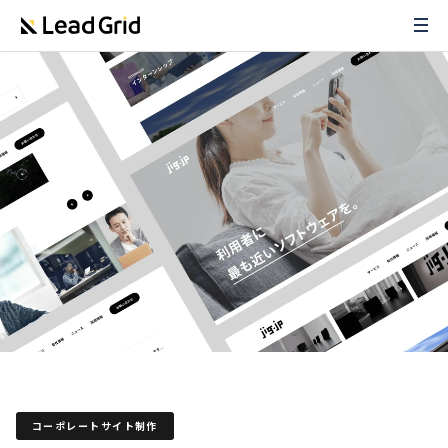
コーポレートサイト制作