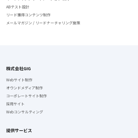
ABテスト設計
リード獲得コンテンツ制作
メールマガジン / リードナーチャリング施策
株式会社GIG
Webサイト制作
オウンドメディア制作
コーポレートサイト制作
採用サイト
Webコンサルティング
提供サービス