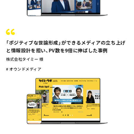
「ポジティブな世論形成」ができるメディアの立ち上げ
と情報設計を担い、PV数を9倍に伸ばした事例
株式会社タイミー 様
# オウンドメディア