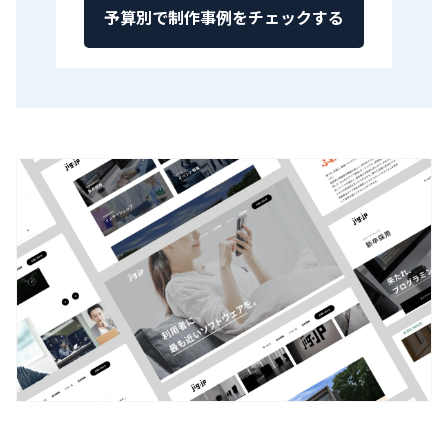
予算別で制作事例をチェックする