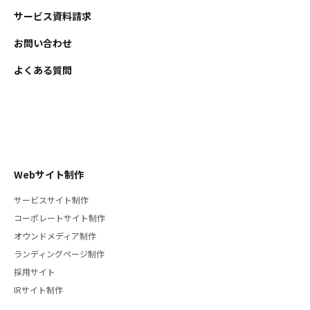
サービス資料請求
お問い合わせ
よくある質問
Webサイト制作
サービスサイト制作
コーポレートサイト制作
オウンドメディア制作
ランディングページ制作
採用サイト
IRサイト制作