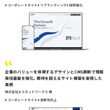
# コーポレートサイト
# リブランディング
# 採用強化
企業のバリューを体現するデザインとCMS刷新で情報
発信基盤を強化。期待を超えるサイト構築を実現した
事例
株式会社エスネットワークス 様
# コーポレートサイト
# 更新性向上