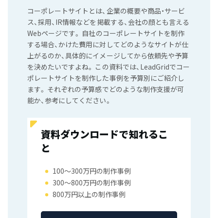
コーポレートサイトとは、企業の概要や商品・サービ
ス、採用、IR情報などを掲載する、会社の顔とも言える
Webページです。 自社のコーポレートサイトを制作
する場合、かけた費用に対してどのようなサイトが仕
上がるのか、具体的にイメージしてから依頼先や予算
を決めたいですよね。 この資料では、LeadGridでコー
ポレートサイトを制作した事例を予算別にご紹介し
ます。 それぞれの予算感でどのような制作支援が可
能か、参考にしてください。
資料ダウンロードで知れるこ
と
100〜300万円の制作事例
300〜800万円の制作事例
800万円以上の制作事例