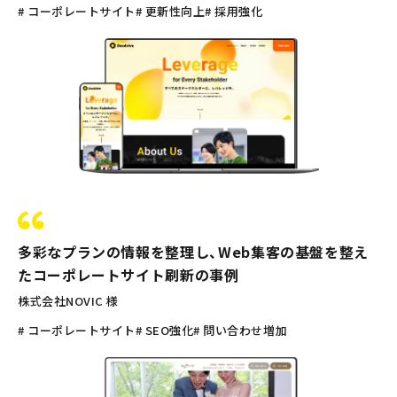
# コーポレートサイト
# 更新性向上
# 採用強化
多彩なプランの情報を整理し、Web集客の基盤を整え
たコーポレートサイト刷新の事例
株式会社NOVIC 様
# コーポレートサイト
# SEO強化
# 問い合わせ増加