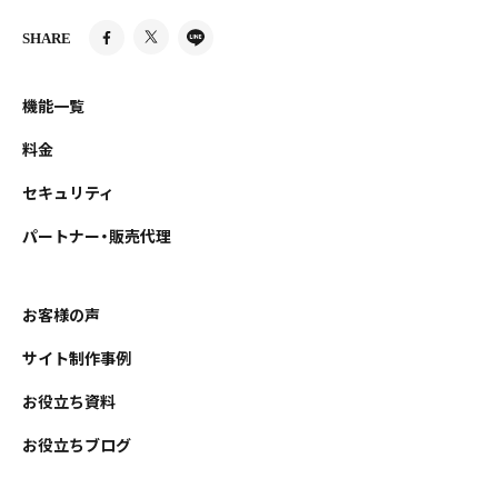
SHARE
機能一覧
料金
セキュリティ
パートナー・販売代理
お客様の声
サイト制作事例
お役立ち資料
お役立ちブログ