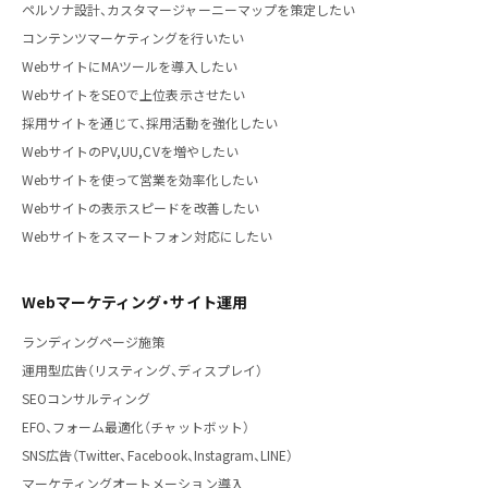
ペルソナ設計、カスタマージャーニーマップを策定したい
コンテンツマーケティングを行いたい
WebサイトにMAツールを導入したい
WebサイトをSEOで上位表示させたい
採用サイトを通じて、採用活動を強化したい
WebサイトのPV,UU,CVを増やしたい
Webサイトを使って営業を効率化したい
Webサイトの表示スピードを改善したい
Webサイトをスマートフォン対応にしたい
Webマーケティング・サイト運用
ランディングページ施策
運用型広告（リスティング、ディスプレイ）
SEOコンサルティング
EFO、フォーム最適化（チャットボット）
SNS広告（Twitter、Facebook、Instagram、LINE）
マーケティングオートメーション導入