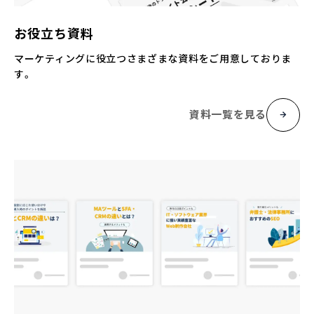
お役立ち資料
マーケティングに役立つさまざまな資料をご用意しておりま
す。
資料一覧を見る