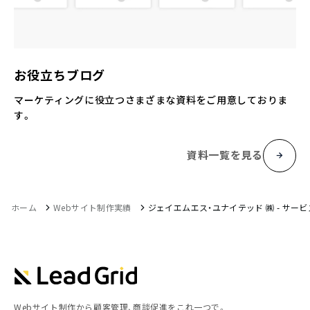
お役立ちブログ
マーケティングに役立つさまざまな資料をご用意しておりま
す。
資料一覧を見る
ホーム
Webサイト制作実績
ジェイエムエス・ユナイテッド ㈱ - サー
Webサイト制作から顧客管理、商談促進をこれ一つで。