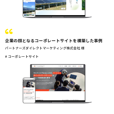
企業の顔となるコーポレートサイトを構築した事例
パートナーズダイレクトマーケティング株式会社 様
# コーポレートサイト