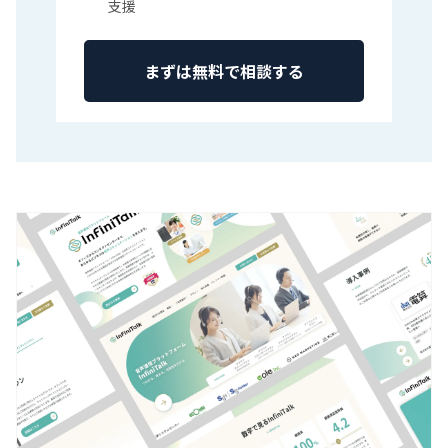
支援
まずは無料で相談する