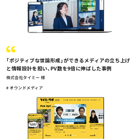
「ポジティブな世論形成」ができるメディアの立ち上げ
と情報設計を担い、PV数を9倍に伸ばした事例
株式会社タイミー 様
# オウンドメディア