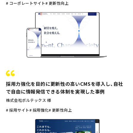
# コーポレートサイト
# 更新性向上
採用力強化を目的に更新性の高いCMSを導入し、自社
で自由に情報発信できる体制を実現した事例
株式会社ボルテックス 様
# 採用サイト
# 採用強化
# 更新性向上