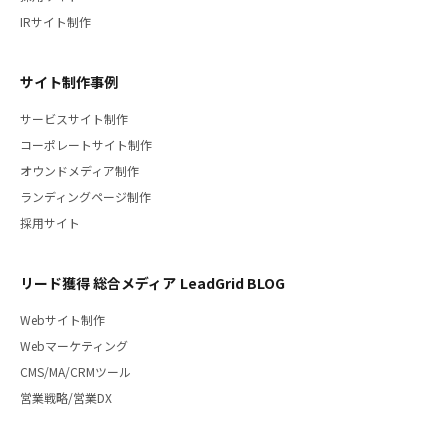
IRサイト制作
サイト制作事例
サービスサイト制作
コーポレートサイト制作
オウンドメディア制作
ランディングページ制作
採用サイト
リード獲得 総合メディア LeadGrid BLOG
Webサイト制作
Webマーケティング
CMS/MA/CRMツール
営業戦略/営業DX