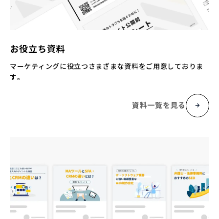
お役立ち資料
マーケティングに役立つさまざまな資料をご用意しておりま
す。
資料一覧を見る