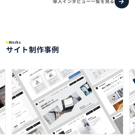
導入インタビュー一覧を見る
Works
サイト制作事例