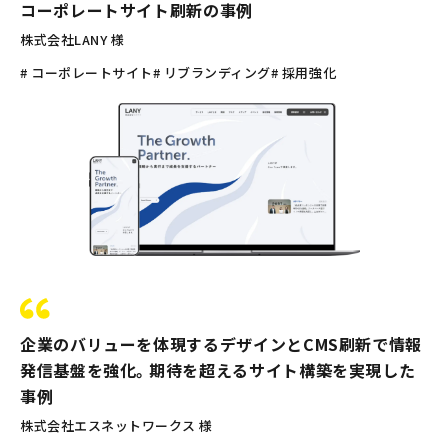
コーポレートサイト刷新の事例
株式会社LANY 様
# コーポレートサイト
# リブランディング
# 採用強化
企業のバリューを体現するデザインとCMS刷新で情報
発信基盤を強化。期待を超えるサイト構築を実現した
事例
株式会社エスネットワークス 様