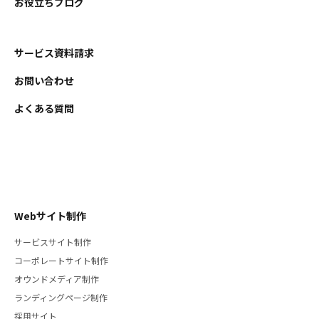
お役立ちブログ
サービス資料請求
お問い合わせ
よくある質問
Webサイト制作
サービスサイト制作
コーポレートサイト制作
オウンドメディア制作
ランディングページ制作
採用サイト