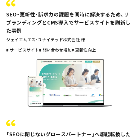
SEO・更新性・訴求力の課題を同時に解決するため、リ
ブランディングとCMS導入でサービスサイトを刷新し
た事例
ジェイエムエス・ユナイテッド株式会社 様
# サービスサイト
# 問い合わせ増加
# 更新性向上
「SEOに閉じないグロースパートナー」へ想起転換した