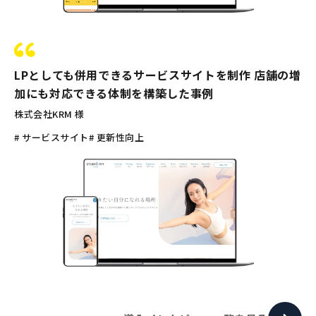
LPとしても併用できるサービスサイトを制作 店舗の増
加にも対応できる体制を構築した事例
株式会社KRM 様
# サービスサイト
# 更新性向上