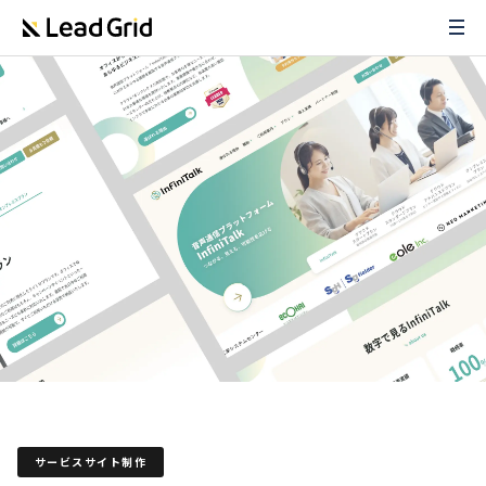
サービスサイト制作