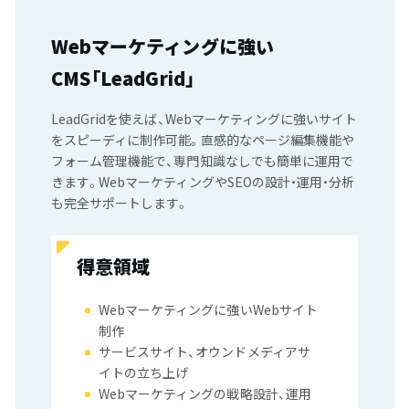
Webマーケティングに強い
CMS「LeadGrid」
LeadGridを使えば、Webマーケティングに強いサイト
をスピーディに制作可能。直感的なページ編集機能や
フォーム管理機能で、専門知識なしでも簡単に運用で
きます。WebマーケティングやSEOの設計・運用・分析
も完全サポートします。
得意領域
Webマーケティングに強いWebサイト
制作
サービスサイト、オウンドメディアサ
イトの立ち上げ
Webマーケティングの戦略設計、運用