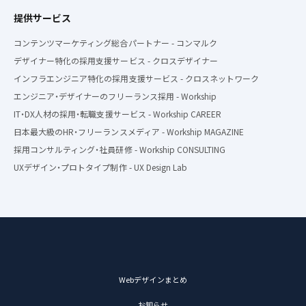
提供サービス
コンテンツマーケティング総合パートナー - コンマルク
デザイナー特化の採用支援サービス - クロスデザイナー
インフラエンジニア特化の採用支援サービス - クロスネットワーク
エンジニア・デザイナーのフリーランス採用 - Workship
IT・DX人材の採用・転職支援サービス - Workship CAREER
日本最大級のHR・フリーランスメディア - Workship MAGAZINE
採用コンサルティング・社員研修 - Workship CONSULTING
UXデザイン・プロトタイプ制作 - UX Design Lab
Webデザインまとめ
お知らせ