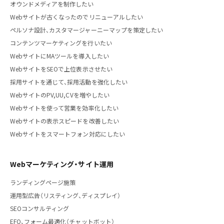
オウンドメディアを制作したい
Webサイトが古くなったのでリニューアルしたい
ペルソナ設計、カスタマージャーニーマップを策定したい
コンテンツマーケティングを行いたい
WebサイトにMAツールを導入したい
WebサイトをSEOで上位表示させたい
採用サイトを通じて、採用活動を強化したい
WebサイトのPV,UU,CVを増やしたい
Webサイトを使って営業を効率化したい
Webサイトの表示スピードを改善したい
Webサイトをスマートフォン対応にしたい
Webマーケティング・サイト運用
ランディングページ施策
運用型広告（リスティング、ディスプレイ）
SEOコンサルティング
EFO、フォーム最適化（チャットボット）