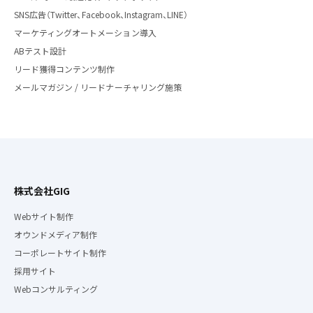
SNS広告（Twitter、Facebook、Instagram、LINE）
マーケティングオートメーション導入
ABテスト設計
リード獲得コンテンツ制作
メールマガジン / リードナーチャリング施策
株式会社GIG
Webサイト制作
オウンドメディア制作
コーポレートサイト制作
採用サイト
Webコンサルティング