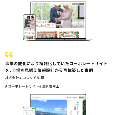
事業の変化により複雑化していたコーポレートサイト
を、上場を見据え情報設計から再構築した事例
株式会社エコスタイル 様
# コーポレートサイト
# 更新性向上