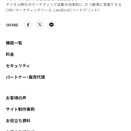
デジタル時代のマーケティング活動を効率的に、かつ簡単に実施できる
CMS・マーケティングツール、LeadGrid（リードグリッド）
SHARE
機能一覧
料金
セキュリティ
パートナー・販売代理
お客様の声
サイト制作事例
お役立ち資料