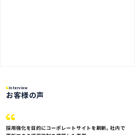
Interview
お客様の声
採用強化を目的にコーポレートサイトを刷新。社内で