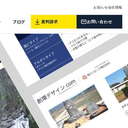
お知らせ
会社情報
ー
ブログ
資料請求
お問い合わせ