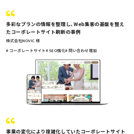
多彩なプランの情報を整理し、Web集客の基盤を整え
たコーポレートサイト刷新の事例
株式会社NOVIC 様
# コーポレートサイト
# SEO強化
# 問い合わせ増加
事業の変化により複雑化していたコーポレートサイト