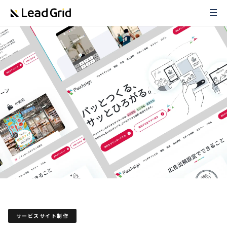
サービスサイト制作