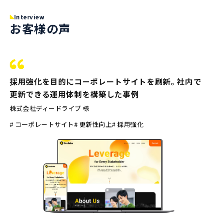
Interview
お客様の声
採用強化を目的にコーポレートサイトを刷新。社内で
更新できる運用体制を構築した事例
株式会社ディードライブ 様
# コーポレートサイト
# 更新性向上
# 採用強化