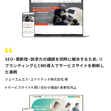
SEO・更新性・訴求力の課題を同時に解決するため、リ
ブランディングとCMS導入でサービスサイトを刷新し
た事例
ジェイエムエス・ユナイテッド株式会社 様
# サービスサイト
# 問い合わせ増加
# 更新性向上