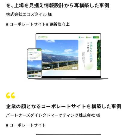
を、上場を見据え情報設計から再構築した事例
株式会社エコスタイル 様
# コーポレートサイト
# 更新性向上
企業の顔となるコーポレートサイトを構築した事例
パートナーズダイレクトマーケティング株式会社 様
# コーポレートサイト