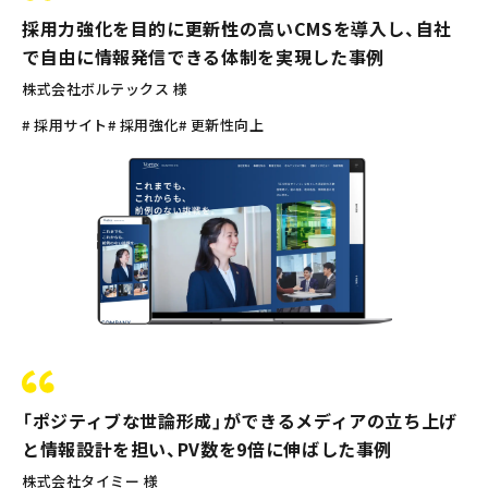
採用力強化を目的に更新性の高いCMSを導入し、自社
で自由に情報発信できる体制を実現した事例
株式会社ボルテックス 様
# 採用サイト
# 採用強化
# 更新性向上
「ポジティブな世論形成」ができるメディアの立ち上げ
と情報設計を担い、PV数を9倍に伸ばした事例
株式会社タイミー 様