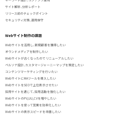
サイト解析、分析レポート
リリース前のチェックポイント
セキュリティ対策、運用保守
Webサイト制作の課題
Webサイトを活用し、新規顧客を獲得したい
オウンドメディアを制作したい
Webサイトが古くなったのでリニューアルしたい
ペルソナ設計、カスタマージャーニーマップを策定したい
コンテンツマーケティングを行いたい
WebサイトにMAツールを導入したい
WebサイトをSEOで上位表示させたい
採用サイトを通じて、採用活動を強化したい
WebサイトのPV,UU,CVを増やしたい
Webサイトを使って営業を効率化したい
Webサイトの表示スピードを改善したい