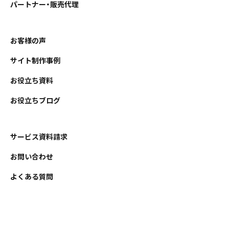
パートナー・販売代理
お客様の声
サイト制作事例
お役立ち資料
お役立ちブログ
サービス資料請求
お問い合わせ
よくある質問