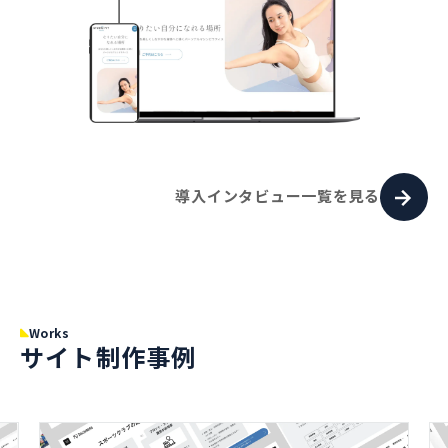
導入インタビュー一覧を見る
Works
サイト制作事例