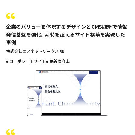
企業のバリューを体現するデザインとCMS刷新で情報
発信基盤を強化。期待を超えるサイト構築を実現した
事例
株式会社エスネットワークス 様
# コーポレートサイト
# 更新性向上