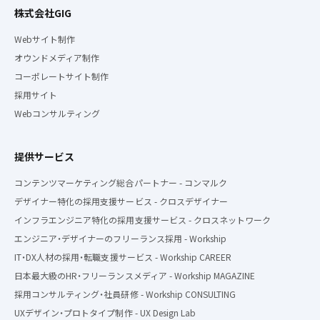
株式会社GIG
Webサイト制作
オウンドメディア制作
コーポレートサイト制作
採用サイト
Webコンサルティング
提供サービス
コンテンツマーケティング総合パートナー - コンマルク
デザイナー特化の採用支援サービス - クロスデザイナー
インフラエンジニア特化の採用支援サービス - クロスネットワーク
エンジニア・デザイナーのフリーランス採用 - Workship
IT・DX人材の採用・転職支援サービス - Workship CAREER
日本最大級のHR・フリーランスメディア - Workship MAGAZINE
採用コンサルティング・社員研修 - Workship CONSULTING
UXデザイン・プロトタイプ制作 - UX Design Lab