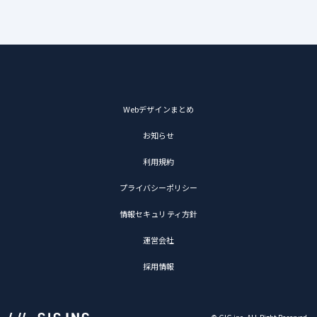
Webデザインまとめ
お知らせ
利用規約
プライバシーポリシー
情報セキュリティ方針
運営会社
採用情報