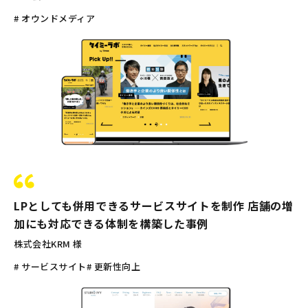
# オウンドメディア
LPとしても併用できるサービスサイトを制作 店舗の増
加にも対応できる体制を構築した事例
株式会社KRM 様
# サービスサイト
# 更新性向上