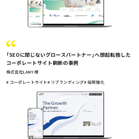
「SEOに閉じないグロースパートナー」へ想起転換した
コーポレートサイト刷新の事例
株式会社LANY 様
# コーポレートサイト
# リブランディング
# 採用強化