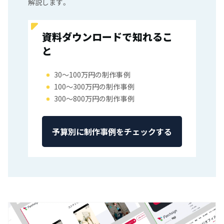
解説します。
資料ダウンロードで知れるこ
と
30〜100万円の制作事例
100〜300万円の制作事例
300〜800万円の制作事例
予算別に制作事例をチェックする