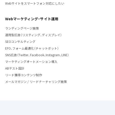
Webサイトをスマートフォン対応にしたい
Webマーケティング・サイト運用
ランディングページ施策
運用型広告（リスティング、ディスプレイ）
SEOコンサルティング
EFO、フォーム最適化（チャットボット）
SNS広告（Twitter、Facebook、Instagram、LINE）
マーケティングオートメーション導入
ABテスト設計
リード獲得コンテンツ制作
メールマガジン / リードナーチャリング施策