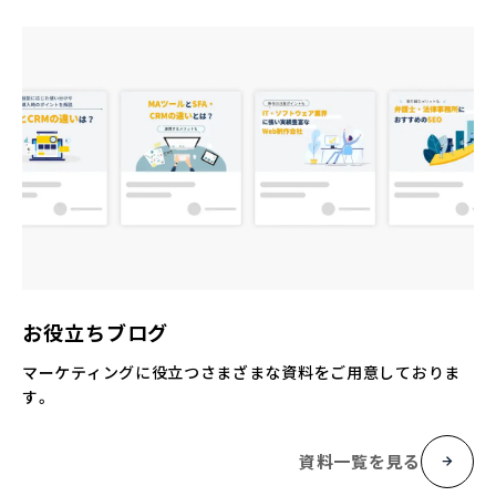
お役立ちブログ
マーケティングに役立つさまざまな資料をご用意しておりま
す。
資料一覧を見る