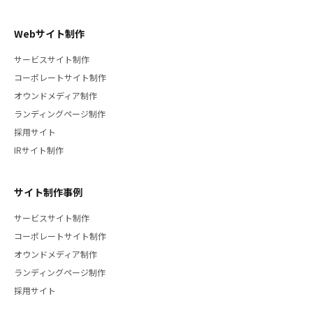
Webサイト制作
サービスサイト制作
コーポレートサイト制作
オウンドメディア制作
ランディングページ制作
採用サイト
IRサイト制作
サイト制作事例
サービスサイト制作
コーポレートサイト制作
オウンドメディア制作
ランディングページ制作
採用サイト