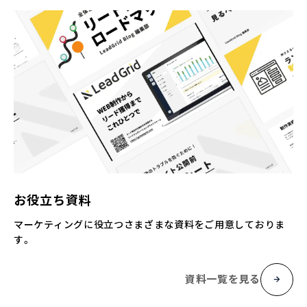
お役立ち資料
マーケティングに役立つさまざまな資料をご用意しておりま
す。
資料一覧を見る