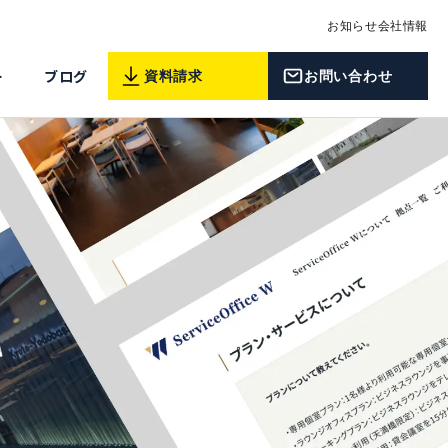
お知らせ
会社情報
ー
ブログ
資料請求
お問い合わせ