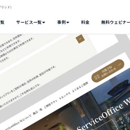
ードグリッド）
一覧
サービス一覧
事例
料金
無料ウェビナ