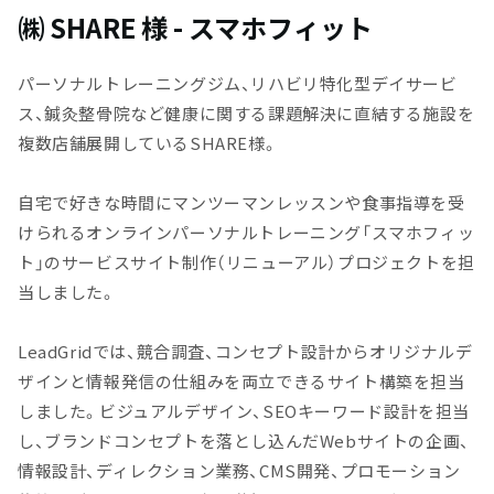
㈱ SHARE 様 - スマホフィット
パーソナルトレーニングジム、リハビリ特化型デイサービ
ス、鍼灸整骨院など健康に関する課題解決に直結する施設を
複数店舗展開しているSHARE様。
自宅で好きな時間にマンツーマンレッスンや食事指導を受
けられるオンラインパーソナルトレーニング「スマホフィッ
ト」のサービスサイト制作（リニューアル）プロジェクトを担
当しました。
LeadGridでは、競合調査、コンセプト設計からオリジナルデ
ザインと情報発信の仕組みを両立できるサイト構築を担当
しました。ビジュアルデザイン、SEOキーワード設計を担当
し、ブランドコンセプトを落とし込んだWebサイトの企画、
情報設計、ディレクション業務、CMS開発、プロモーション