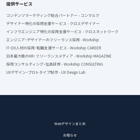
提供サービス
コンテンツマーケティング総合パートナー - コンマルク
デザイナー特化の採用支援サービス - クロスデザイナー
インフラエンジニア特化の採用支援サービス - クロスネットワーク
エンジニア・デザイナーのフリーランス採用 - Workship
IT・DX人材の採用・転職支援サービス - Workship CAREER
日本最大級のHR・フリーランスメディア - Workship MAGAZINE
採用コンサルティング・社員研修 - Workship CONSULTING
UXデザイン・プロトタイプ制作 - UX Design Lab
Webデザインまとめ
お知らせ