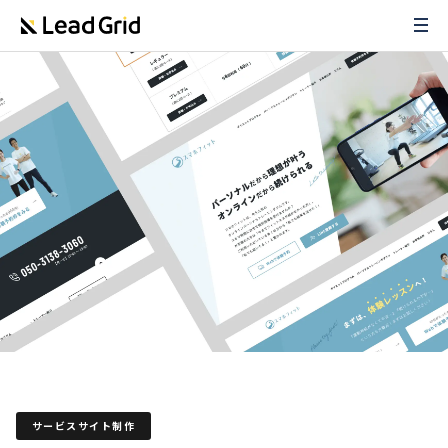
サービスサイト制作