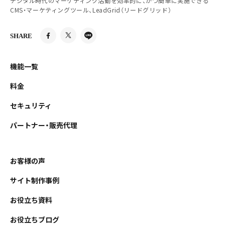
デジタル時代のマーケティング活動を効率的に、かつ簡単に実施できる
CMS・マーケティングツール、LeadGrid（リードグリッド）
SHARE
機能一覧
料金
セキュリティ
パートナー・販売代理
お客様の声
サイト制作事例
お役立ち資料
お役立ちブログ