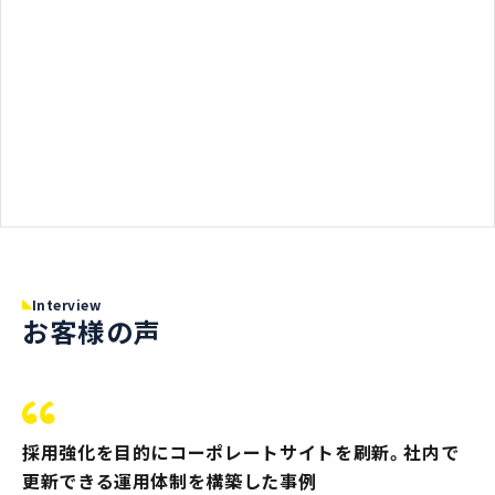
Interview
お客様の声
採用強化を目的にコーポレートサイトを刷新。社内で
更新できる運用体制を構築した事例