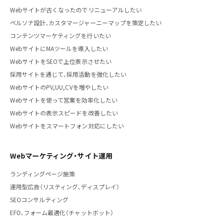
Webサイトが古くなったのでリニューアルしたい
ペルソナ設計、カスタマージャーニーマップを策定したい
コンテンツマーケティングを行いたい
WebサイトにMAツールを導入したい
WebサイトをSEOで上位表示させたい
採用サイトを通じて、採用活動を強化したい
WebサイトのPV,UU,CVを増やしたい
Webサイトを使って営業を効率化したい
Webサイトの表示スピードを改善したい
Webサイトをスマートフォン対応にしたい
Webマーケティング・サイト運用
ランディングページ施策
運用型広告（リスティング、ディスプレイ）
SEOコンサルティング
EFO、フォーム最適化（チャットボット）