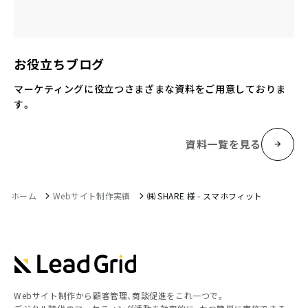
お役立ちブログ
マーケティングに役立つさまざまな資料をご用意しておりま
す。
資料一覧を見る
ホーム
Webサイト制作実績
㈱ SHARE 様 - スマホフィット
Webサイト制作から顧客管理、商談促進をこれ一つで。