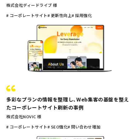
株式会社ディードライブ 様
# コーポレートサイト
# 更新性向上
# 採用強化
多彩なプランの情報を整理し、Web集客の基盤を整え
たコーポレートサイト刷新の事例
株式会社NOVIC 様
# コーポレートサイト
# SEO強化
# 問い合わせ増加