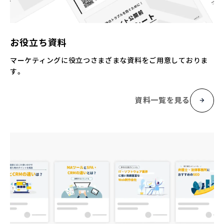
お役立ち資料
マーケティングに役立つさまざまな資料をご用意しておりま
す。
資料一覧を見る