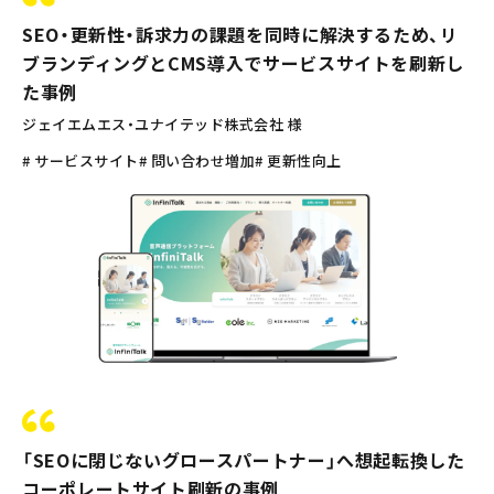
SEO・更新性・訴求力の課題を同時に解決するため、リ
ブランディングとCMS導入でサービスサイトを刷新し
た事例
ジェイエムエス・ユナイテッド株式会社 様
# サービスサイト
# 問い合わせ増加
# 更新性向上
「SEOに閉じないグロースパートナー」へ想起転換した
コーポレートサイト刷新の事例