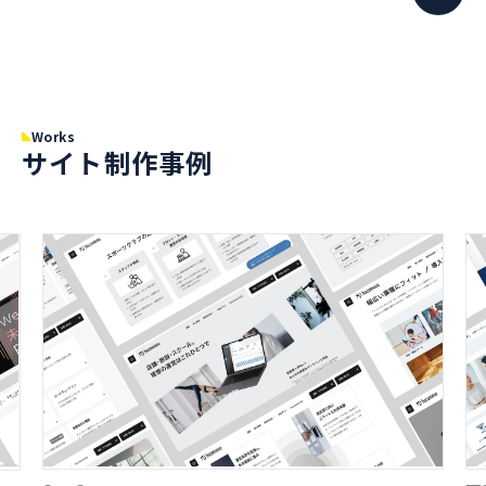
Works
サイト制作事例