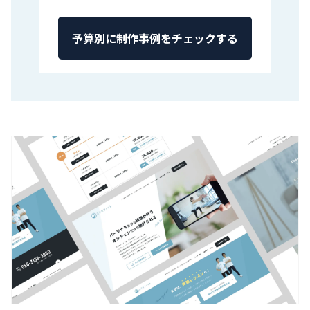
予算別に制作事例をチェックする