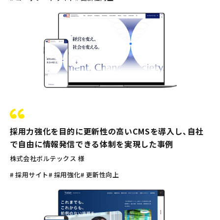
採用力強化を目的に更新性の高いCMSを導入し、自社
で自由に情報発信できる体制を実現した事例
株式会社ボルテックス 様
# 採用サイト
# 採用強化
# 更新性向上