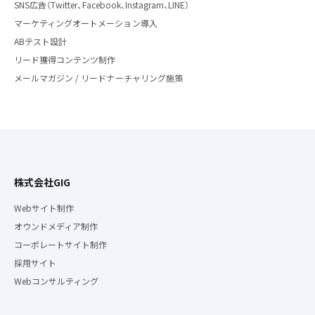
SNS広告（Twitter、Facebook、Instagram、LINE）
マーケティングオートメーション導入
ABテスト設計
リード獲得コンテンツ制作
メールマガジン / リードナーチャリング施策
株式会社GIG
Webサイト制作
オウンドメディア制作
コーポレートサイト制作
採用サイト
Webコンサルティング