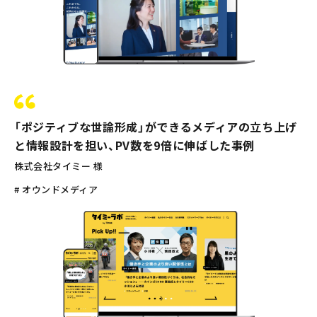
「ポジティブな世論形成」ができるメディアの立ち上げ
と情報設計を担い、PV数を9倍に伸ばした事例
株式会社タイミー 様
# オウンドメディア