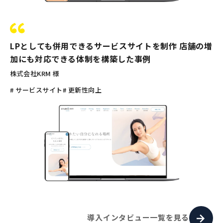
LPとしても併用できるサービスサイトを制作 店舗の増
加にも対応できる体制を構築した事例
株式会社KRM 様
# サービスサイト
# 更新性向上
導入インタビュー一覧を見る