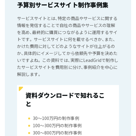
予算別サービスサイト制作事例集
サービスサイトとは、特定の商品やサービスに関する
情報を発信することで自社の商品やサービスの理解
を高め、最終的に購買につながるように運用するサイ
トです。 サービスサイトに何を載せるべきか、また、
かけた費用に対してどのようなサイトが仕上がるの
か、具体的にイメージしてから依頼先や予算を決めた
いですよね。 この資料では、実際にLeadGridで制作し
たサービスサイトを費用別に分け、事例紹介を中心に
解説します。
資料ダウンロードで知れるこ
と
30〜100万円の制作事例
100〜300万円の制作事例
300〜800万円の制作事例