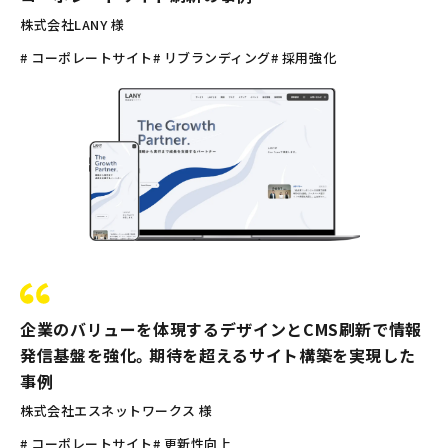
株式会社LANY 様
# コーポレートサイト
# リブランディング
# 採用強化
企業のバリューを体現するデザインとCMS刷新で情報
発信基盤を強化。期待を超えるサイト構築を実現した
事例
株式会社エスネットワークス 様
# コーポレートサイト
# 更新性向上