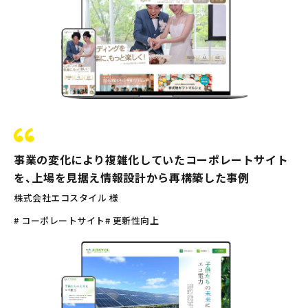
事業の変化により複雑化していたコーポレートサイト
を、上場を見据え情報設計から再構築した事例
株式会社エコスタイル 様
# コーポレートサイト
# 更新性向上