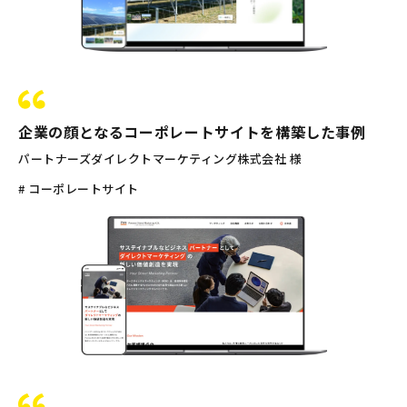
企業の顔となるコーポレートサイトを構築した事例
パートナーズダイレクトマーケティング株式会社 様
# コーポレートサイト