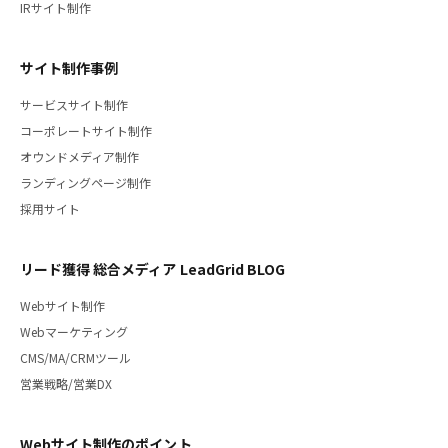
IRサイト制作
サイト制作事例
サービスサイト制作
コーポレートサイト制作
オウンドメディア制作
ランディングページ制作
採用サイト
リード獲得 総合メディア LeadGrid BLOG
Webサイト制作
Webマーケティング
CMS/MA/CRMツール
営業戦略/営業DX
Webサイト制作のポイント