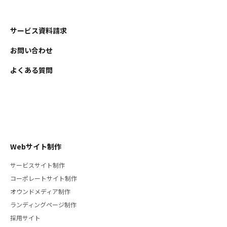
サービス資料請求
お問い合わせ
よくある質問
Webサイト制作
サービスサイト制作
コーポレートサイト制作
オウンドメディア制作
ランディングページ制作
採用サイト