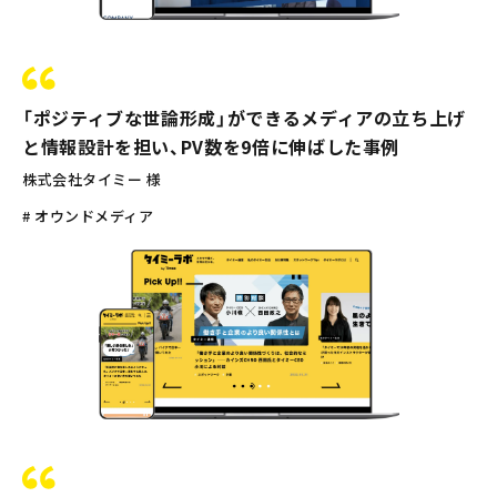
「ポジティブな世論形成」ができるメディアの立ち上げ
と情報設計を担い、PV数を9倍に伸ばした事例
株式会社タイミー 様
# オウンドメディア