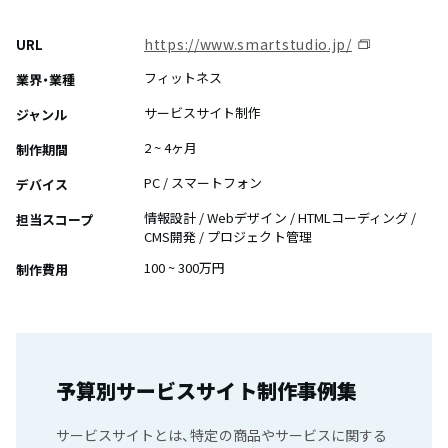
https://www.smartstudio.jp/
URL
フィットネス
業界・業種
サービスサイト制作
ジャンル
2 ~ 4ヶ月
制作期間
PC / スマートフォン
デバイス
情報設計 / Webデザイン / HTMLコーディング /
担当スコープ
CMS開発 / プロジェクト管理
100 ~ 300万円
制作費用
予算別サービスサイト制作事例集
サービスサイトとは、特定の商品やサービスに関する