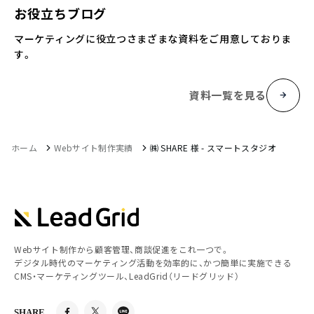
お役立ちブログ
マーケティングに役立つさまざまな資料をご用意しておりま
す。
資料一覧を見る
ホーム
Webサイト制作実績
㈱ SHARE 様 - スマートスタジオ
Webサイト制作から顧客管理、商談促進をこれ一つで。
デジタル時代のマーケティング活動を効率的に、かつ簡単に実施できる
CMS・マーケティングツール、LeadGrid（リードグリッド）
SHARE