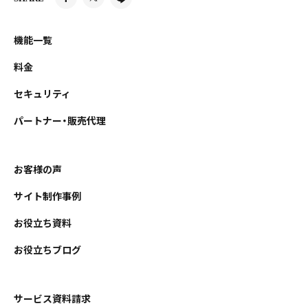
機能一覧
料金
セキュリティ
パートナー・販売代理
お客様の声
サイト制作事例
お役立ち資料
お役立ちブログ
サービス資料請求