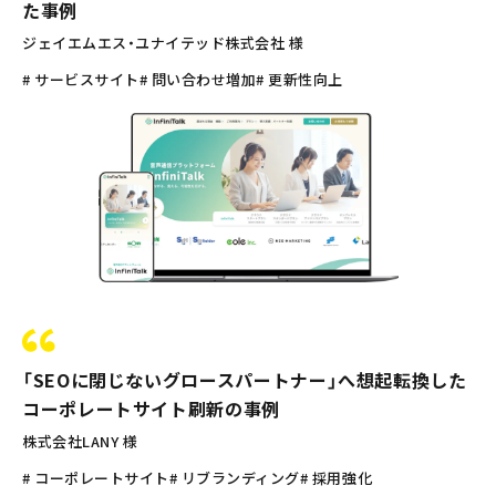
た事例
ジェイエムエス・ユナイテッド株式会社 様
# サービスサイト
# 問い合わせ増加
# 更新性向上
「SEOに閉じないグロースパートナー」へ想起転換した
コーポレートサイト刷新の事例
株式会社LANY 様
# コーポレートサイト
# リブランディング
# 採用強化