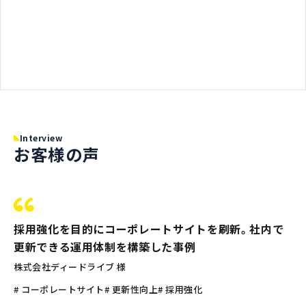
Interview
お客様の声
採用強化を目的にコーポレートサイトを刷新。社内で
更新できる運用体制を構築した事例
株式会社ディードライブ 様
# コーポレートサイト
# 更新性向上
# 採用強化