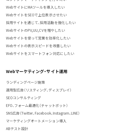
WebサイトにMAツールを導入したい
WebサイトをSEOで上位表示させたい
採用サイトを通じて、採用活動を強化したい
WebサイトのPV,UU,CVを増やしたい
Webサイトを使って営業を効率化したい
Webサイトの表示スピードを改善したい
Webサイトをスマートフォン対応にしたい
Webマーケティング・サイト運用
ランディングページ施策
運用型広告（リスティング、ディスプレイ）
SEOコンサルティング
EFO、フォーム最適化（チャットボット）
SNS広告（Twitter、Facebook、Instagram、LINE）
マーケティングオートメーション導入
ABテスト設計