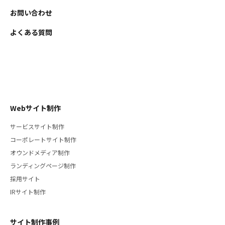
お問い合わせ
よくある質問
Webサイト制作
サービスサイト制作
コーポレートサイト制作
オウンドメディア制作
ランディングページ制作
採用サイト
IRサイト制作
サイト制作事例