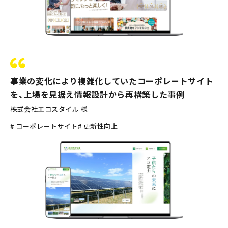
事業の変化により複雑化していたコーポレートサイト
を、上場を見据え情報設計から再構築した事例
株式会社エコスタイル 様
# コーポレートサイト
# 更新性向上