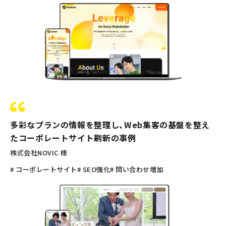
多彩なプランの情報を整理し、Web集客の基盤を整え
たコーポレートサイト刷新の事例
株式会社NOVIC 様
# コーポレートサイト
# SEO強化
# 問い合わせ増加