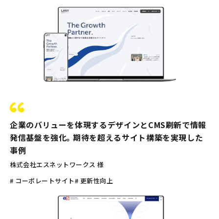
企業のバリューを体現するデザインとCMS刷新で情報
発信基盤を強化。期待を超えるサイト構築を実現した
事例
株式会社エスネットワークス 様
# コーポレートサイト
# 更新性向上