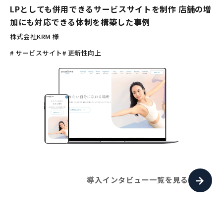
LPとしても併用できるサービスサイトを制作 店舗の増
加にも対応できる体制を構築した事例
株式会社KRM 様
# サービスサイト
# 更新性向上
導入インタビュー一覧を見る