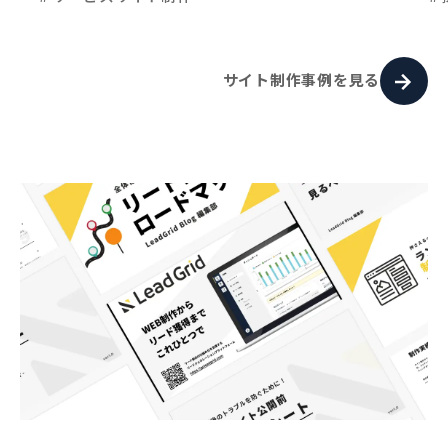
サイト制作事例を見る