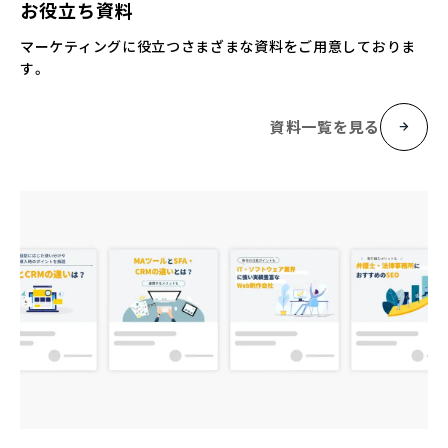
お役立ち資料
マーケティングに役立つさまざまな資料をご用意しておりま
す。
資料一覧を見る