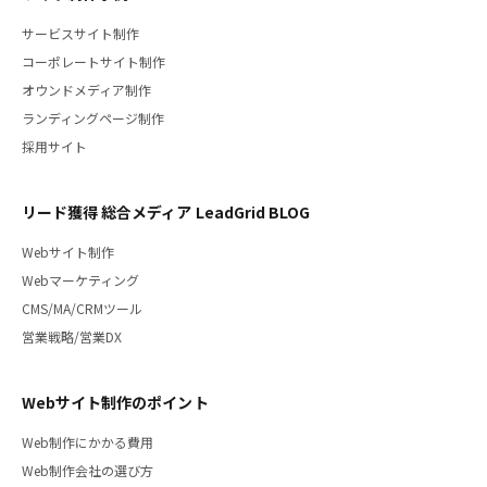
サービスサイト制作
コーポレートサイト制作
オウンドメディア制作
ランディングページ制作
採用サイト
リード獲得 総合メディア LeadGrid BLOG
Webサイト制作
Webマーケティング
CMS/MA/CRMツール
営業戦略/営業DX
Webサイト制作のポイント
Web制作にかかる費用
Web制作会社の選び方