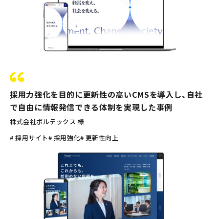
採用力強化を目的に更新性の高いCMSを導入し、自社
で自由に情報発信できる体制を実現した事例
株式会社ボルテックス 様
# 採用サイト
# 採用強化
# 更新性向上