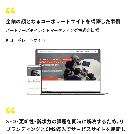
企業の顔となるコーポレートサイトを構築した事例
パートナーズダイレクトマーケティング株式会社 様
# コーポレートサイト
SEO・更新性・訴求力の課題を同時に解決するため、リ
ブランディングとCMS導入でサービスサイトを刷新し